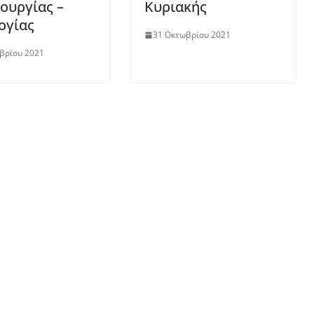
ουργίας –
Κυριακής
ογίας
31 Οκτωβρίου 2021
βρίου 2021