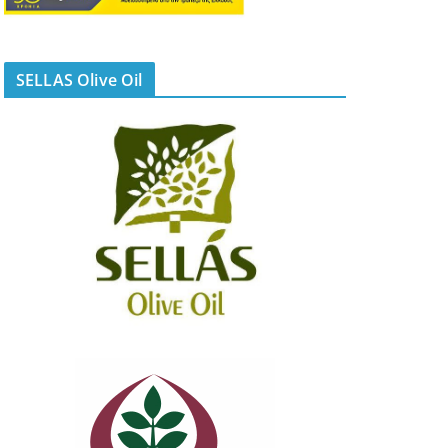
SELLAS Olive Oil