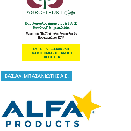
BΑΣ.ΑΛ. ΜΠΑΣΑΝΙΩΤΗΣ Α.Ε.