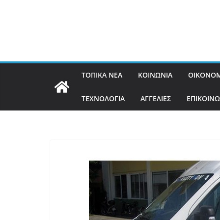
ΤΟΠΙΚΑ ΝΕΑ
ΚΟΙΝΩΝΙΑ
ΟΙΚΟΝΟΜ
ΤΕΧΝΟΛΟΓΙΑ
ΑΓΓΕΛΙΕΣ
ΕΠΙΚΟΙΝΩ