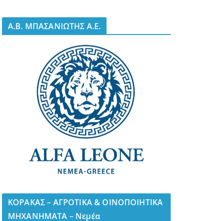
A.B. ΜΠΑΣΑΝΙΩΤΗΣ Α.Ε.
ΚΟΡΑΚΑΣ – ΑΓΡΟΤΙΚΑ & ΟΙΝΟΠΟΙΗΤΙΚΑ
ΜΗΧΑΝΗΜΑΤΑ – Νεμέα