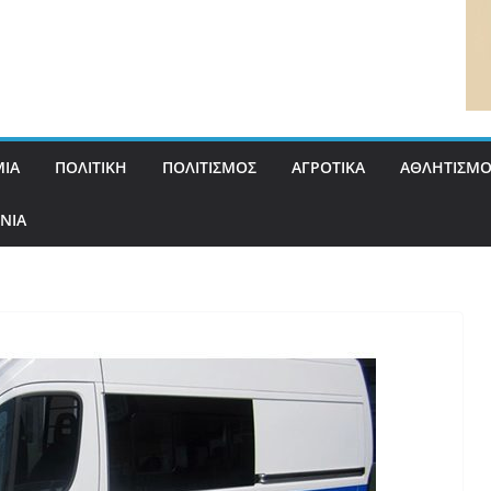
ΙΑ
ΠΟΛΙΤΙΚΗ
ΠΟΛΙΤΙΣΜΟΣ
ΑΓΡΟΤΙΚΑ
ΑΘΛΗΤΙΣΜΟ
ΝΙΑ