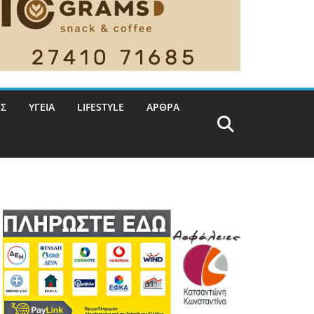
Σ
ΥΓΕΙΑ
LIFESTYLE
ΑΡΘΡΑ