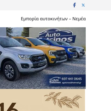
Εμπορία αυτοκινήτων – Νεμέα