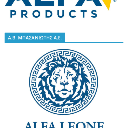
A.B. ΜΠΑΣΑΝΙΩΤΗΣ Α.Ε.