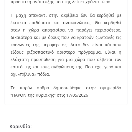
προοπτική ανάπτυξης που της λείπει χρόνια τώρα.
Η μάχη απέναντι στην ακρίβεια δεν θα κερδηθεί με
έκτακτα επιδόματα και ανακοινώσεις. Θα κερδηθεί
όταν η χώρα αποφασίσει να παράγει περισσότερο,
δικαιότερα και με όρους που να κρατούν ζωντανές τις
κοινωνίες της περιφέρειας. Αυτό δεν είναι κάποιου
είδους ριζοσπαστικό αριστερό πρόγραμμα. Είναι η
ελάχιστη προϋπόθεση για μια χώρα που σέβεται τον
εαυτό της και τους ανθρώπους της. Που έχει γερά και
όχι «πήλινα» πόδια.
Το παρόν άρθρο δημοσιεύθηκε στην εφημερίδα
“ΠΑΡΟΝ της Κυριακής” στις 17/05/2026
Κορινθία: