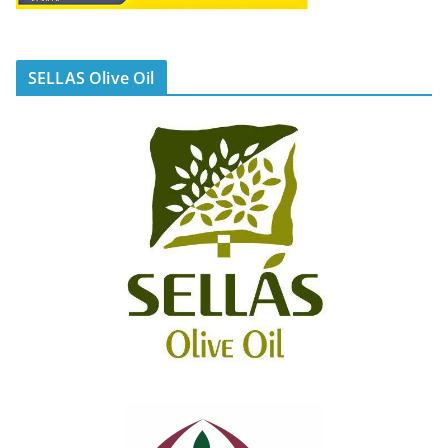
SELLAS Olive Oil