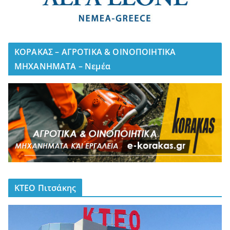
ΚΟΡΑΚΑΣ – ΑΓΡΟΤΙΚΑ & ΟΙΝΟΠΟΙΗΤΙΚΑ
ΜΗΧΑΝΗΜΑΤΑ – Νεμέα
ΚΤΕΟ Πιτσάκης