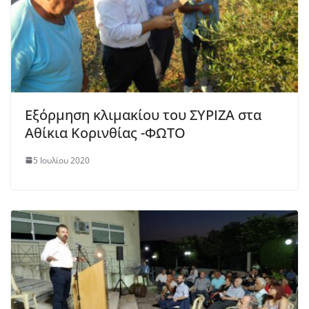
Εξόρμηση κλιμακίου του ΣΥΡΙΖΑ στα
Αθίκια Κορινθίας -ΦΩΤΟ
5 Ιουλίου 2020