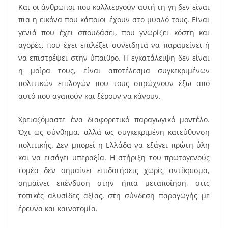
Και οι άνθρωποι που καλλιεργούν αυτή τη γη δεν είναι
πια η εικόνα που κάποιοι έχουν στο μυαλό τους. Είναι
γενιά που έχει σπουδάσει, που γνωρίζει κόστη και
αγορές, που έχει επιλέξει συνειδητά να παραμείνει ή
να επιστρέψει στην ύπαιθρο. Η εγκατάλειψη δεν είναι
η μοίρα τους, είναι αποτέλεσμα συγκεκριμένων
πολιτικών επιλογών που τους σπρώχνουν έξω από
αυτό που αγαπούν και ξέρουν να κάνουν.
Χρειαζόμαστε ένα διαφορετικό παραγωγικό μοντέλο.
Όχι ως σύνθημα, αλλά ως συγκεκριμένη κατεύθυνση
πολιτικής. Δεν μπορεί η Ελλάδα να εξάγει πρώτη ύλη
και να εισάγει υπεραξία. Η στήριξη του πρωτογενούς
τομέα δεν σημαίνει επιδοτήσεις χωρίς αντίκρισμα,
σημαίνει επένδυση στην ήπια μεταποίηση, στις
τοπικές αλυσίδες αξίας, στη σύνδεση παραγωγής με
έρευνα και καινοτομία.