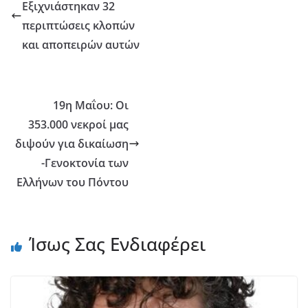
Εξιχνιάστηκαν 32
περιπτώσεις κλοπών
και αποπειρών αυτών
19η Μαΐου: Οι
353.000 νεκροί μας
διψούν για δικαίωση
-Γενοκτονία των
Ελλήνων του Πόντου
Ίσως Σας Ενδιαφέρει