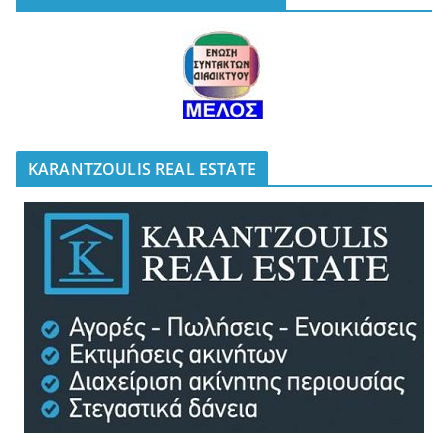
KARANTZOULIS REAL ESTATE