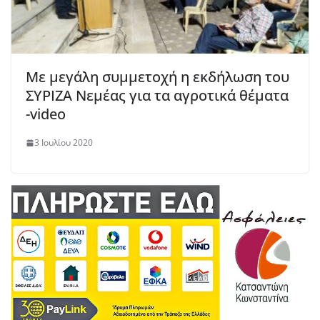
Με μεγάλη συμμετοχή η εκδήλωση του
ΣΥΡΙΖΑ Νεμέας για τα αγροτικά θέματα
-video
3 Ιουλίου 2020