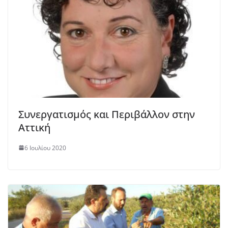
Συνεργατισμός και Περιβάλλον στην
Αττική
6 Ιουλίου 2020