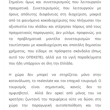
Σημαίνει όμως και συνεταιρισμούς που λειτουργούν
πραγματικά. Συνεταιρισμούς που λειτουργούν με
όρους απόλυτης διαφάνειας στη διαχείριση, μακριά
από τα φαινόμενα κακοδιαχείρισης που πλήγωσαν την
αξιοπιστία του κλάδου και στέρησαν πόρους από τους
πραγματικούς παραγωγούς. Δεν μιλάμε, προφανώς, για
τα προβληματικά μοντέλα συνεταιρισμών που
ταυτίστηκαν με κακοδιαχείριση και σπατάλη δημοσίου
χρήματος, που είδαμε σε πρόσφατα σκάνδαλα (όπως
αυτό του ΟΠΕΚΕΠΕ), αλλά για τα υγιή παραδείγματα
που ήδη υπάρχουν σε όλη την Ελλάδα.
Η χώρα δεν μπορεί να στηρίζεται μόνο στην
κατανάλωση, το realestate και τον εποχικό τουρισμό. Ο
τουρισμός είναι σημαντικός, κανείς δεν το
αμφισβητεί. Αλλά δεν αρκεί από μόνος του να
κρατήσει ζωντανή την περιφέρεια ούτε να δώσει στη
χώρα την παραγωγική αυτοπεποίθηση και την