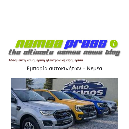
Εμπορία αυτοκινήτων – Νεμέα