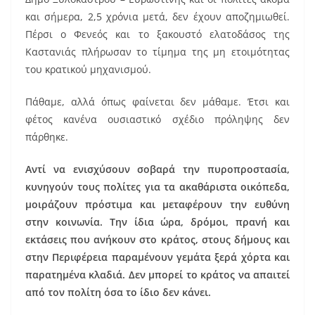
και σήμερα, 2,5 χρόνια μετά, δεν έχουν αποζημιωθεί.
Πέρσι ο Φενεός και το ξακουστό ελατοδάσος της
Καστανιάς πλήρωσαν το τίμημα της μη ετοιμότητας
του κρατικού μηχανισμού.
Πάθαμε, αλλά όπως φαίνεται δεν μάθαμε. Έτσι και
φέτος κανένα ουσιαστικό σχέδιο πρόληψης δεν
πάρθηκε.
Αντί να ενισχύσουν σοβαρά την πυροπροστασία,
κυνηγούν τους πολίτες για τα ακαθάριστα οικόπεδα,
μοιράζουν πρόστιμα και μεταφέρουν την ευθύνη
στην κοινωνία. Την ίδια ώρα, δρόμοι, πρανή και
εκτάσεις που ανήκουν στο κράτος, στους δήμους και
στην Περιφέρεια παραμένουν γεμάτα ξερά χόρτα και
παρατημένα κλαδιά. Δεν μπορεί το κράτος να απαιτεί
από τον πολίτη όσα το ίδιο δεν κάνει.