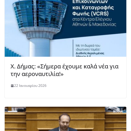
Χ. Δήμας: «Σήμερα έχουμε καλά νέα για
την αεροναυτιλία!»
22 Ιανουαρίου 2026