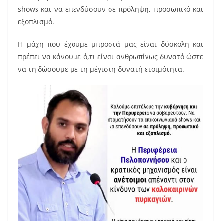
shows και να επενδύσουν σε πρόληψη, προσωπικό και
εξοπλισμό.
Η μάχη που έχουμε μπροστά μας είναι δύσκολη και
πρέπει να κάνουμε ό,τι είναι ανθρωπίνως δυνατό ώστε
να τη δώσουμε με τη μέγιστη δυνατή ετοιμότητα.