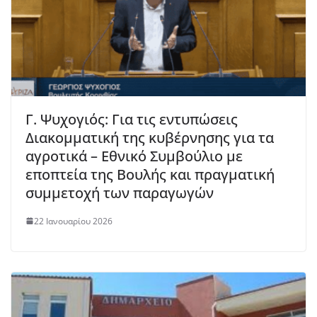
Γ. Ψυχογιός: Για τις εντυπώσεις
Διακομματική της κυβέρνησης για τα
αγροτικά – Εθνικό Συμβούλιο με
εποπτεία της Βουλής και πραγματική
συμμετοχή των παραγωγών
22 Ιανουαρίου 2026