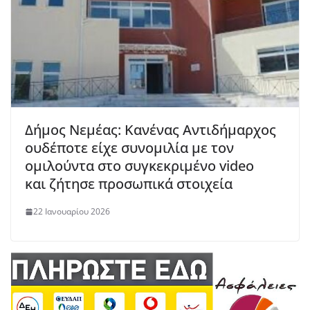
Δήμος Νεμέας: Κανένας Αντιδήμαρχος
ουδέποτε είχε συνομιλία με τον
ομιλούντα στο συγκεκριμένο video
και ζήτησε προσωπικά στοιχεία
22 Ιανουαρίου 2026