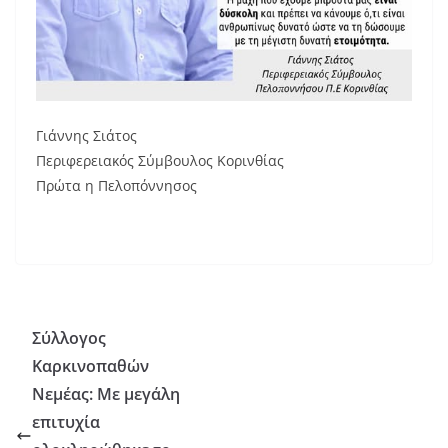
Γιάννης Σιάτος
Περιφερειακός Σύμβουλος Κορινθίας
Πρώτα η Πελοπόννησος
Σύλλογος
Καρκινοπαθών
Νεμέας: Με μεγάλη
επιτυχία