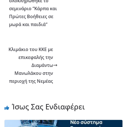
ολοκληρώθηκε το
σεμινάριο ”Κάρπα και
Πρώτες Βοήθειες σε
μωρά και παιδιά”
Κλιμάκιο του ΚΚΕ με
επικεφαλής την
Διαμάντω
Μανωλάκου στην
περιοχή της Νεμέας
Ίσως Σας Ενδιαφέρει