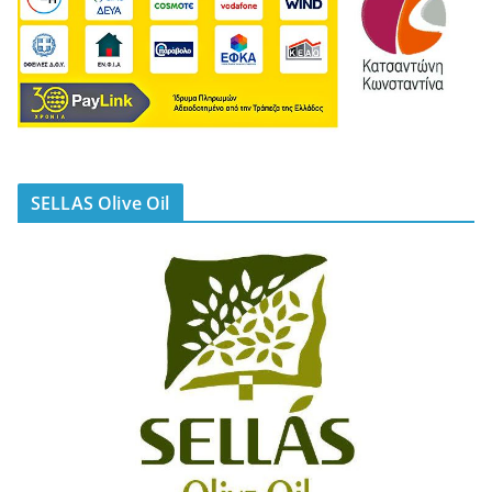
SELLAS Olive Oil