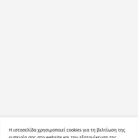
Η ιστοσελίδα χρησιμοποιεί cookies για τη βελτίωση της
εμπειρία σας στο website και την εξατομίκευση της