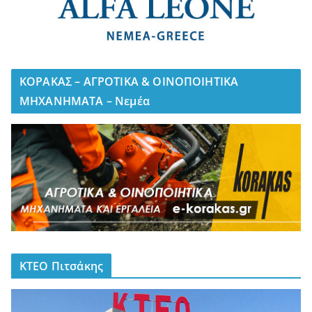
ΚΟΡΑΚΑΣ – ΑΓΡΟΤΙΚΑ & ΟΙΝΟΠΟΙΗΤΙΚΑ
ΜΗΧΑΝΗΜΑΤΑ – Νεμέα
ΚΤΕΟ Πιτσάκης