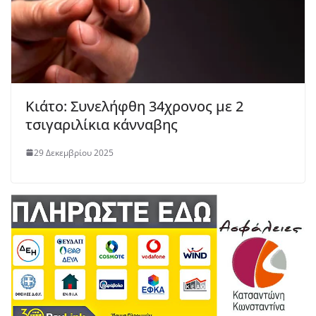
Κιάτο: Συνελήφθη 34χρονος με 2
τσιγαριλίκια κάνναβης
29 Δεκεμβρίου 2025