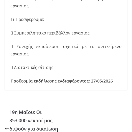
εργασίας
Τι Προσφέρουμε:
 Συμπεριληπτικό περιβάλλον εργασίας
 Συνεχής εκπαίδευση σχετικά με το αντικείμενο
εργασίας
 Διατακτικές σίτισης
Προθεσμία εκδήλωσης ενδιαφέροντος: 27/05/2026
19η Μαΐου: Οι
353.000 νεκροί μας
διψούν για δικαίωση