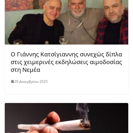
Ο Γιάννης Κατσίγιαννης συνεχώς δίπλα
στις χειμερινές εκδηλώσεις αιμοδοσίας
στη Νεμέα
29 Δεκεμβρίου 2025