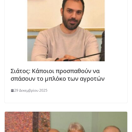
Σιάτος: Κάποιοι προσπαθούν να
σπάσουν το μπλόκο των αγροτών
29 Δεκεμβρίου 2025