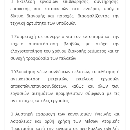
 Εκτέλεση εργασιών επιθεώρησης, συντήρησης,
επισκευής και κατασκευών στα εναέρια, υπόγεια
δίκτυα διανομής και παροχές, διασφαλίζοντας την
τεχνική αρτιότητα των υποδομών
 Συμμετοχή σε συνεργεία για τον εντοπισμό και την
ταχεία αποκατάσταση βλαβών, με στόχο την
ελαχιστοποίηση του χρόνου διακοπής ρεύματος και τη
συνεχή τροφοδοσία των πελατών
 Υλοποίηση νέων συνδέσεων πελατών, τοποθέτηση ή
αντικατάσταση μετρητών, εκτέλεση εργασιών
αποκοπών/επανασυνδέσεων, καθώς και όλων των
εργασιών αιτημάτων προμηθευτών σύμφωνα με τις
αντίστοιχες εντολές εργασίας
 Αυστηρή εφαρμογή των κανονισμών Υγιεινής και
Ασφάλειας και ορθή χρήση των Μέσων Ατομικής
Προστασίας κατά την εργασία σε περιβάλλον υψηλής