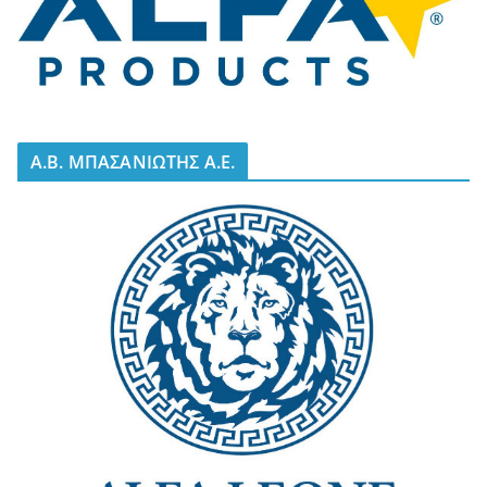
A.B. ΜΠΑΣΑΝΙΩΤΗΣ Α.Ε.