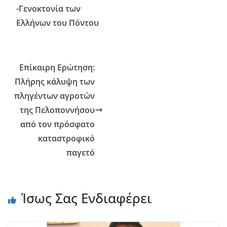
-Γενοκτονία των
Ελλήνων του Πόντου
Επίκαιρη Ερώτηση:
Πλήρης κάλυψη των
πληγέντων αγροτών
της Πελοποννήσου
από τον πρόσφατο
καταστροφικό
παγετό
Ίσως Σας Ενδιαφέρει