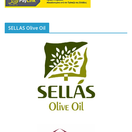
SELLAS Olive Oil