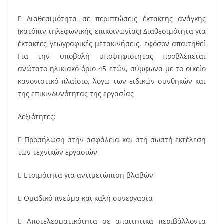
 Διαθεσιμότητα σε περιπτώσεις έκτακτης ανάγκης
(κατόπιν τηλεφωνικής επικοινωνίας) Διαθεσιμότητα για
έκτακτες γεωγραφικές μετακινήσεις, εφόσον απαιτηθεί
Για την υποβολή υποψηφιότητας προβλέπεται
ανώτατο ηλικιακό όριο 45 ετών, σύμφωνα με το οικείο
κανονιστικό πλαίσιο, λόγω των ειδικών συνθηκών και
της επικινδυνότητας της εργασίας
Δεξιότητες:
 Προσήλωση στην ασφάλεια και στη σωστή εκτέλεση
των τεχνικών εργασιών
 Ετοιμότητα για αντιμετώπιση βλαβών
 Ομαδικό πνεύμα και καλή συνεργασία
 Αποτελεσματικότητα σε απαιτητικά περιβάλλοντα