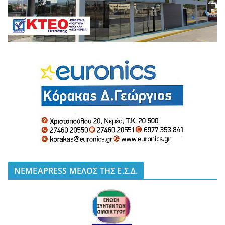
NEMEAPRESS ΜΕΛΟΣ ΤΗΣ Ε.Σ.Δ.