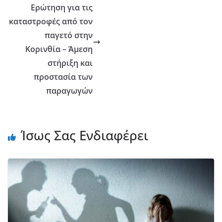
Ερώτηση για τις
καταστροφές από τον
παγετό στην
Κορινθία – Άμεση
στήριξη και
προστασία των
παραγωγών
Ίσως Σας Ενδιαφέρει