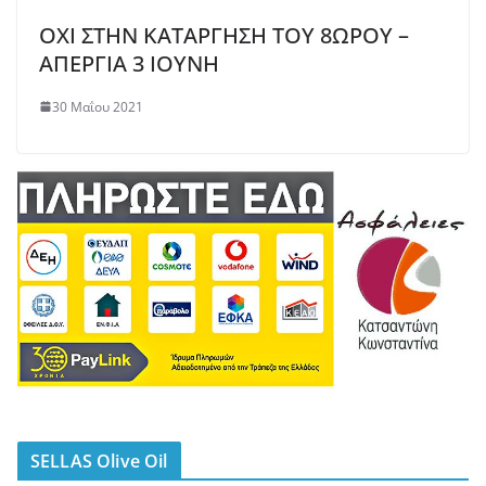
ΟΧΙ ΣΤΗΝ ΚΑΤΑΡΓΗΣΗ ΤΟΥ 8ΩΡΟΥ –
ΑΠΕΡΓΙΑ 3 ΙΟΥΝΗ
30 Μαΐου 2021
SELLAS Olive Oil