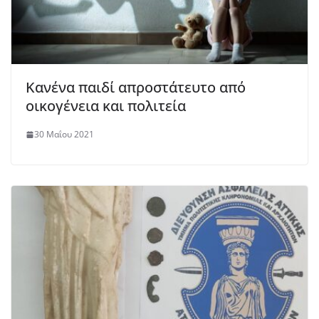
Κανένα παιδί απροστάτευτο από
οικογένεια και πολιτεία
30 Μαΐου 2021