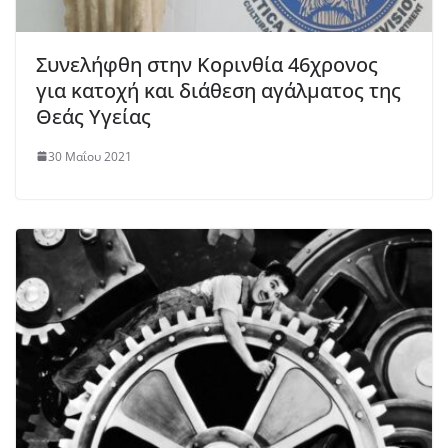
Συνελήφθη στην Κορινθία 46χρονος
για κατοχή και διάθεση αγάλματος της
Θεάς Υγείας
30 Μαΐου 2021