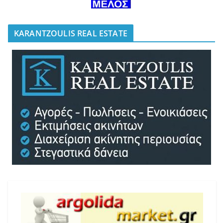
KARANTZOULIS REAL ESTATE