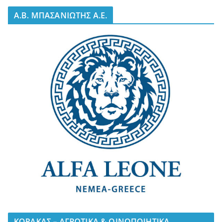
A.B. ΜΠΑΣΑΝΙΩΤΗΣ Α.Ε.
ΚΟΡΑΚΑΣ – ΑΓΡΟΤΙΚΑ & ΟΙΝΟΠΟΙΗΤΙΚΑ