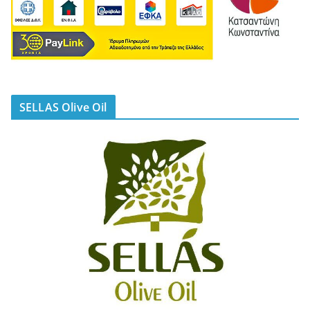
SELLAS Olive Oil