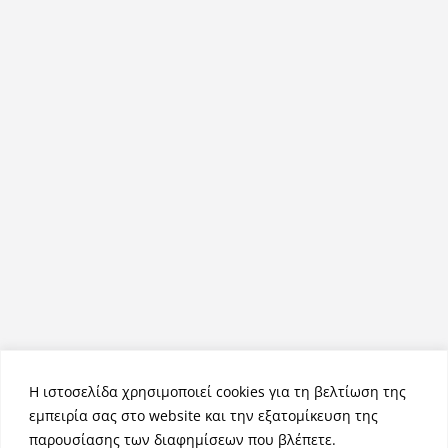
Η ιστοσελίδα χρησιμοποιεί cookies για τη βελτίωση της
εμπειρία σας στο website και την εξατομίκευση της
παρουσίασης των διαφημίσεων που βλέπετε.