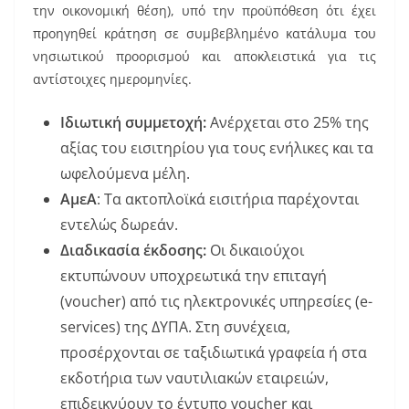
την οικονομική θέση), υπό την προϋπόθεση ότι έχει
προηγηθεί κράτηση σε συμβεβλημένο κατάλυμα του
νησιωτικού προορισμού και αποκλειστικά για τις
αντίστοιχες ημερομηνίες.
Ιδιωτική συμμετοχή:
Ανέρχεται στο 25% της
αξίας του εισιτηρίου για τους ενήλικες και τα
ωφελούμενα μέλη.
ΑμεΑ
: Τα ακτοπλοϊκά εισιτήρια παρέχονται
εντελώς δωρεάν.
Διαδικασία έκδοσης:
Οι δικαιούχοι
εκτυπώνουν υποχρεωτικά την επιταγή
(voucher) από τις ηλεκτρονικές υπηρεσίες (e-
services) της ΔΥΠΑ. Στη συνέχεια,
προσέρχονται σε ταξιδιωτικά γραφεία ή στα
εκδοτήρια των ναυτιλιακών εταιρειών,
επιδεικνύουν το έντυπο voucher και