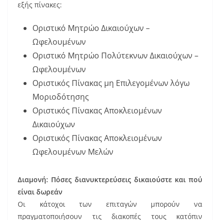
εξής πίνακες:
Οριστικό Μητρώο Δικαιούχων –
Ωφελουμένων
Οριστικό Μητρώο Πολύτεκνων Δικαιούχων –
Ωφελουμένων
Οριστικός Πίνακας μη Επιλεγομένων λόγω
Μοριοδότησης
Οριστικός Πίνακας Αποκλειομένων
Δικαιούχων
Οριστικός Πίνακας Αποκλειομένων
Ωφελουμένων Μελών
Διαμονή: Πόσες διανυκτερεύσεις δικαιούστε και πού
είναι δωρεάν
Οι κάτοχοι των επιταγών μπορούν να
πραγματοποιήσουν τις διακοπές τους κατόπιν