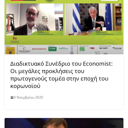
Διαδικτυακό Συνέδριο του Economist:
Οι μεγάλες προκλήσεις του
πρωτογενούς τομέα στην εποχή του
κορωνοϊού
9 Νοεμβρίου 2020