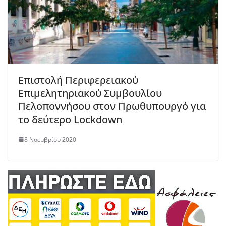
Επιστολή Περιφερειακού
Επιμελητηριακού Συμβουλίου
Πελοποννήσου στον Πρωθυπουργό για
το δεύτερο Lockdown
8 Νοεμβρίου 2020