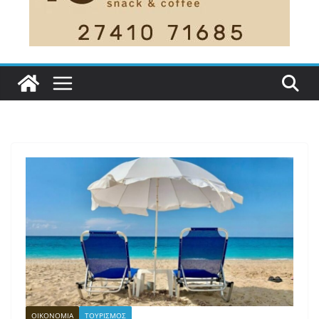
ΟΙΚΟΝΟΜΙΑ
ΤΟΥΡΙΣΜΟΣ