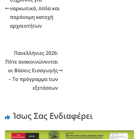
ναρκωτικά, όπλα και
παράνομη κατοχή
αρχαιοτήτων
Πανελλήνιες 2026:
Πότε ανακοινώνονται
οι Βάσεις Εισαγωγής
– Το πρόγραμμα των
εξετάσεων
Ίσως Σας Ενδιαφέρει