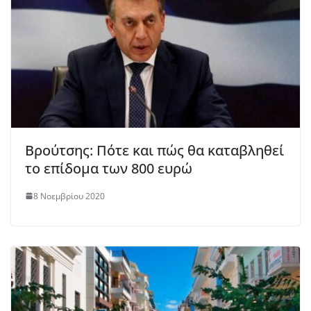
Bρούτσης: Πότε και πώς θα καταβληθεί
το επίδομα των 800 ευρώ
8 Νοεμβρίου 2020