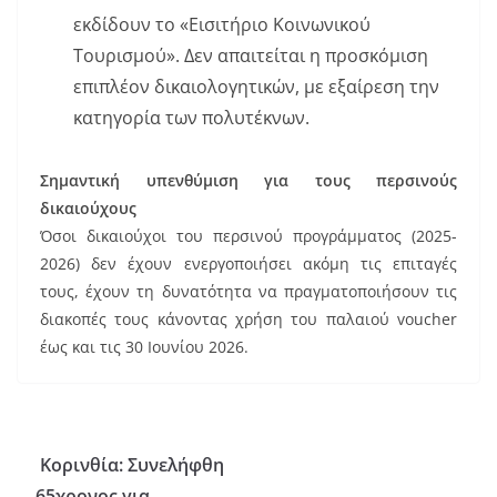
εκδίδουν το «Εισιτήριο Κοινωνικού
Τουρισμού». Δεν απαιτείται η προσκόμιση
επιπλέον δικαιολογητικών, με εξαίρεση την
κατηγορία των πολυτέκνων.
Σημαντική υπενθύμιση για τους περσινούς
δικαιούχους
Όσοι δικαιούχοι του περσινού προγράμματος (2025-
2026) δεν έχουν ενεργοποιήσει ακόμη τις επιταγές
τους, έχουν τη δυνατότητα να πραγματοποιήσουν τις
διακοπές τους κάνοντας χρήση του παλαιού voucher
έως και τις 30 Ιουνίου 2026.
Κορινθία: Συνελήφθη
65χρονος για