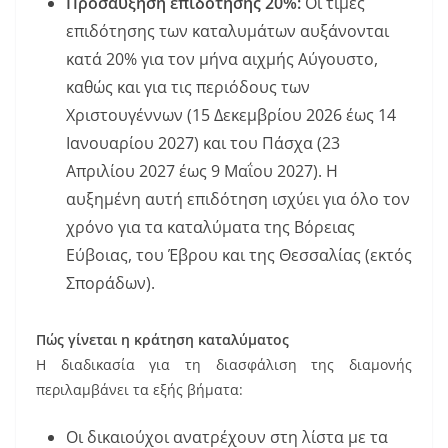
Προσαύξηση επιδότησης 20%:
Οι τιμές
επιδότησης των καταλυμάτων αυξάνονται
κατά 20% για τον μήνα αιχμής Αύγουστο,
καθώς και για τις περιόδους των
Χριστουγέννων (15 Δεκεμβρίου 2026 έως 14
Ιανουαρίου 2027) και του Πάσχα (23
Απριλίου 2027 έως 9 Μαΐου 2027). Η
αυξημένη αυτή επιδότηση ισχύει για όλο τον
χρόνο για τα καταλύματα της Βόρειας
Εύβοιας, του Έβρου και της Θεσσαλίας (εκτός
Σποράδων).
Πώς γίνεται η κράτηση καταλύματος
Η διαδικασία για τη διασφάλιση της διαμονής
περιλαμβάνει τα εξής βήματα:
Οι δικαιούχοι ανατρέχουν στη λίστα με τα