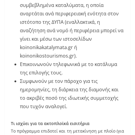
συμβεβλημένα καταλύματα, η οποία
αναρτάται ανά περιφερειακή ενότητα στον
ιστότοπο της ΔΥΠΑ (εναλλακτικά, η
αναζήτηση ανά νομό ή περιφέρεια μπορεί να
γίνει και μέσω των ιστοσελίδων
koinonikakatalymata.gr ή
koinonikostourismos.gr).
Επικοινωνούν τηλεφωνικά με το κατάλυμα
της επιλογής τους.
Συμφωνούν με τον πάροχο για τις
ημερομηνίες, τη διάρκεια της διαμονής και
το ακριβές ποσό της ιδιωτικής συμμετοχής
που τυχόν αναλογεί.
Τι ισχύει για τα ακτοπλοϊκά εισιτήρια
Το πρόγραμμα επιδοτεί και τη μετακίνηση με πλοίο (για