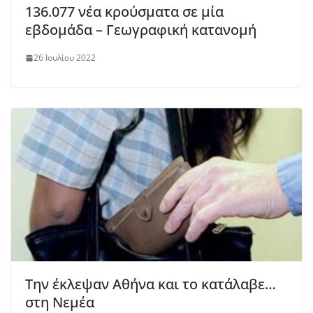
136.077 νέα κρούσματα σε μία
εβδομάδα – Γεωγραφική κατανομή
26 Ιουλίου 2022
Την έκλεψαν Αθήνα και το κατάλαβε…
στη Νεμέα