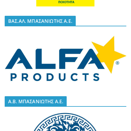
BΑΣ.ΑΛ. ΜΠΑΣΑΝΙΩΤΗΣ Α.Ε.
A.B. ΜΠΑΣΑΝΙΩΤΗΣ Α.Ε.