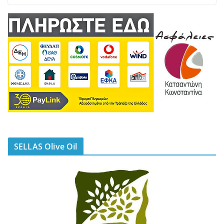
SELLAS Olive Oil