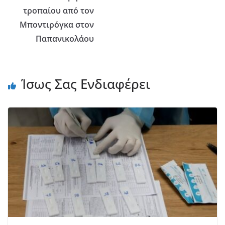
τροπαίου από τον
Μποντιρόγκα στον
Παπανικολάου
Ίσως Σας Ενδιαφέρει