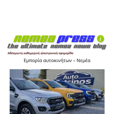
Εμπορία αυτοκινήτων – Νεμέα