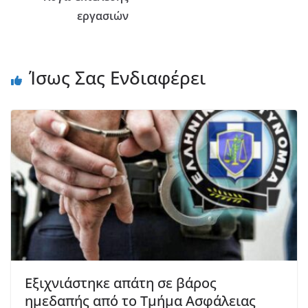
εργασιών
Ίσως Σας Ενδιαφέρει
Εξιχνιάστηκε απάτη σε βάρος
ημεδαπής από το Τμήμα Ασφάλειας