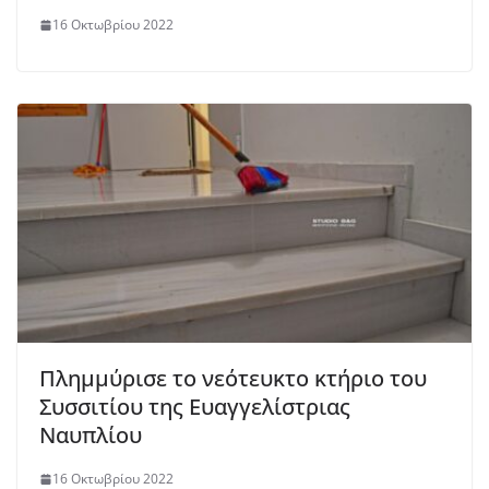
16 Οκτωβρίου 2022
Πλημμύρισε το νεότευκτο κτήριο του
Συσσιτίου της Ευαγγελίστριας
Ναυπλίου
16 Οκτωβρίου 2022