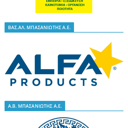
BΑΣ.ΑΛ. ΜΠΑΣΑΝΙΩΤΗΣ Α.Ε.
A.B. ΜΠΑΣΑΝΙΩΤΗΣ Α.Ε.