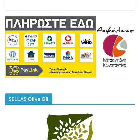
SELLAS Olive Oil