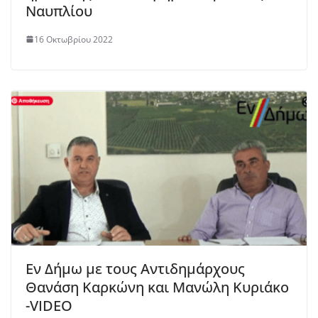
Ναυπλίου
16 Οκτωβρίου 2022
Εν Δήμω με τους Αντιδημάρχους
Θανάση Καρκώνη και Μανώλη Κυριάκο
-VIDEO