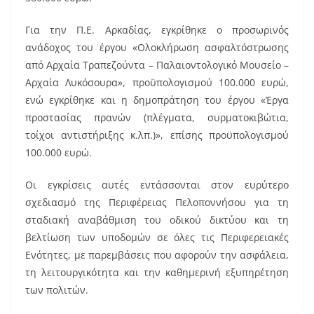
Για την Π.Ε. Αρκαδίας, εγκρίθηκε ο προσωρινός
ανάδοχος του έργου «Ολοκλήρωση ασφαλτόστρωσης
από Αρχαία Τραπεζούντα – Παλαιοντολογικό Μουσείο –
Αρχαία Λυκόσουρα», προϋπολογισμού 100.000 ευρώ,
ενώ εγκρίθηκε και η δημοπράτηση του έργου «Έργα
προστασίας πρανών (πλέγματα, συρματοκιβώτια,
τοίχοι αντιστήριξης κ.λπ.)», επίσης προϋπολογισμού
100.000 ευρώ.
Οι εγκρίσεις αυτές εντάσσονται στον ευρύτερο
σχεδιασμό της Περιφέρειας Πελοποννήσου για τη
σταδιακή αναβάθμιση του οδικού δικτύου και τη
βελτίωση των υποδομών σε όλες τις Περιφερειακές
Ενότητες, με παρεμβάσεις που αφορούν την ασφάλεια,
τη λειτουργικότητα και την καθημερινή εξυπηρέτηση
των πολιτών.