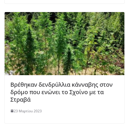
Βρέθηκαν δενδρύλλια κάνναβης στον
δρόμο που ενώνει το Σχοίνο με τα
Στραβά
23 Μαρτίου 2023