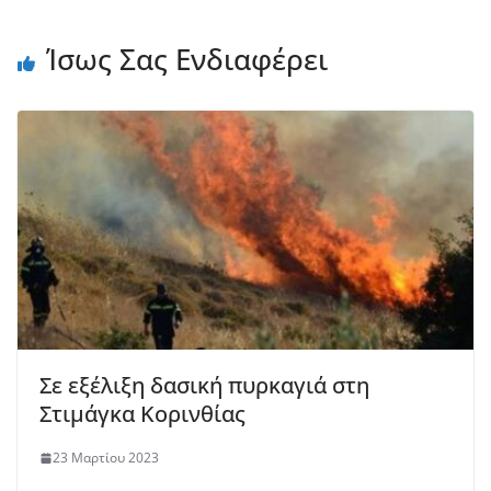
Ίσως Σας Ενδιαφέρει
Σε εξέλιξη δασική πυρκαγιά στη
Στιμάγκα Κορινθίας
23 Μαρτίου 2023