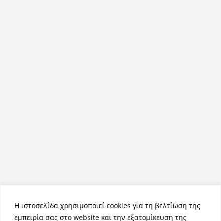
Η ιστοσελίδα χρησιμοποιεί cookies για τη βελτίωση της
εμπειρία σας στο website και την εξατομίκευση της