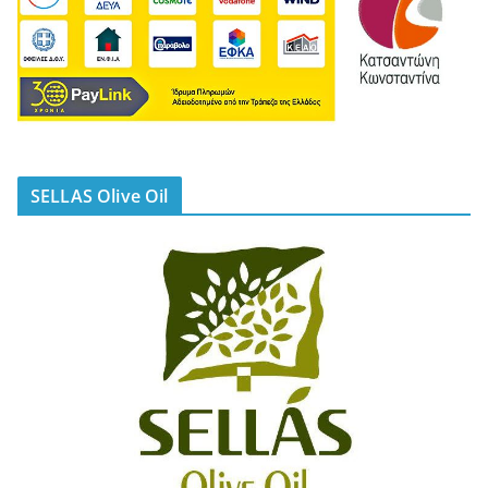
SELLAS Olive Oil