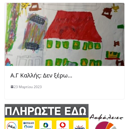
Α.Γ Καλλής: Δεν ξέρω…
23 Μαρτίου 2023