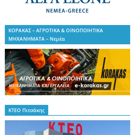
ΚΟΡΑΚΑΣ – ΑΓΡΟΤΙΚΑ & ΟΙΝΟΠΟΙΗΤΙΚΑ
ΜΗΧΑΝΗΜΑΤΑ – Νεμέα
ΚΤΕΟ Πιτσάκης