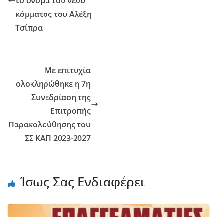
το όνομα του νέου
κόμματος του Αλέξη
Τσίπρα
Με επιτυχία
ολοκληρώθηκε η 7η
Συνεδρίαση της
Επιτροπής
Παρακολούθησης του
ΣΣ ΚΑΠ 2023-2027
Ίσως Σας Ενδιαφέρει