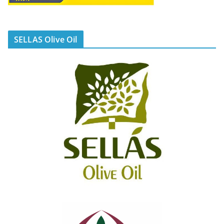
SELLAS Olive Oil