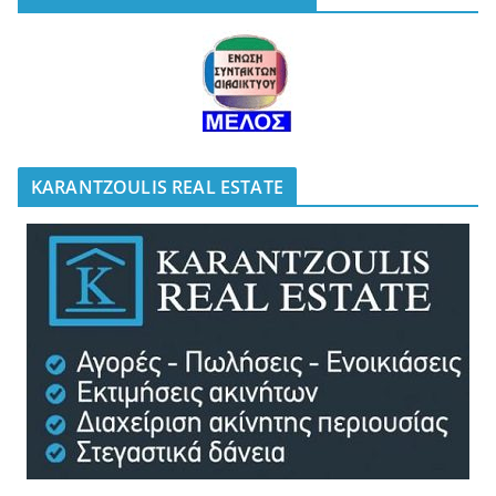
KARANTZOULIS REAL ESTATE