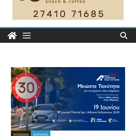
ΚΟΙΝΩΝΙΑ
ΚΟΡΙΝΘΙΑ