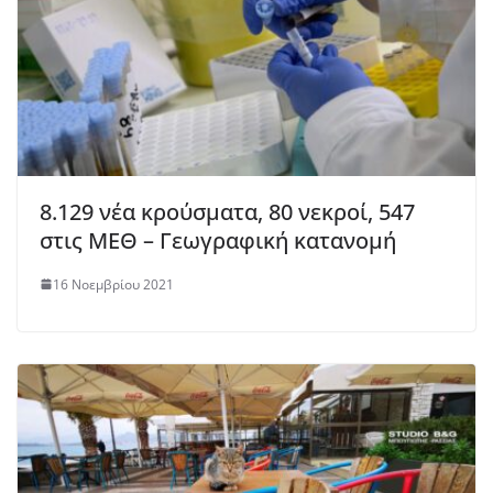
8.129 νέα κρούσματα, 80 νεκροί, 547
στις ΜΕΘ – Γεωγραφική κατανομή
16 Νοεμβρίου 2021