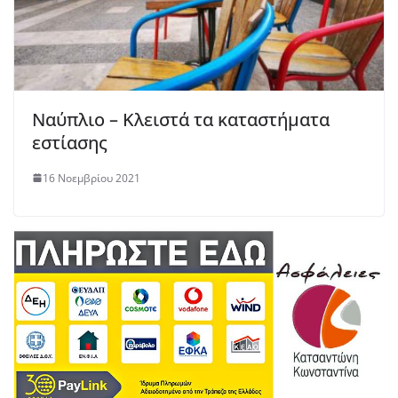
Ναύπλιο – Κλειστά τα καταστήματα
εστίασης
16 Νοεμβρίου 2021