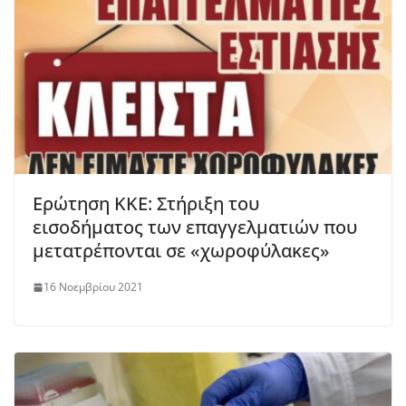
Ερώτηση ΚΚΕ: Στήριξη του
εισοδήματος των επαγγελματιών που
μετατρέπονται σε «χωροφύλακες»
16 Νοεμβρίου 2021