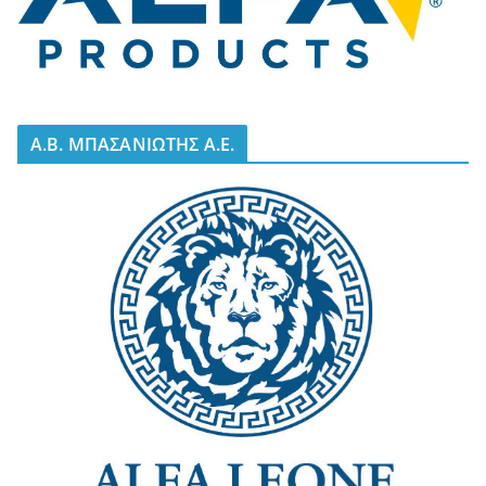
A.B. ΜΠΑΣΑΝΙΩΤΗΣ Α.Ε.