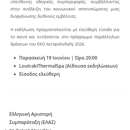
υπεύθυνης οδηγικής συμπεριφοράς, συμβάλλοντας
στην ανάδειξη του κοινωνικού αποτυπώματος μιας
διοργάνωσης διεθνούς εμβέλειας.
Η εκδήλωση πραγματοποιείται με ελεύθερη είσοδο για
το κοινό και εντάσσεται στο πρόγραμμα παράλληλων
δράσεων του ΕΚΟ AcropolisRally 2026.
Παρασκευή 19 Ιουνίου | Ώρα 20:00
LoutrakiThermalSpa
(Αίθουσα εκδηλώσεων)
Είσοδος ελεύθερη
Ελληνική Αριστερή
Συμπαράταξη (ΕΛΑΣ)