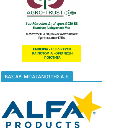
BΑΣ.ΑΛ. ΜΠΑΣΑΝΙΩΤΗΣ Α.Ε.