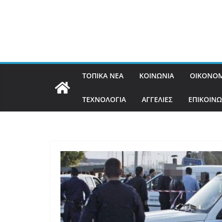
ΤΟΠΙΚΑ ΝΕΑ
ΚΟΙΝΩΝΙΑ
ΟΙΚΟΝΟΜ
ΤΕΧΝΟΛΟΓΙΑ
ΑΓΓΕΛΙΕΣ
ΕΠΙΚΟΙΝΩ