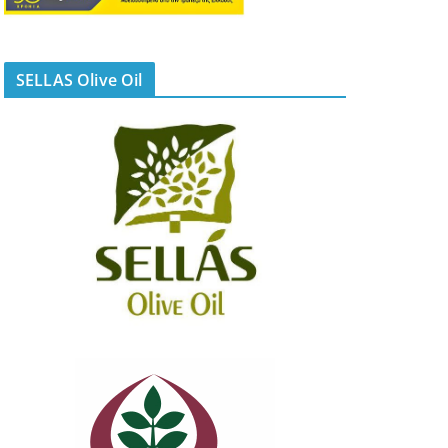
SELLAS Olive Oil