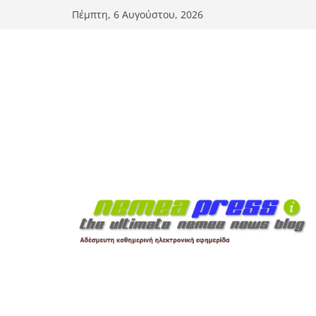
Μετάβαση
Πέμπτη, 6 Αυγούστου, 2026
σε
περιεχόμενο