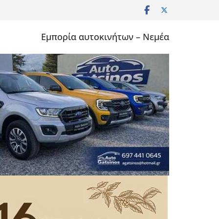
Εμπορία αυτοκινήτων – Νεμέα