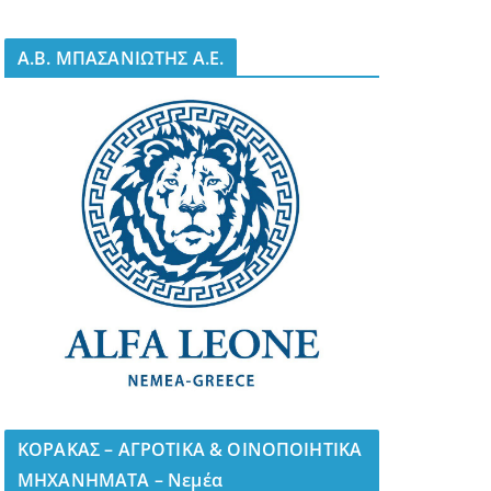
A.B. ΜΠΑΣΑΝΙΩΤΗΣ Α.Ε.
ΚΟΡΑΚΑΣ – ΑΓΡΟΤΙΚΑ & ΟΙΝΟΠΟΙΗΤΙΚΑ
ΜΗΧΑΝΗΜΑΤΑ – Νεμέα