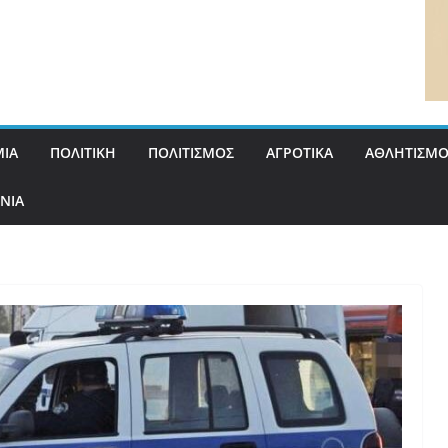
ΙΑ
ΠΟΛΙΤΙΚΗ
ΠΟΛΙΤΙΣΜΟΣ
ΑΓΡΟΤΙΚΑ
ΑΘΛΗΤΙΣΜΟ
ΝΙΑ