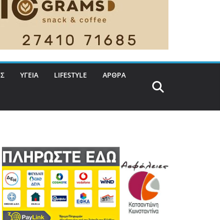
Σ
ΥΓΕΙΑ
LIFESTYLE
ΑΡΘΡΑ