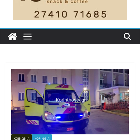
ΚΟΙΝΩΝΙΑ
ΚΟΡΙΝΘΙΑ