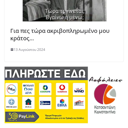
Για πες τώρα ακριβοπληρωμένο μου
κράτος…
13 Αυγούστου 2024