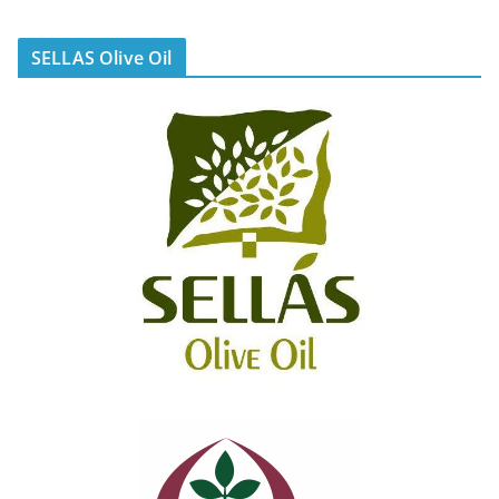
SELLAS Olive Oil