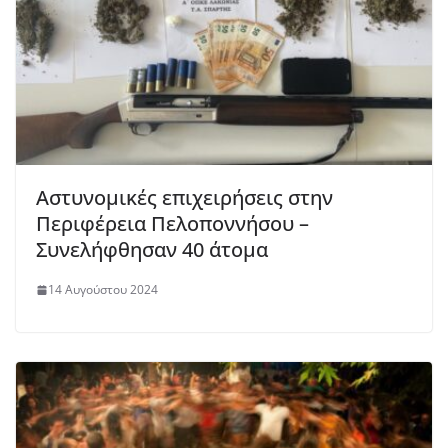
Αστυνομικές επιχειρήσεις στην
Περιφέρεια Πελοποννήσου –
Συνελήφθησαν 40 άτομα
14 Αυγούστου 2024