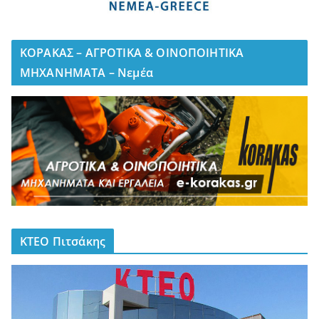
ΚΟΡΑΚΑΣ – ΑΓΡΟΤΙΚΑ & ΟΙΝΟΠΟΙΗΤΙΚΑ
ΜΗΧΑΝΗΜΑΤΑ – Νεμέα
ΚΤΕΟ Πιτσάκης