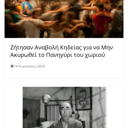
Ζήτησαν Αναβολή Κηδείας για να Μην
Ακυρωθεί το Πανηγύρι του χωριού
14 Αυγούστου 2024