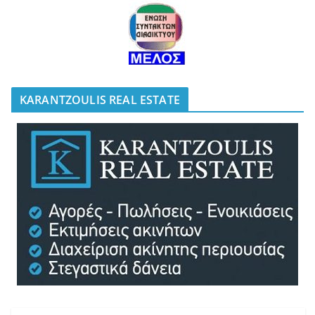
KARANTZOULIS REAL ESTATE