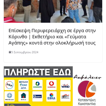
Επίσκεψη Περιφερειάρχη σε έργα στην
Κόρινθο | Εκθετήριο και «Γεύματα
Αγάπης» κοντά στην ολοκλήρωσή τους
5 Σεπτεμβρίου 2024