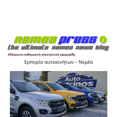
Εμπορία αυτοκινήτων – Νεμέα