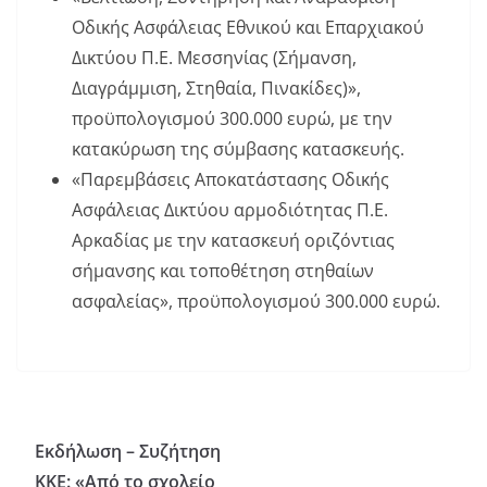
Οδικής Ασφάλειας Εθνικού και Επαρχιακού
Δικτύου Π.Ε. Μεσσηνίας (Σήμανση,
Διαγράμμιση, Στηθαία, Πινακίδες)»,
προϋπολογισμού 300.000 ευρώ, με την
κατακύρωση της σύμβασης κατασκευής.
«Παρεμβάσεις Αποκατάστασης Οδικής
Ασφάλειας Δικτύου αρμοδιότητας Π.Ε.
Αρκαδίας με την κατασκευή οριζόντιας
σήμανσης και τοποθέτηση στηθαίων
ασφαλείας», προϋπολογισμού 300.000 ευρώ.
Εκδήλωση – Συζήτηση
ΚΚΕ: «Από το σχολείο