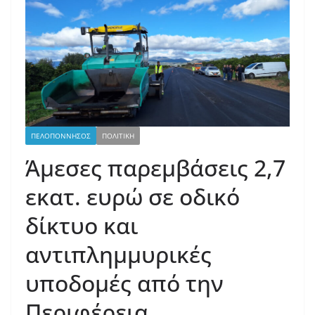
ΠΕΛΟΠΟΝΝΗΣΟΣ
ΠΟΛΙΤΙΚΗ
Άμεσες παρεμβάσεις 2,7
εκατ. ευρώ σε οδικό
δίκτυο και
αντιπλημμυρικές
υποδομές από την
Περιφέρεια