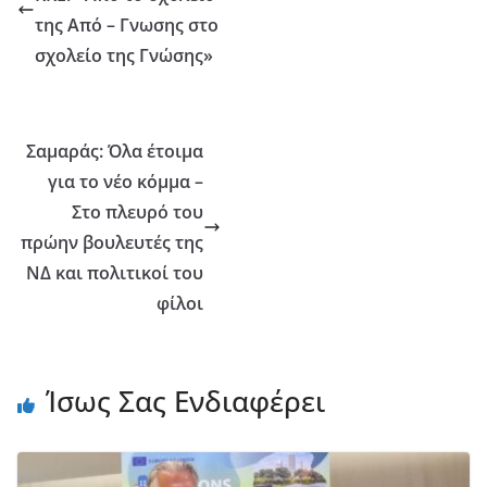
της Από – Γνωσης στο
σχολείο της Γνώσης»
Σαμαράς: Όλα έτοιμα
για το νέο κόμμα –
Στο πλευρό του
πρώην βουλευτές της
ΝΔ και πολιτικοί του
φίλοι
Ίσως Σας Ενδιαφέρει