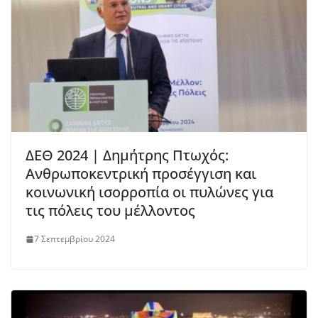
ΔΕΘ 2024 | Δημήτρης Πτωχός:
Ανθρωποκεντρική προσέγγιση και
κοινωνική ισορροπία οι πυλώνες για
τις πόλεις του μέλλοντος
7 Σεπτεμβρίου 2024