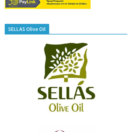
SELLAS Olive Oil