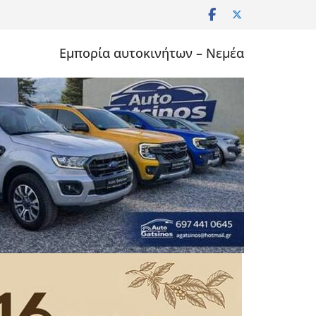
Εμπορία αυτοκινήτων – Νεμέα