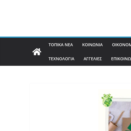
ΤΟΠΙΚΑ ΝΕΑ
ΚΟΙΝΩΝΙΑ
ΟΙΚΟΝΟΜ
ΤΕΧΝΟΛΟΓΙΑ
ΑΓΓΕΛΙΕΣ
ΕΠΙΚΟΙΝΩ