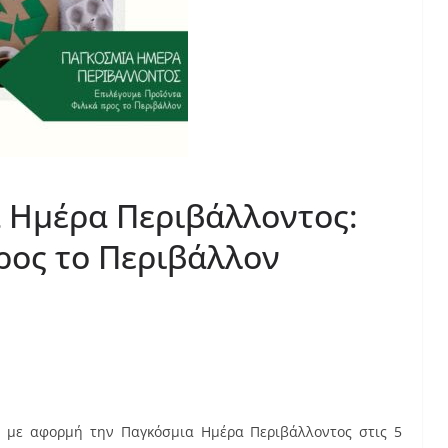
α Ημέρα Περιβάλλοντος:
ρος το Περιβάλλον
με αφορμή την Παγκόσμια Ημέρα Περιβάλλοντος στις 5