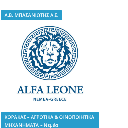
A.B. ΜΠΑΣΑΝΙΩΤΗΣ Α.Ε.
ΚΟΡΑΚΑΣ – ΑΓΡΟΤΙΚΑ & ΟΙΝΟΠΟΙΗΤΙΚΑ
ΜΗΧΑΝΗΜΑΤΑ – Νεμέα