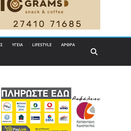
Σ
ΥΓΕΙΑ
LIFESTYLE
ΑΡΘΡΑ