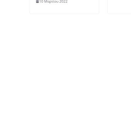
10 Μαρτίου 2022