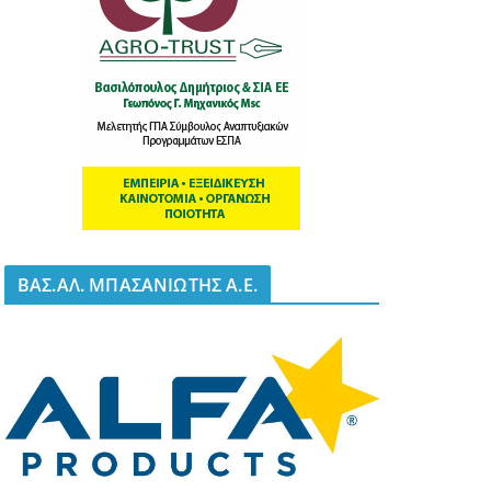
BΑΣ.ΑΛ. ΜΠΑΣΑΝΙΩΤΗΣ Α.Ε.