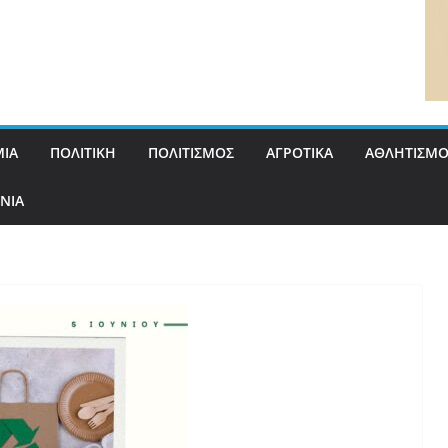
ΙΑ
ΠΟΛΙΤΙΚΗ
ΠΟΛΙΤΙΣΜΟΣ
ΑΓΡΟΤΙΚΑ
ΑΘΛΗΤΙΣΜΟ
ΝΙΑ