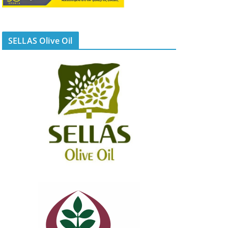
SELLAS Olive Oil