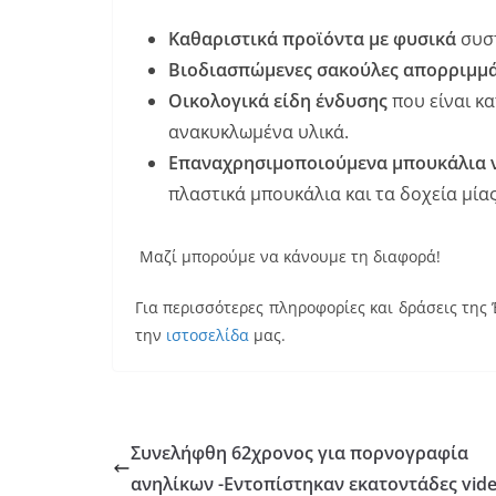
Καθαριστικά προϊόντα με φυσικά
συστ
Βιοδιασπώμενες σακούλες απορριμμ
Οικολογικά είδη ένδυσης
που είναι κ
ανακυκλωμένα υλικά.
Επαναχρησιμοποιούμενα μπουκάλια ν
πλαστικά μπουκάλια και τα δοχεία μία
Μαζί μπορούμε να κάνουμε τη διαφορά!
Για περισσότερες πληροφορίες και δράσεις τη
την
ιστοσελίδα
μας.
Συνελήφθη 62χρονος για πορνογραφία
ανηλίκων -Εντοπίστηκαν εκατοντάδες vid