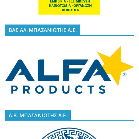
BΑΣ.ΑΛ. ΜΠΑΣΑΝΙΩΤΗΣ Α.Ε.
A.B. ΜΠΑΣΑΝΙΩΤΗΣ Α.Ε.