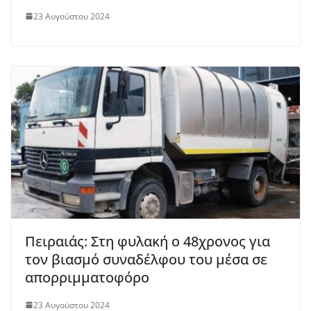
23 Αυγούστου 2024
Πειραιάς: Στη φυλακή ο 48χρονος για
τον βιασμό συναδέλφου του μέσα σε
απορριμματοφόρο
23 Αυγούστου 2024