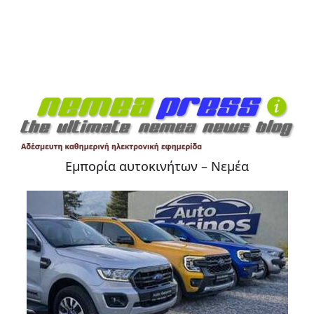
Εμπορία αυτοκινήτων – Νεμέα