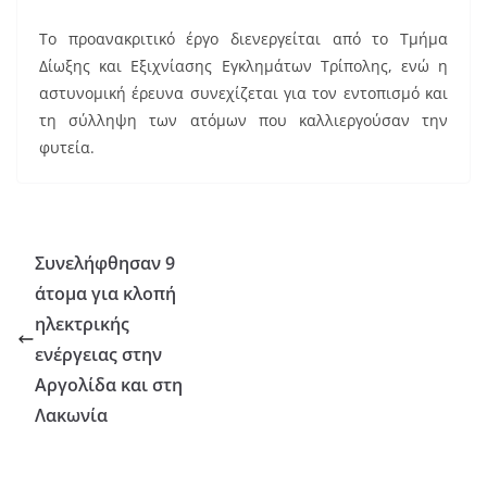
Το προανακριτικό έργο διενεργείται από το Τμήμα
Δίωξης και Εξιχνίασης Εγκλημάτων Τρίπολης, ενώ η
αστυνομική έρευνα συνεχίζεται για τον εντοπισμό και
τη σύλληψη των ατόμων που καλλιεργούσαν την
φυτεία.
Συνελήφθησαν 9
άτομα για κλοπή
ηλεκτρικής
ενέργειας στην
Αργολίδα και στη
Λακωνία