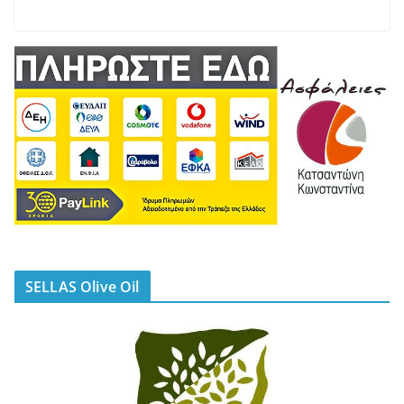
SELLAS Olive Oil