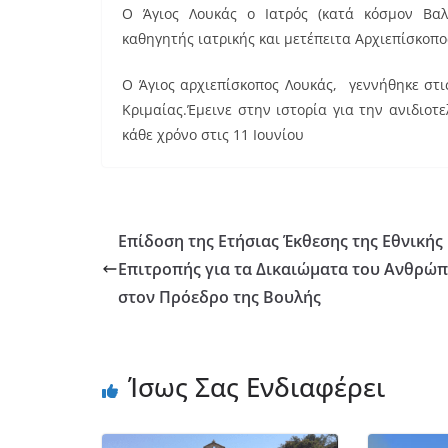
Ο Άγιος Λουκάς ο Ιατρός (κατά κόσμον Βαλε
καθηγητής ιατρικής και μετέπειτα Αρχιεπίσκοπ
Ο Άγιος αρχιεπίσκοπος Λουκάς, γεννήθηκε στι
Κριμαίας.Έμεινε στην ιστορία για την ανιδιοτ
κάθε χρόνο στις 11 Ιουνίου
Επίδοση της Ετήσιας Έκθεσης της Εθνικής
Επιτροπής για τα Δικαιώματα του Ανθρώ
στον Πρόεδρο της Βουλής
Ίσως Σας Ενδιαφέρει