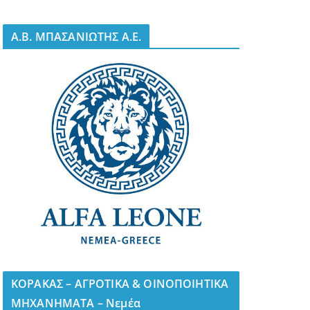
A.B. ΜΠΑΣΑΝΙΩΤΗΣ Α.Ε.
ΚΟΡΑΚΑΣ – ΑΓΡΟΤΙΚΑ & ΟΙΝΟΠΟΙΗΤΙΚΑ
ΜΗΧΑΝΗΜΑΤΑ – Νεμέα