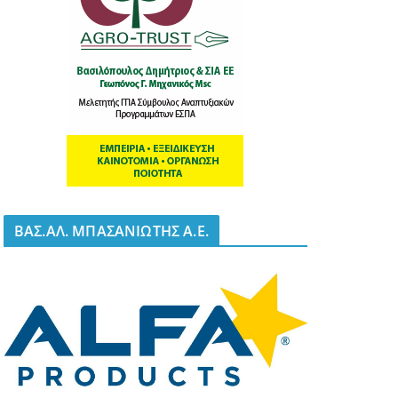
BΑΣ.ΑΛ. ΜΠΑΣΑΝΙΩΤΗΣ Α.Ε.