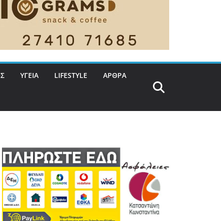
Σ
ΥΓΕΙΑ
LIFESTYLE
ΑΡΘΡΑ