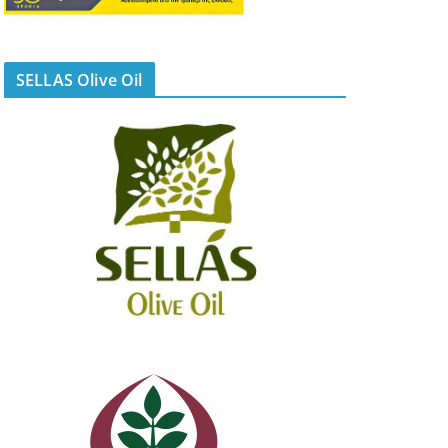
SELLAS Olive Oil