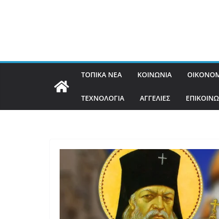
ΤΟΠΙΚΑ ΝΕΑ
ΚΟΙΝΩΝΙΑ
ΟΙΚΟΝΟΜ
ΤΕΧΝΟΛΟΓΙΑ
ΑΓΓΕΛΙΕΣ
ΕΠΙΚΟΙΝΩ