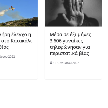
λήρη έλεγχο η
Μέσα σε έξι μήνες
 στο Κατακάλι
3.606 γυναίκες
θίας
τηλεφώνησαν για
περιστατικά βίας
ύστου 2022
21 Αυγούστου 2022