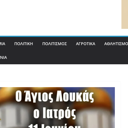
ΙΑ
ΠΟΛΙΤΙΚΗ
ΠΟΛΙΤΙΣΜΟΣ
ΑΓΡΟΤΙΚΑ
ΑΘΛΗΤΙΣΜΟ
ΝΙΑ