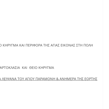
Ο ΚΗΡΥΓΜΑ ΚΑΙ ΠΕΡΙΦΟΡΑ ΤΗΣ ΑΓΙΑΣ ΕΙΚΟΝΑΣ ΣΤΗ ΠΟΛΗ
 ΑΡΤΟΚΛΑΣΙΑ ΚΑΙ ΘΕΙΟ ΚΗΡΥΓΜΑ
 ΛΕΙΨΑΝΑ ΤΟΥ ΑΓΙΟΥ ΠΑΡΑΜΟΝΗ & ΑΝΗΜΕΡΑ ΤΗΣ ΕΟΡΤΗΣ