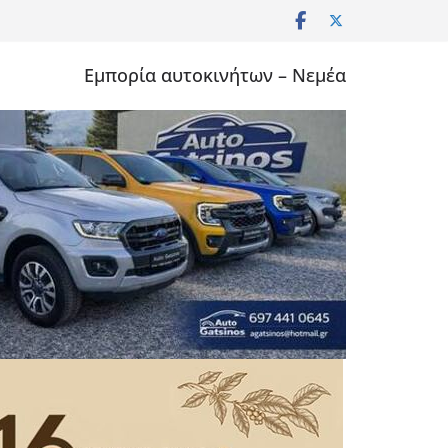
Εμπορία αυτοκινήτων – Νεμέα