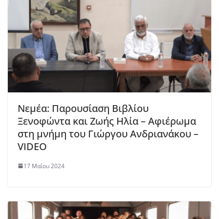
Νεμέα: Παρουσίαση Βιβλίου
Ξενοφώντα και Ζωής Ηλία – Αφιέρωμα
στη μνήμη του Γιώργου Ανδριανάκου –
VIDEO
17 Μαΐου 2024