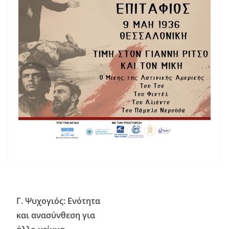
Γ. Ψυχογιός: Ενότητα
και ανασύνθεση για