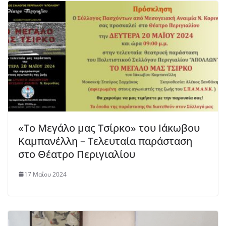
«Το Μεγάλο μας Τσίρκο» του Ιάκωβου
Καμπανέλλη – Τελευταία παράσταση
στο Θέατρο Περιγιαλίου
17 Μαΐου 2024