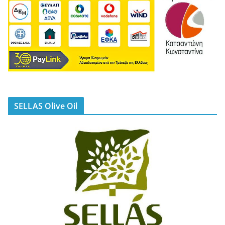
SELLAS Olive Oil