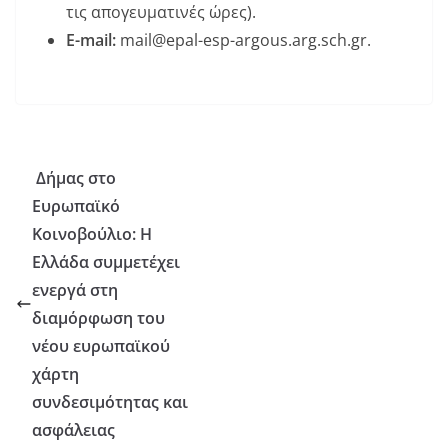
τις απογευματινές ώρες).
E-mail:
mail@epal-esp-argous.arg.sch.gr.
Δήμας στο
Ευρωπαϊκό
Κοινοβούλιο: Η
Ελλάδα συμμετέχει
ενεργά στη
διαμόρφωση του
νέου ευρωπαϊκού
χάρτη
συνδεσιμότητας και
ασφάλειας