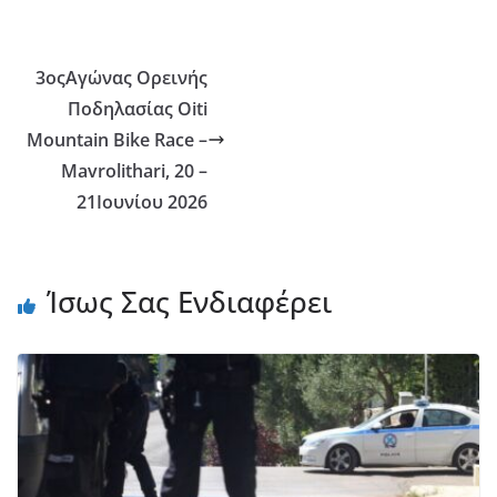
3οςΑγώνας Ορεινής
Ποδηλασίας Oiti
Mountain Bike Race –
Mavrolithari, 20 –
21Ιουνίου 2026
Ίσως Σας Ενδιαφέρει