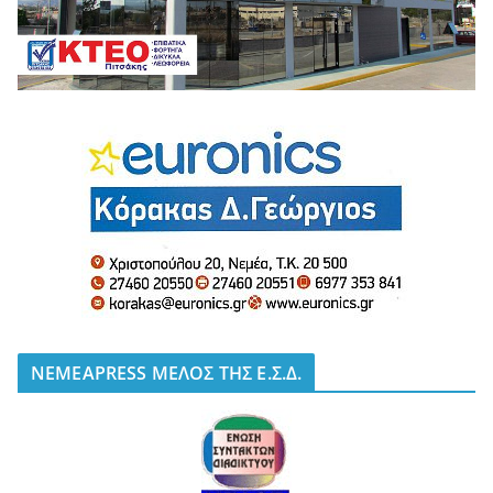
NEMEAPRESS ΜΕΛΟΣ ΤΗΣ Ε.Σ.Δ.