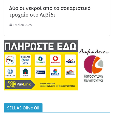
Δύο οι νεκροί από το σοκαριστικό
τροχαίο στο Λεβίδι
1 Μαΐου 2025
SELLAS Olive Oil