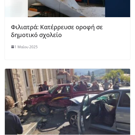
Φιλιατρά: Κατέρρευσε οροφή σε
δημοτικό σχολείο
1 Μαΐου 2025