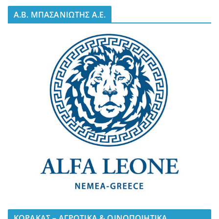
A.B. ΜΠΑΣΑΝΙΩΤΗΣ Α.Ε.
ΚΟΡΑΚΑΣ – ΑΓΡΟΤΙΚΑ & ΟΙΝΟΠΟΙΗΤΙΚΑ