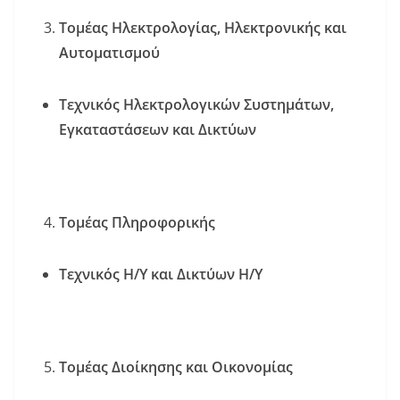
Τομέας Ηλεκτρολογίας, Ηλεκτρονικής και
Αυτοματισμού
Τεχνικός Ηλεκτρολογικών Συστημάτων,
Εγκαταστάσεων και Δικτύων
Τομέας Πληροφορικής
Τεχνικός Η/Υ και Δικτύων Η/Υ
Τομέας Διοίκησης και Οικονομίας