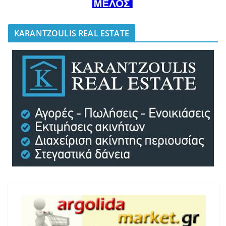
KARANTZOULIS REAL ESTATE