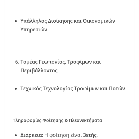
Υπάλληλος Διοίκησης και Οικονομικών
Υπηρεσιών
Τομέας Γεωπονίας, Τροφίμων και
Περιβάλλοντος
Τεχνικός Τεχνολογίας Τροφίμων και Ποτών
Πληροφορίες Φοίτησης & Πλεονεκτήματα
Διάρκεια:
Η φοίτηση είναι
3ετής
.