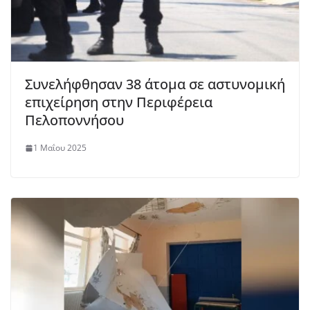
Συνελήφθησαν 38 άτομα σε αστυνομική
επιχείρηση στην Περιφέρεια
Πελοποννήσου
1 Μαΐου 2025