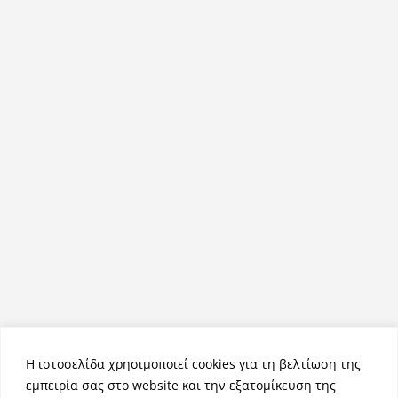
Η ιστοσελίδα χρησιμοποιεί cookies για τη βελτίωση της
εμπειρία σας στο website και την εξατομίκευση της