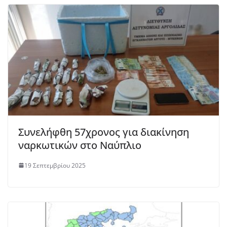
Συνελήφθη 57χρονος για διακίνηση
ναρκωτικών στο Ναύπλιο
19 Σεπτεμβρίου 2025