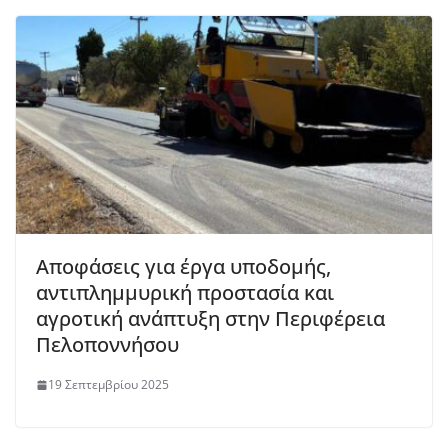
Αποφάσεις για έργα υποδομής,
αντιπλημμυρική προστασία και
αγροτική ανάπτυξη στην Περιφέρεια
Πελοποννήσου
19 Σεπτεμβρίου 2025