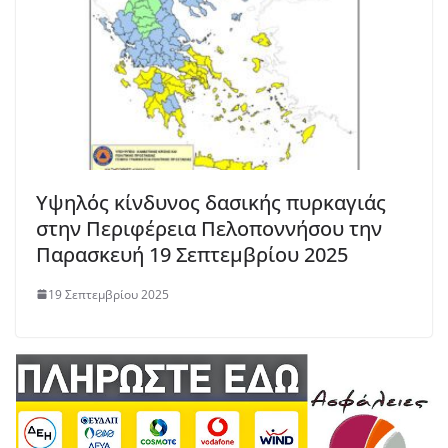
Υψηλός κίνδυνος δασικής πυρκαγιάς
στην Περιφέρεια Πελοποννήσου την
Παρασκευή 19 Σεπτεμβρίου 2025
19 Σεπτεμβρίου 2025