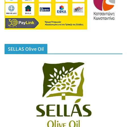
SELLAS Olive Oil