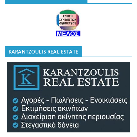
KARANTZOULIS REAL ESTATE