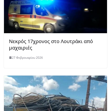
Νεκρός 17χρονος στο Λουτράκι από
μαχαιριές
27 Φεβρουαρίου 2026