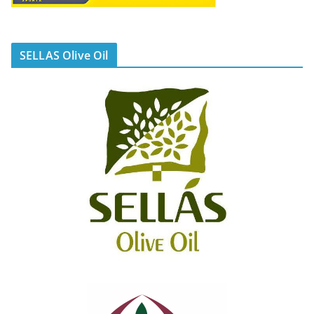
SELLAS Olive Oil