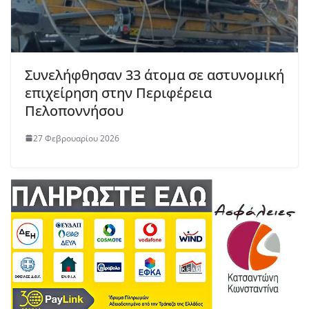
Συνελήφθησαν 33 άτομα σε αστυνομική
επιχείρηση στην Περιφέρεια
Πελοποννήσου
27 Φεβρουαρίου 2026