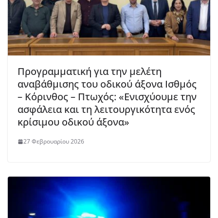
Προγραμματική για την μελέτη
αναβάθμισης του οδικού άξονα Ισθμός
– Κόρινθος – Πτωχός: «Ενισχύουμε την
ασφάλεια και τη λειτουργικότητα ενός
κρίσιμου οδικού άξονα»
27 Φεβρουαρίου 2026