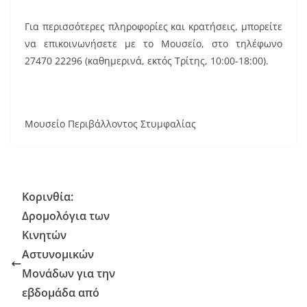
Για περισσότερες πληροφορίες και κρατήσεις, μπορείτε
να επικοινωνήσετε με το Μουσείο, στο τηλέφωνο
27470 22296 (καθημερινά, εκτός Τρίτης, 10:00-18:00).
Μουσείο Περιβάλλοντος Στυμφαλίας
Κορινθία:
Δρομολόγια των
Κινητών
Αστυνομικών
Μονάδων για την
εβδομάδα από