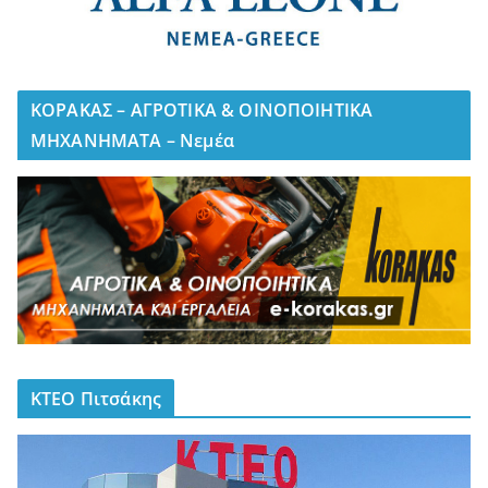
ΚΟΡΑΚΑΣ – ΑΓΡΟΤΙΚΑ & ΟΙΝΟΠΟΙΗΤΙΚΑ
ΜΗΧΑΝΗΜΑΤΑ – Νεμέα
ΚΤΕΟ Πιτσάκης