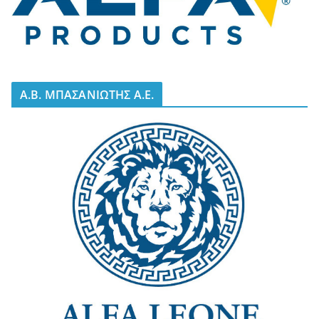
A.B. ΜΠΑΣΑΝΙΩΤΗΣ Α.Ε.