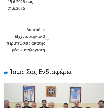
15.6.2026 έως
21.6.2026
Λουτράκι:
Εξιχνιάστηκαν 2
περιπτώσεις απάτης
μέσω υπολογιστή
Ίσως Σας Ενδιαφέρει