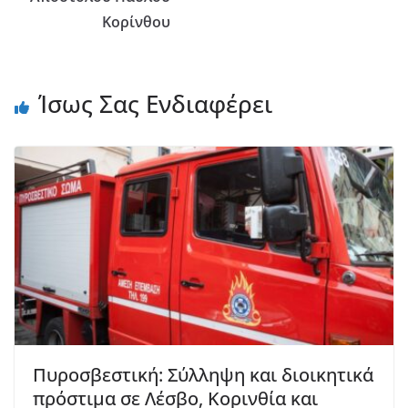
Κορίνθου
Ίσως Σας Ενδιαφέρει
Πυροσβεστική: Σύλληψη και διοικητικά
πρόστιμα σε Λέσβο, Κορινθία και