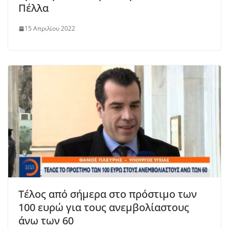
Πέλλα
15 Απριλίου 2022
Τέλος από σήμερα στο πρόστιμο των
100 ευρώ για τους ανεμβολίαστους
άνω των 60