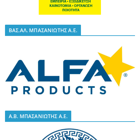
BΑΣ.ΑΛ. ΜΠΑΣΑΝΙΩΤΗΣ Α.Ε.
A.B. ΜΠΑΣΑΝΙΩΤΗΣ Α.Ε.