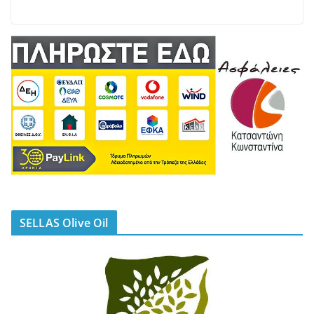
SELLAS Olive Oil