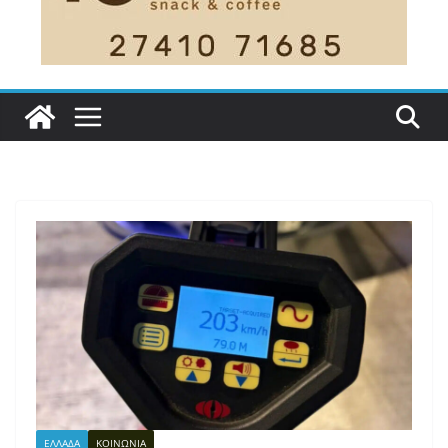
ΕΛΛΑΔΑ
ΚΟΙΝΩΝΙΑ