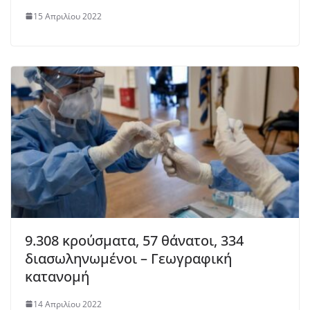
15 Απριλίου 2022
9.308 κρούσματα, 57 θάνατοι, 334
διασωληνωμένοι – Γεωγραφική
κατανομή
14 Απριλίου 2022