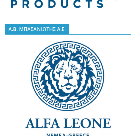
A.B. ΜΠΑΣΑΝΙΩΤΗΣ Α.Ε.