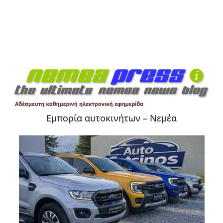
Εμπορία αυτοκινήτων – Νεμέα