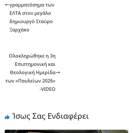
γραμματόσημα των
ΕΛΤΑ στον μεγάλο
δημιουργό Σταύρο
Ξαρχάκο
Ολοκληρώθηκε η 3η
Επιστημονική και
Θεολογική Ημερίδα
των «Παυλείων 2026»
-VIDEO
Ίσως Σας Ενδιαφέρει