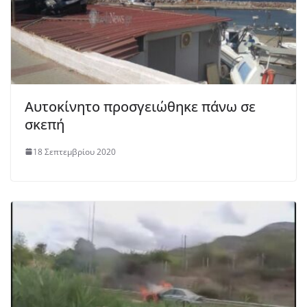
Αυτοκίνητο προσγειώθηκε πάνω σε
σκεπή
18 Σεπτεμβρίου 2020