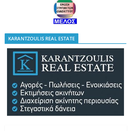
KARANTZOULIS REAL ESTATE