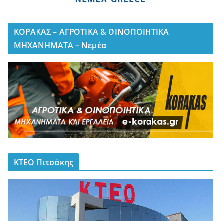
ΚΟΡΑΚΑΣ – ΑΓΡΟΤΙΚΑ & ΟΙΝΟΠΟΙΗΤΙΚΑ
ΜΗΧΑΝΗΜΑΤΑ – Νεμέα
ΚΤΕΟ Πιτσάκης