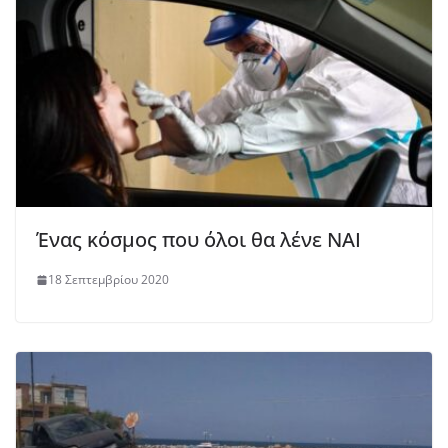
Ένας κόσμος που όλοι θα λένε ΝΑΙ
18 Σεπτεμβρίου 2020