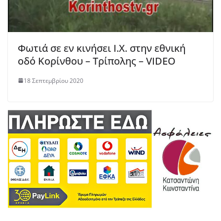
Φωτιά σε εν κινήσει Ι.Χ. στην εθνική
οδό Κορίνθου – Τρίπολης – VIDEO
18 Σεπτεμβρίου 2020