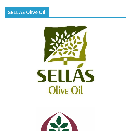
SELLAS Olive Oil