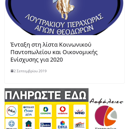
Ένταξη στη λίστα Κοινωνικού
Παντοπωλείου και Οικονομικής
Ενίσχυσης για 2020
2 Σεπτεμβρίου 2019