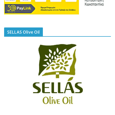
SELLAS Olive Oil