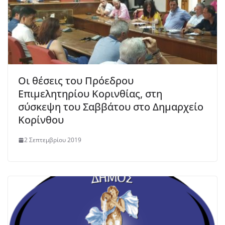
Οι θέσεις του Πρόεδρου
Επιμελητηρίου Κορινθίας, στη
σύσκεψη του Σαββάτου στο Δημαρχείο
Κορίνθου
2 Σεπτεμβρίου 2019