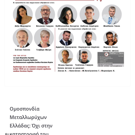
Ομοσπονδία
Μεταλλωρύχων
Ελλάδας: Όχι στην
καταστροφή του