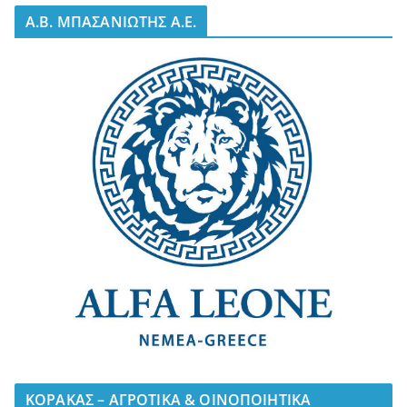
A.B. ΜΠΑΣΑΝΙΩΤΗΣ Α.Ε.
ΚΟΡΑΚΑΣ – ΑΓΡΟΤΙΚΑ & ΟΙΝΟΠΟΙΗΤΙΚΑ