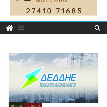
ΚΟΙΝΩΝΙΑ
ΤΟΠΙΚΑ ΝΕΑ