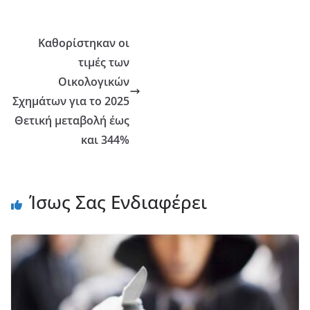
Καθορίστηκαν οι
τιμές των
Οικολογικών
Σχημάτων για το 2025
Θετική μεταβολή έως
και 344%
Ίσως Σας Ενδιαφέρει