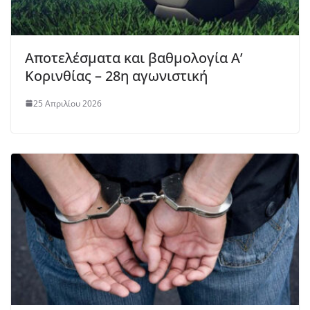
Αποτελέσματα και βαθμολογία Α’
Κορινθίας – 28η αγωνιστική
25 Απριλίου 2026