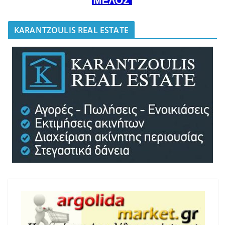
KARANTZOULIS REAL ESTATE