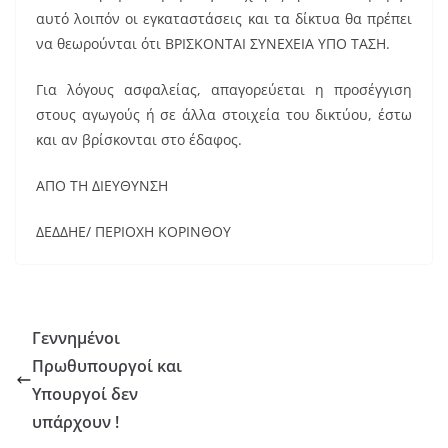
αυτό λοιπόν οι εγκαταστάσεις και τα δίκτυα θα πρέπει
να θεωρούνται ότι ΒΡΙΣΚΟΝΤΑΙ ΣΥΝΕΧΕΙΑ ΥΠΟ ΤΑΣΗ.
Για λόγους ασφαλείας, απαγορεύεται η προσέγγιση
στους αγωγούς ή σε άλλα στοιχεία του δικτύου, έστω
και αν βρίσκονται στο έδαφος.
ΑΠΟ ΤΗ ΔΙΕΥΘΥΝΣΗ
ΔΕΔΔΗΕ/ ΠΕΡΙΟΧΗ ΚΟΡΙΝΘΟΥ
Γεννημένοι
Πρωθυπουργοί και
Υπουργοί δεν
υπάρχουν !