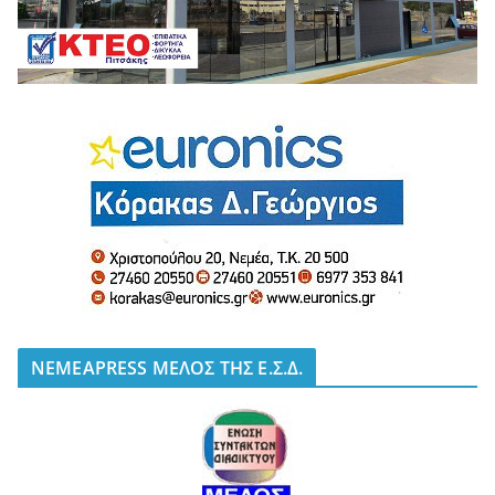
NEMEAPRESS ΜΕΛΟΣ ΤΗΣ Ε.Σ.Δ.