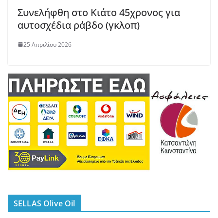
Συνελήφθη στο Κιάτο 45χρονος για
αυτοσχέδια ράβδο (γκλοπ)
25 Απριλίου 2026
SELLAS Olive Oil