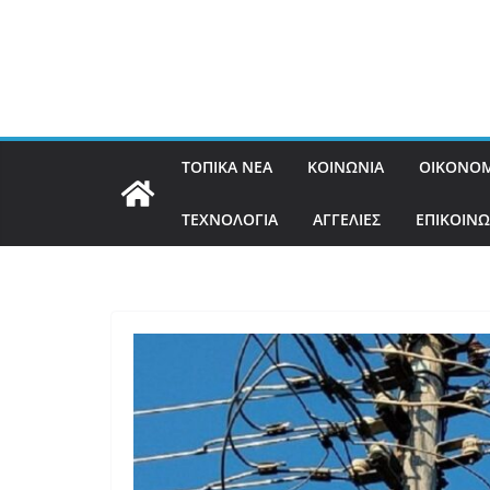
ΤΟΠΙΚΑ ΝΕΑ
ΚΟΙΝΩΝΙΑ
ΟΙΚΟΝΟΜ
ΤΕΧΝΟΛΟΓΙΑ
ΑΓΓΕΛΙΕΣ
ΕΠΙΚΟΙΝΩ