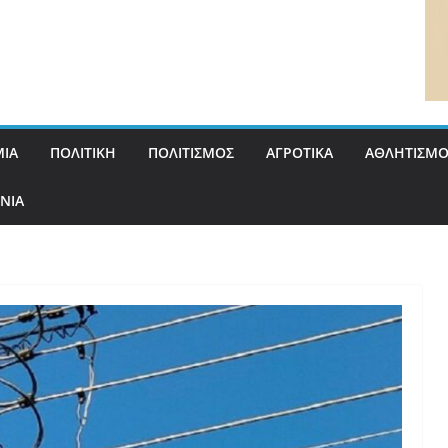
ΙΑ
ΠΟΛΙΤΙΚΗ
ΠΟΛΙΤΙΣΜΟΣ
ΑΓΡΟΤΙΚΑ
ΑΘΛΗΤΙΣΜΟ
ΝΙΑ