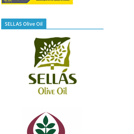
SELLAS Olive Oil