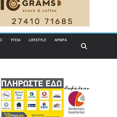
Σ
ΥΓΕΙΑ
LIFESTYLE
ΑΡΘΡΑ