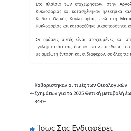
Στο πλαίσιο των επιχειρήσεων, στην
Αργο
Κυκλοφορίας και κατασχέθηκαν ηλεκτρικά κα
Κώδικα Οδικής Κυκλοφορίας, ενώ στη
Μεσ
Κυκλοφορίας και κατασχέθηκε μικροποσότητα κ
Οι δράσεις αυτές είναι στοχευμένες και 
εγκληματικότητας, όσο και στην εμπέδωση το
με αμείωτη ένταση και ενδιαφέρον, σε όλες τις
Καθορίστηκαν οι τιμές των Οικολογικών
Σχημάτων για το 2025 Θετική μεταβολή έω
344%
Ίσως Σας Ενδιαφέρει