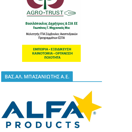
BΑΣ.ΑΛ. ΜΠΑΣΑΝΙΩΤΗΣ Α.Ε.