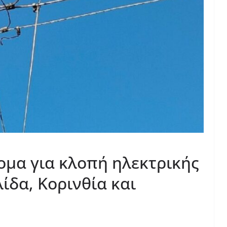
μα για κλοπή ηλεκτρικής
ίδα, Κορινθία και