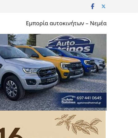
Εμπορία αυτοκινήτων – Νεμέα