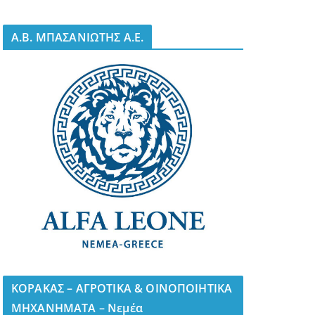
A.B. ΜΠΑΣΑΝΙΩΤΗΣ Α.Ε.
ΚΟΡΑΚΑΣ – ΑΓΡΟΤΙΚΑ & ΟΙΝΟΠΟΙΗΤΙΚΑ
ΜΗΧΑΝΗΜΑΤΑ – Νεμέα