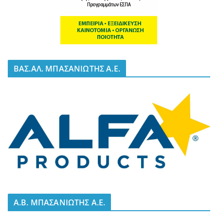
BΑΣ.ΑΛ. ΜΠΑΣΑΝΙΩΤΗΣ Α.Ε.
A.B. ΜΠΑΣΑΝΙΩΤΗΣ Α.Ε.