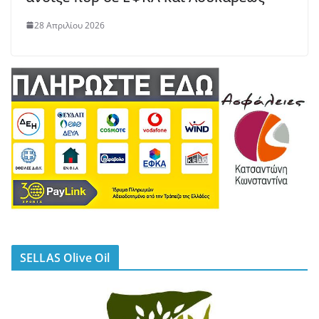
28 Απριλίου 2026
SELLAS Olive Oil