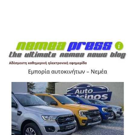
Εμπορία αυτοκινήτων – Νεμέα