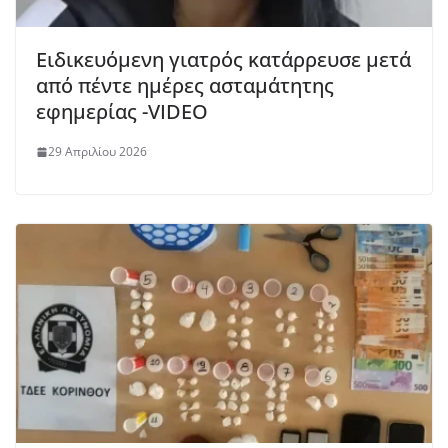
Ειδικευόμενη γιατρός κατάρρευσε μετά
από πέντε ημέρες ασταμάτητης
εφημερίας -VIDEO
29 Απριλίου 2026