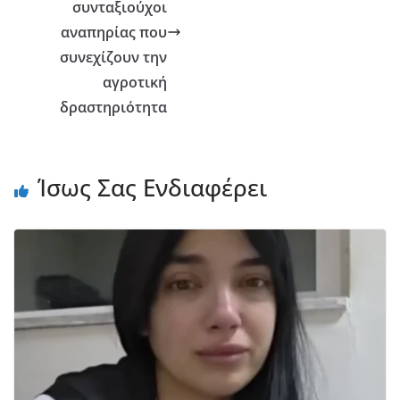
συνταξιούχοι
αναπηρίας που
συνεχίζουν την
αγροτική
δραστηριότητα
Ίσως Σας Ενδιαφέρει