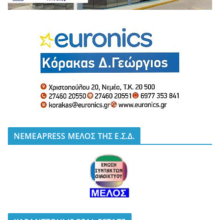
NEMEAPRESS ΜΕΛΟΣ ΤΗΣ Ε.Σ.Δ.