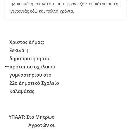
ηλικιωμένη σκυλίτσα που φρόντιζαν οι κάτοικοι της
γειτονιάς εδώ και πολλά χρόνια.
Χρίστος Δήμας:
Ξεκινά η
δημοπράτηση του
πρότυπου σχολικού
γυμναστηρίου στο
22ο Δημοτικό Σχολείο
Καλαμάτας
ΥΠΑΑΤ: Στο Μητρώο
Αγροτών οι