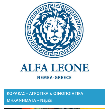
ΚΟΡΑΚΑΣ – ΑΓΡΟΤΙΚΑ & ΟΙΝΟΠΟΙΗΤΙΚΑ
ΜΗΧΑΝΗΜΑΤΑ – Νεμέα