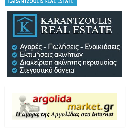
KARANTZOULIS REAL ESTATE