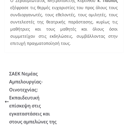
Ο Σεβασμιώτατος Μητροπολίτης Κορίνθου
κ. Παύλος
εξέφρασε τις θερμές ευχαριστίες του προς όλους τους
συνδιοργανωτές, τους εθελοντές, τους ομιλητές, τους
συντελεστές της θεατρικής παράστασης, κυρίως τις
μαθήτριες και τους μαθητές και όλους όσοι
συμμετείχαν στις εκδηλώσεις, συμβάλλοντας στην
επιτυχή πραγματοποίησή τους.
ΣΑΕΚ Νεμέας
Αμπελουργίας-
Οινοτεχνίας:
Εκπαιδευτική
επίσκεψη στις
εγκαταστάσεις και
στους αμπελώνες της