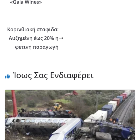
«Gaia Wines»
Κορινθιακή σταφίδα:
Αυξημένη έως 20% η
φετινή παραγωγή
Ίσως Σας Ενδιαφέρει