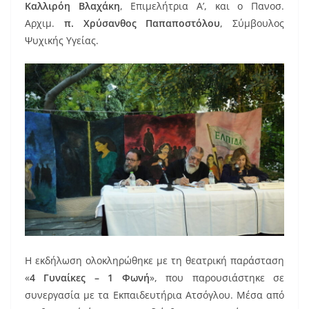
Καλλιρόη Βλαχάκη
, Επιμελήτρια Α’, και ο Πανοσ.
Αρχιμ.
π. Χρύσανθος Παπαποστόλου
, Σύμβουλος
Ψυχικής Υγείας.
Η εκδήλωση ολοκληρώθηκε με τη θεατρική παράσταση
«
4 Γυναίκες – 1 Φωνή
», που παρουσιάστηκε σε
συνεργασία με τα Εκπαιδευτήρια Ατσόγλου. Μέσα από