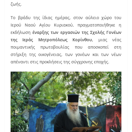
ζωής.
Το βράδυ της ίδιας ημέρας, στον αύλειο χώρο του
Ιερού Ναού Αγίου Κυριακού, πραγματοποιήθηκε η
εκδήλωση
έναρξης των εργασιών της Σχολής Γονέων
της Ιεράς Μητροπόλεως Κορίνθου,
μιας νέας
ποιμαντικής πρωτοβουλίας που αποσκοπεί στη
στήριξη της οικογένειας, των γονέων και των νέων
απέναντι στις προκλήσεις της σύγχρονης εποχής.