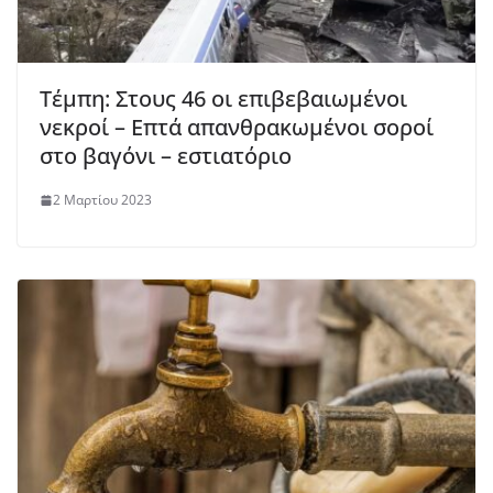
Τέμπη: Στους 46 οι επιβεβαιωμένοι
νεκροί – Επτά απανθρακωμένοι σοροί
στο βαγόνι – εστιατόριο
2 Μαρτίου 2023