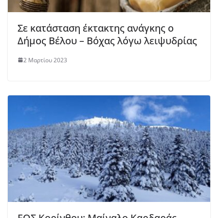
Σε κατάσταση έκτακτης ανάγκης ο
Δήμος Βέλου – Βόχας λόγω λειψυδρίας
2 Μαρτίου 2023
ΕΟΣ Κορίνθου: Μαίναλο Καρδαράς –