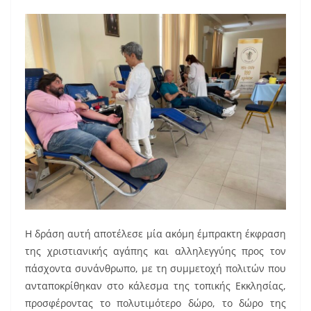
Η δράση αυτή αποτέλεσε μία ακόμη έμπρακτη έκφραση
της χριστιανικής αγάπης και αλληλεγγύης προς τον
πάσχοντα συνάνθρωπο, με τη συμμετοχή πολιτών που
ανταποκρίθηκαν στο κάλεσμα της τοπικής Εκκλησίας,
προσφέροντας το πολυτιμότερο δώρο, το δώρο της