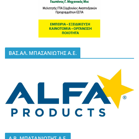
BΑΣ.ΑΛ. ΜΠΑΣΑΝΙΩΤΗΣ Α.Ε.
A.B. ΜΠΑΣΑΝΙΩΤΗΣ Α.Ε.