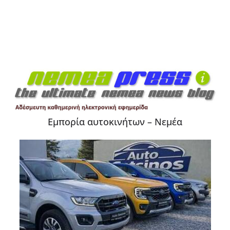
Εμπορία αυτοκινήτων – Νεμέα