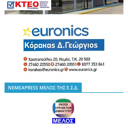
NEMEAPRESS ΜΕΛΟΣ ΤΗΣ Ε.Σ.Δ.