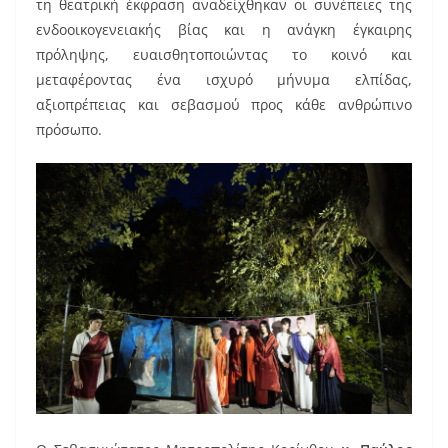
τη θεατρική έκφραση αναδείχθηκαν οι συνέπειες της
ενδοοικογενειακής βίας και η ανάγκη έγκαιρης
πρόληψης, ευαισθητοποιώντας το κοινό και
μεταφέροντας ένα ισχυρό μήνυμα ελπίδας,
αξιοπρέπειας και σεβασμού προς κάθε ανθρώπινο
πρόσωπο.