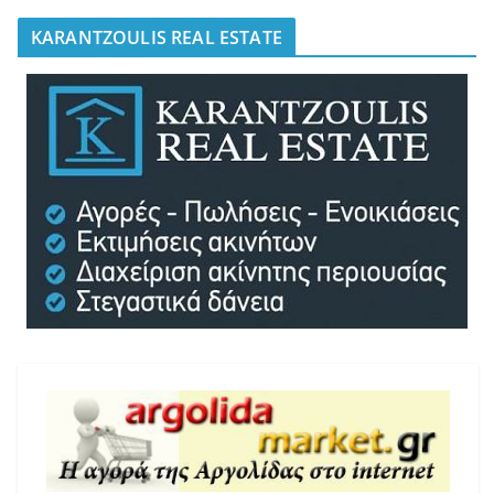
KARANTZOULIS REAL ESTATE