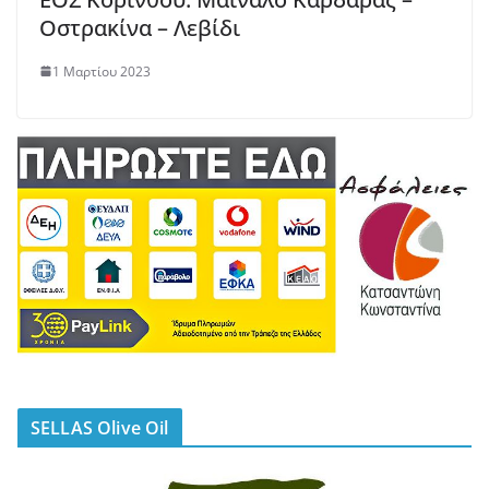
Οστρακίνα – Λεβίδι
1 Μαρτίου 2023
SELLAS Olive Oil