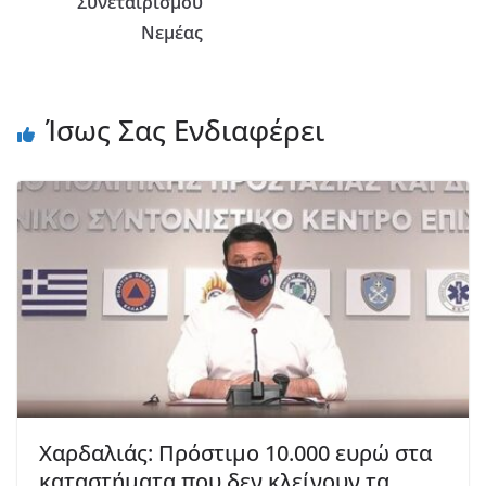
Συνεταιρισμού
Νεμέας
Ίσως Σας Ενδιαφέρει
Χαρδαλιάς: Πρόστιμο 10.000 ευρώ στα
καταστήματα που δεν κλείνουν τα