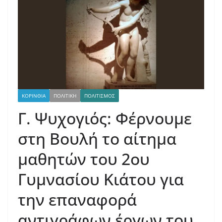
ΚΟΡΙΝΘΙΑ
ΠΟΛΙΤΙΚΗ
ΠΟΛΙΤΙΣΜΟΣ
Γ. Ψυχογιός: Φέρνουμε
στη Βουλή το αίτημα
μαθητών του 2ου
Γυμνασίου Κιάτου για
την επαναφορά
αντιγράφων έργων του