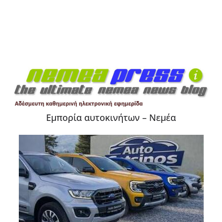
Εμπορία αυτοκινήτων – Νεμέα