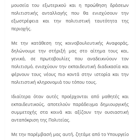
μουσεία του εξωτερικού και η προώθηση δράσεων
πολιτιστικής ανταλλαγής που θα ενισχύσουν την
εξωστρέφεια και την πολιτιστική ταυτότητα της
περιοχής.
Με την κατάθεση της κοινοβουλευτικής Αναφοράς,
δηλώνουμε την στήριξή μας στο αίτημα τους και,
γενικά, σε πρωτοβουλίες που αναδεικνύουν τον
πολιτισμό, ενισχύουν την εκπαιδευτική διαδικασία και
φέρνουν τους νέους πιο κοντά στην ιστορία και την
πολιτιστική κληρονομιά του τόπου τους.
Ιδιαίτερα όταν αυτές προέρχονται από μαθητές και
εκπαιδευτικούς, αποτελούν παράδειγμα δημιουργικής
συμμετοχής στα κοινά και αξίζουν την ουσιαστική
ανταπόκριση της Πολιτείας.
Με την παρέμβασή μας αυτή, ζητάμε από το Υπουργείο