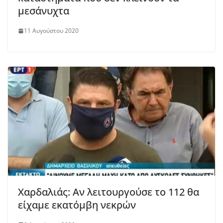
μεσάνυχτα
11 Αυγούστου 2020
Χαρδαλιάς: Αν λειτουργούσε το 112 θα
είχαμε εκατόμβη νεκρών