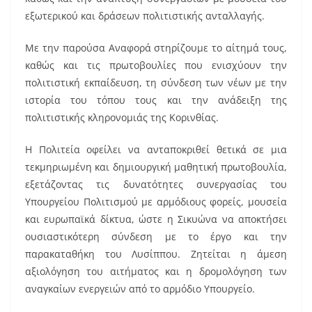
εξωτερικού και δράσεων πολιτιστικής ανταλλαγής.
Με την παρούσα Αναφορά στηρίζουμε το αίτημά τους,
καθώς και τις πρωτοβουλίες που ενισχύουν την
πολιτιστική εκπαίδευση, τη σύνδεση των νέων με την
ιστορία του τόπου τους και την ανάδειξη της
πολιτιστικής κληρονομιάς της Κορινθίας.
Η Πολιτεία οφείλει να ανταποκριθεί θετικά σε μια
τεκμηριωμένη και δημιουργική μαθητική πρωτοβουλία,
εξετάζοντας τις δυνατότητες συνεργασίας του
Υπουργείου Πολιτισμού με αρμόδιους φορείς, μουσεία
και ευρωπαϊκά δίκτυα, ώστε η Σικυώνα να αποκτήσει
ουσιαστικότερη σύνδεση με το έργο και την
παρακαταθήκη του Λυσίππου. Ζητείται η άμεση
αξιολόγηση του αιτήματος και η δρομολόγηση των
αναγκαίων ενεργειών από το αρμόδιο Υπουργείο.