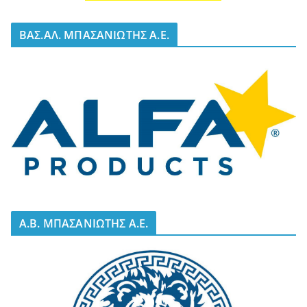
BΑΣ.ΑΛ. ΜΠΑΣΑΝΙΩΤΗΣ Α.Ε.
A.B. ΜΠΑΣΑΝΙΩΤΗΣ Α.Ε.