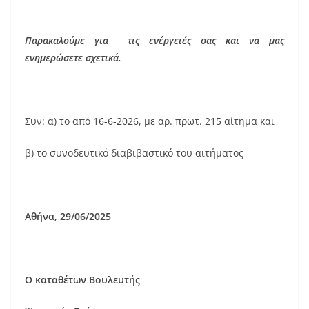
Παρακαλούμε για τις ενέργειές σας και να μας
ενημερώσετε σχετικά.
Συν: α) το από 16-6-2026, με αρ. πρωτ. 215 αίτημα και
β) το συνοδευτικό διαβιβαστικό του αιτήματος
Αθήνα, 29/06/2025
Ο καταθέτων Βουλευτής