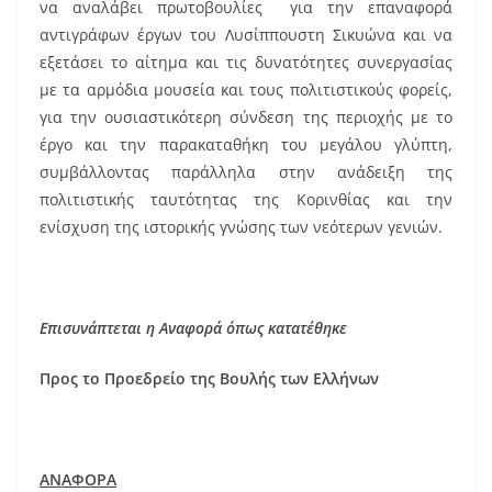
να αναλάβει πρωτοβουλίες για την επαναφορά
αντιγράφων έργων του Λυσίππουστη Σικυώνα και να
εξετάσει το αίτημα και τις δυνατότητες συνεργασίας
με τα αρμόδια μουσεία και τους πολιτιστικούς φορείς,
για την ουσιαστικότερη σύνδεση της περιοχής με το
έργο και την παρακαταθήκη του μεγάλου γλύπτη,
συμβάλλοντας παράλληλα στην ανάδειξη της
πολιτιστικής ταυτότητας της Κορινθίας και την
ενίσχυση της ιστορικής γνώσης των νεότερων γενιών.
Επισυνάπτεται η Αναφορά όπως κατατέθηκε
Προς το Προεδρείο της Βουλής των Ελλήνων
ΑΝΑΦΟΡΑ