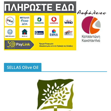
SELLAS Olive Oil