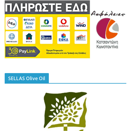
SELLAS Olive Oil