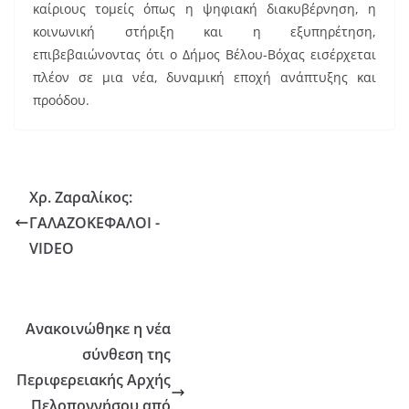
καίριους τομείς όπως η ψηφιακή διακυβέρνηση, η
κοινωνική στήριξη και η εξυπηρέτηση,
επιβεβαιώνοντας ότι ο Δήμος Βέλου-Βόχας εισέρχεται
πλέον σε μια νέα, δυναμική εποχή ανάπτυξης και
προόδου.
Χρ. Ζαραλίκος:
ΓΑΛΑΖΟΚΕΦΑΛΟΙ -
VIDEO
Ανακοινώθηκε η νέα
σύνθεση της
Περιφερειακής Αρχής
Πελοποννήσου από