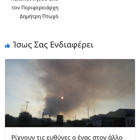
τον Περιφερειάρχη
Δημήτρη Πτωχό
Ίσως Σας Ενδιαφέρει
Ρίχνουν τις ευθύνες ο ένας στον άλλο