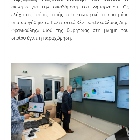
ακίνητο για την οικοδόμηση του δημαρχείου. Ως
ελάχιστος φόρος τιμής στο εσωτερικό του κτηρίου
δημιουργήθηκε το Πολιτιστικό Κέντρο «Ελευθέριος Δημ.
Φραγκούλης» υιού της δωρήτριας στη μνήμη του
οποίου έγινε η παραχώρηση.