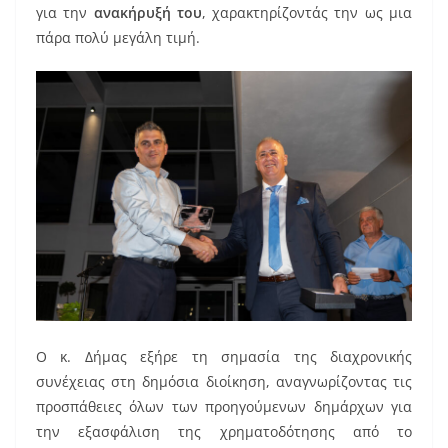
για την
ανακήρυξή του
, χαρακτηρίζοντάς την ως μια
πάρα πολύ μεγάλη τιμή.
Ο κ. Δήμας εξήρε τη σημασία της διαχρονικής
συνέχειας στη δημόσια διοίκηση, αναγνωρίζοντας τις
προσπάθειες όλων των προηγούμενων δημάρχων για
την εξασφάλιση της χρηματοδότησης από το