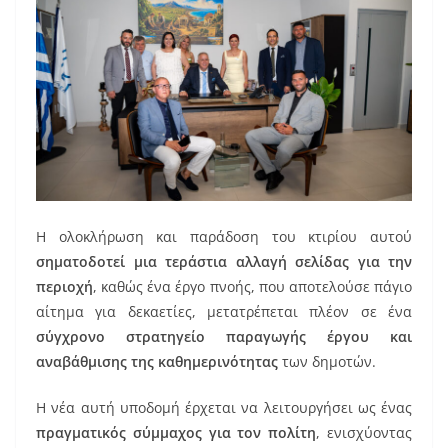
Η ολοκλήρωση και παράδοση του κτιρίου αυτού
σηματοδοτεί μια τεράστια αλλαγή σελίδας για την
περιοχή
, καθώς ένα έργο πνοής, που αποτελούσε πάγιο
αίτημα για δεκαετίες, μετατρέπεται πλέον σε ένα
σύγχρονο στρατηγείο παραγωγής έργου και
αναβάθμισης της καθημερινότητας
των δημοτών.
Η νέα αυτή υποδομή έρχεται να λειτουργήσει ως ένας
πραγματικός σύμμαχος για τον πολίτη
, ενισχύοντας