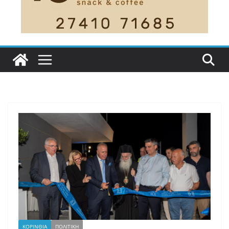
ΚΟΡΙΝΘΙΑ
ΠΟΛΙΤΙΚΗ