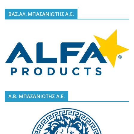
BΑΣ.ΑΛ. ΜΠΑΣΑΝΙΩΤΗΣ Α.Ε.
A.B. ΜΠΑΣΑΝΙΩΤΗΣ Α.Ε.