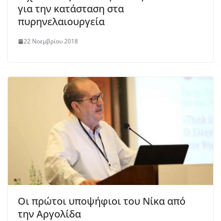
για την κατάσταση στα
πυρηνελαιουργεία
22 Νοεμβρίου 2018
Οι πρώτοι υποψήφιοι του Νίκα από
την Αργολίδα