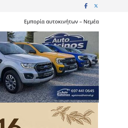
Εμπορία αυτοκινήτων – Νεμέα