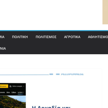
ΙΑ
ΠΟΛΙΤΙΚΗ
ΠΟΛΙΤΙΣΜΟΣ
ΑΓΡΟΤΙΚΑ
ΑΘΛΗΤΙΣΜΟ
ΝΙΑ