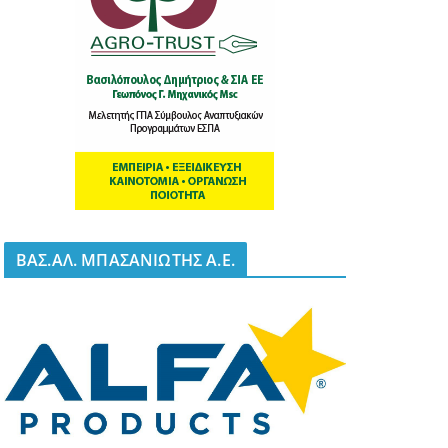
BΑΣ.ΑΛ. ΜΠΑΣΑΝΙΩΤΗΣ Α.Ε.