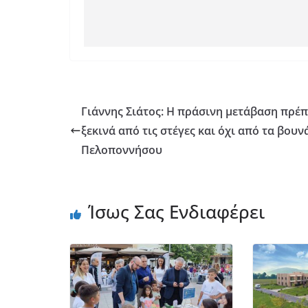
Γιάννης Σιάτος: Η πράσινη μετάβαση πρέπ
ξεκινά από τις στέγες και όχι από τα βουν
Πελοποννήσου
Ίσως Σας Ενδιαφέρει