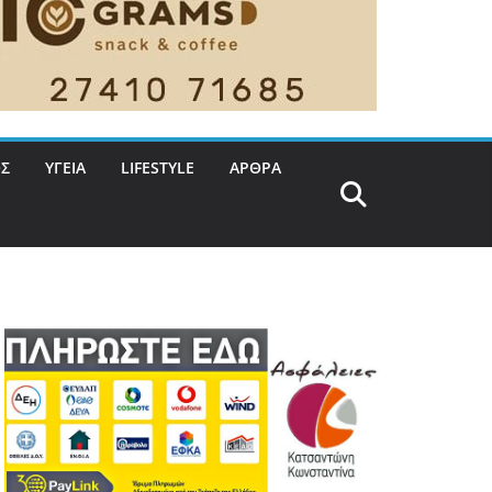
Σ
ΥΓΕΙΑ
LIFESTYLE
ΑΡΘΡΑ