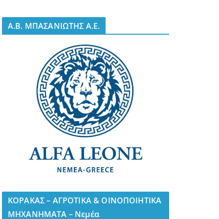
A.B. ΜΠΑΣΑΝΙΩΤΗΣ Α.Ε.
ΚΟΡΑΚΑΣ – ΑΓΡΟΤΙΚΑ & ΟΙΝΟΠΟΙΗΤΙΚΑ
ΜΗΧΑΝΗΜΑΤΑ – Νεμέα