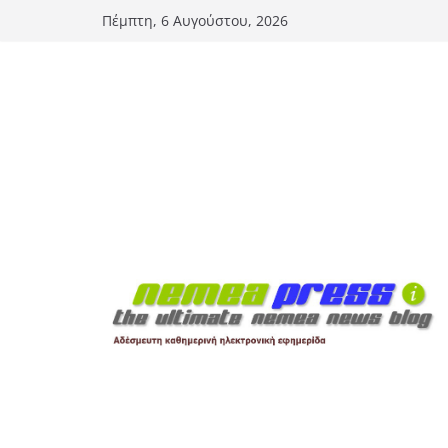
Μετάβαση
Πέμπτη, 6 Αυγούστου, 2026
σε
περιεχόμενο