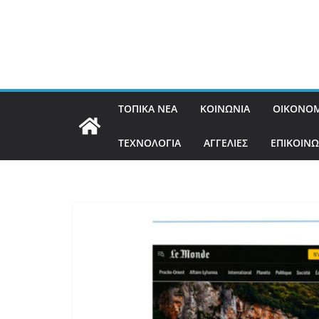
ΤΟΠΙΚΑ ΝΕΑ
ΚΟΙΝΩΝΙΑ
ΟΙΚΟΝΟΜ
ΤΕΧΝΟΛΟΓΙΑ
ΑΓΓΕΛΙΕΣ
ΕΠΙΚΟΙΝΩ