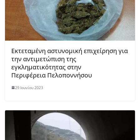
Εκτεταμένη αστυνομική επιχείρηση για
την αντιμετώπιση της
εγκληματικότητας στην
Περιφέρεια Πελοποννήσου
29 Ιουνίου 2023