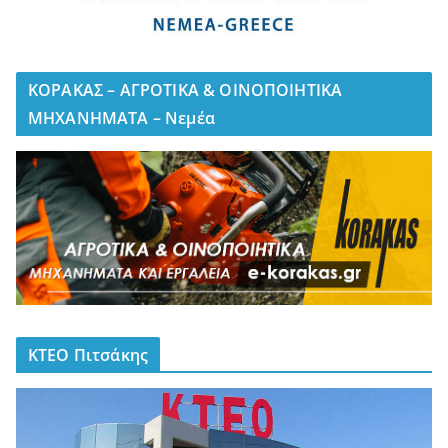
ΚΟΡΑΚΑΣ – ΑΓΡΟΤΙΚΑ & ΟΙΝΟΠΟΙΗΤΙΚΑ
ΜΗΧΑΝΗΜΑΤΑ – Νεμέα
ΚΤΕΟ Πιτσάκης