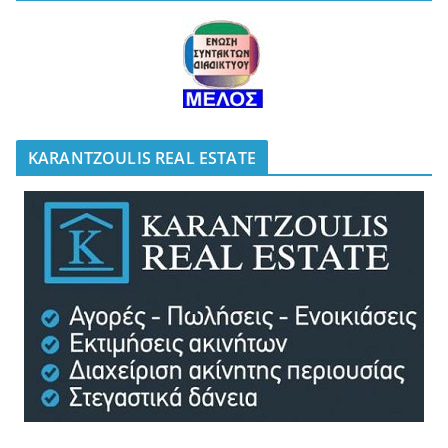
KARANTZOULIS REAL ESTATE