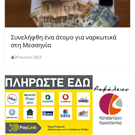
Συνελήφθη ένα άτομο για ναρκωτικά
στη Μεσσηνία
28 Ιουνίου 2023