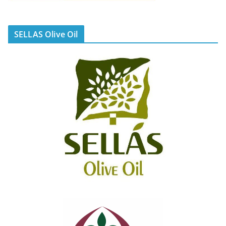
SELLAS Olive Oil