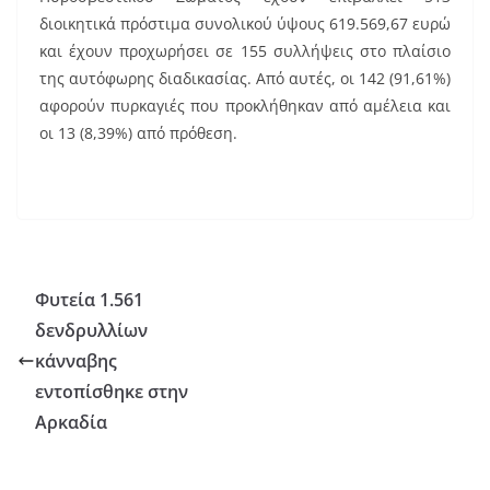
διοικητικά πρόστιμα συνολικού ύψους 619.569,67 ευρώ
και έχουν προχωρήσει σε 155 συλλήψεις στο πλαίσιο
της αυτόφωρης διαδικασίας. Από αυτές, οι 142 (91,61%)
αφορούν πυρκαγιές που προκλήθηκαν από αμέλεια και
οι 13 (8,39%) από πρόθεση.
Φυτεία 1.561
δενδρυλλίων
κάνναβης
εντοπίσθηκε στην
Αρκαδία