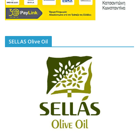
SELLAS Olive Oil