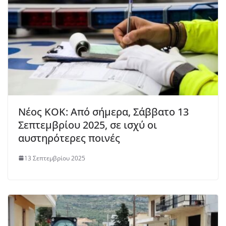
Νέος ΚΟΚ: Από σήμερα, Σάββατο 13
Σεπτεμβρίου 2025, σε ισχύ οι
αυστηρότερες ποινές
13 Σεπτεμβρίου 2025