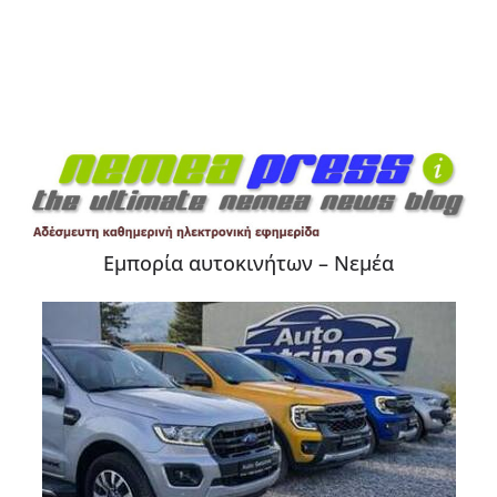
Εμπορία αυτοκινήτων – Νεμέα