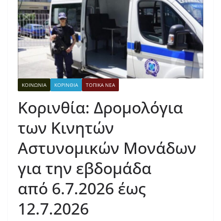
ΚΟΙΝΩΝΙΑ
ΚΟΡΙΝΘΙΑ
ΤΟΠΙΚΑ ΝΕΑ
Κορινθία: Δρομολόγια
των Κινητών
Αστυνομικών Μονάδων
για την εβδομάδα
από 6.7.2026 έως
12.7.2026