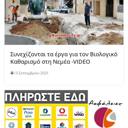
Συνεχίζονται τα έργα για τον Βιολογικό
Καθαρισμό στη Νεμέα -VIDEO
13 Σεπτεμβρίου 2025