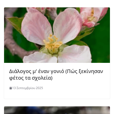
Διάλογος μ’ έναν γονιό (Πώς ξεκίνησαν
φέτος τα σχολεία)
13 Σεπτεμβρίου 2025