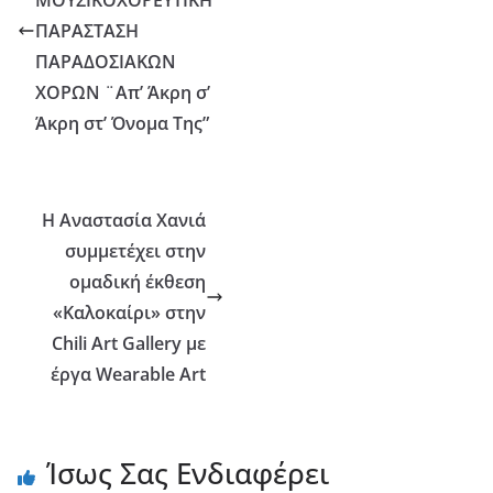
ΠΑΡΑΣΤΑΣΗ
ΠΑΡΑΔΟΣΙΑΚΩΝ
ΧΟΡΩΝ ¨Απ’ Άκρη σ’
Άκρη στ’ Όνομα Της”
Η Αναστασία Χανιά
συμμετέχει στην
ομαδική έκθεση
«Καλοκαίρι» στην
Chili Art Gallery με
έργα Wearable Art
Ίσως Σας Ενδιαφέρει