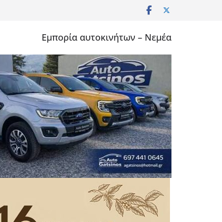
Εμπορία αυτοκινήτων – Νεμέα