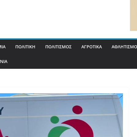
ΙΑ
ΠΟΛΙΤΙΚΗ
ΠΟΛΙΤΙΣΜΟΣ
ΑΓΡΟΤΙΚΑ
ΑΘΛΗΤΙΣΜΟ
ΝΙΑ