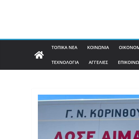
ΤΟΠΙΚΑ ΝΕΑ
ΚΟΙΝΩΝΙΑ
ΟΙΚΟΝΟΜ
ΤΕΧΝΟΛΟΓΙΑ
ΑΓΓΕΛΙΕΣ
ΕΠΙΚΟΙΝΩ