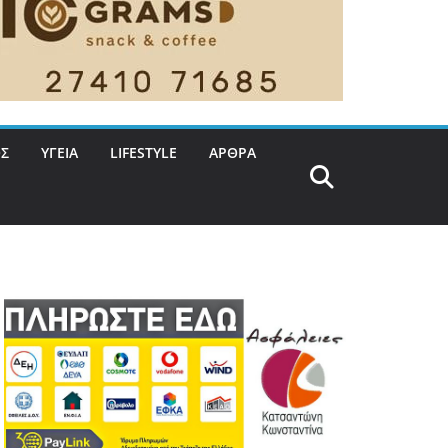
Σ
ΥΓΕΙΑ
LIFESTYLE
ΑΡΘΡΑ