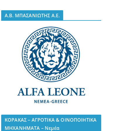
A.B. ΜΠΑΣΑΝΙΩΤΗΣ Α.Ε.
ΚΟΡΑΚΑΣ – ΑΓΡΟΤΙΚΑ & ΟΙΝΟΠΟΙΗΤΙΚΑ
ΜΗΧΑΝΗΜΑΤΑ – Νεμέα