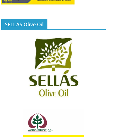
SELLAS Olive Oil