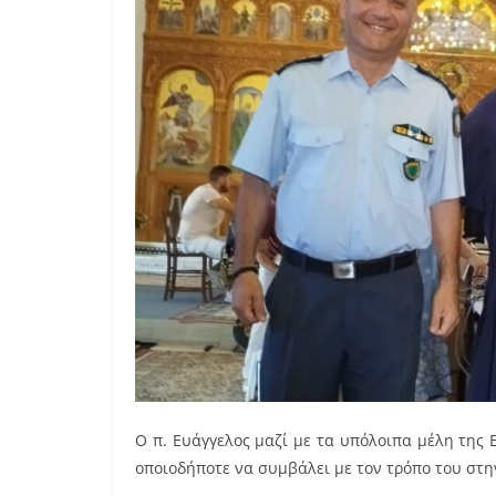
Ο π. Ευάγγελος μαζί με τα υπόλοιπα μέλη της
οποιοδήποτε να συμβάλει με τον τρόπο του στη