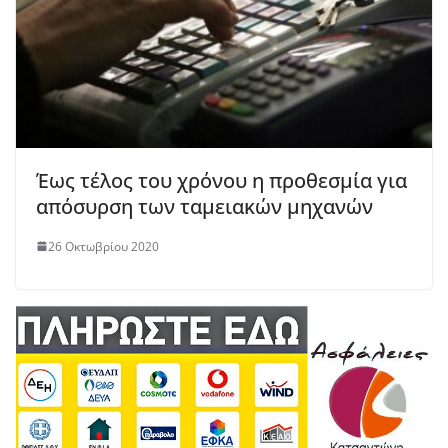
Έως τέλος του χρόνου η προθεσμία για
απόσυρση των ταμειακών μηχανών
26 Οκτωβρίου 2020