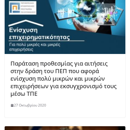
Παράταση προθεσμίας για αιτήσεις
στην δράση του ΠΕΠ που αφορά
ενίσχυση πολύ μικρών και μικρών
επιχειρήσεων για εκσυγχρονισμό τους
μέσω ΤΠΕ
27 Οκτωβρίου 2020