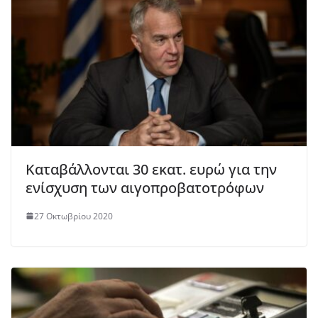
Καταβάλλονται 30 εκατ. ευρώ για την
ενίσχυση των αιγοπροβατοτρόφων
27 Οκτωβρίου 2020