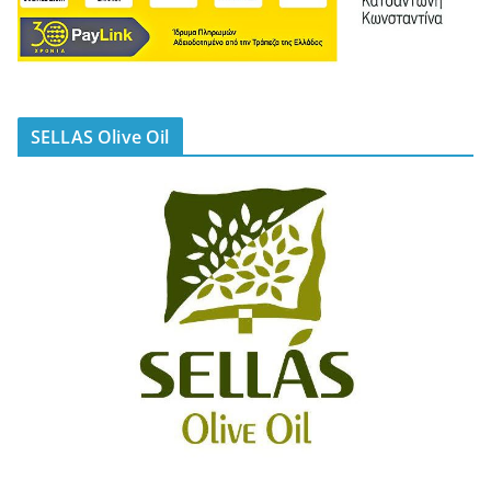
SELLAS Olive Oil