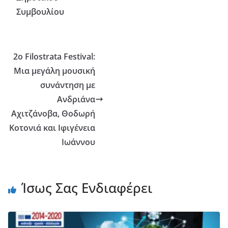
Συμβουλίου
2ο Filostrata Festival:
Μια μεγάλη μουσική
συνάντηση με
Ανδριάνα
Αχιτζάνοβα, Θοδωρή
Κοτονιά και Ιφιγένεια
Ιωάννου
Ίσως Σας Ενδιαφέρει