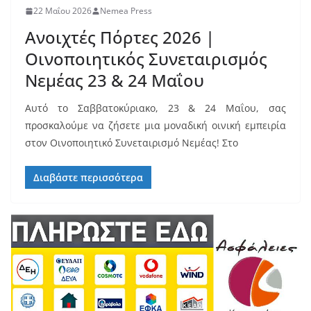
22 Μαΐου 2026
Nemea Press
Ανοιχτές Πόρτες 2026 |
Οινοποιητικός Συνεταιρισμός
Νεμέας 23 & 24 Μαΐου
Αυτό το Σαββατοκύριακο, 23 & 24 Μαΐου, σας
προσκαλούμε να ζήσετε μια μοναδική οινική εμπειρία
στον Οινοποιητικό Συνεταιρισμό Νεμέας! Στο
Διαβάστε περισσότερα