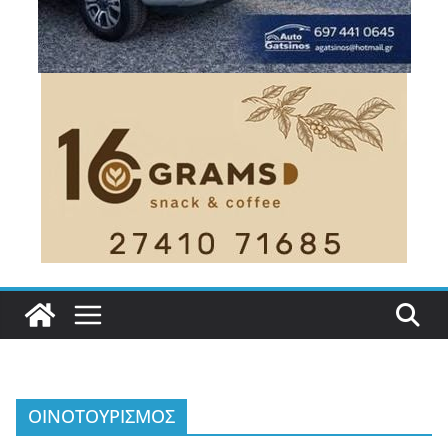
ΟΙΝΟΤΟΥΡΙΣΜΟΣ