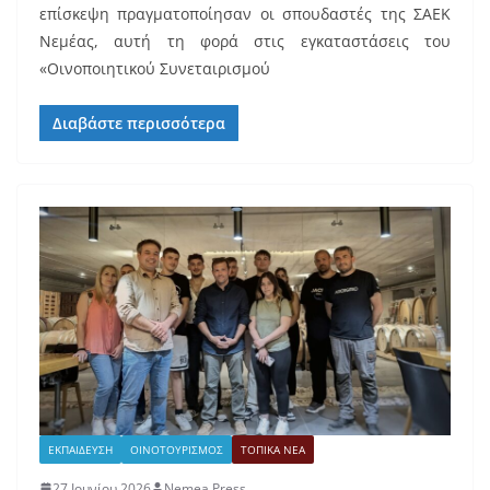
επίσκεψη πραγματοποίησαν οι σπουδαστές της ΣΑΕΚ
Νεμέας, αυτή τη φορά στις εγκαταστάσεις του
«Οινοποιητικού Συνεταιρισμού
Διαβάστε περισσότερα
ΕΚΠΑΙΔΕΥΣΗ
ΟΙΝΟΤΟΥΡΙΣΜΟΣ
ΤΟΠΙΚΑ ΝΕΑ
27 Ιουνίου 2026
Nemea Press