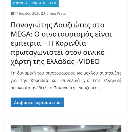
ΚΟΡΙΝΘΙΑ
ΟΙΝΟΤΟΥΡΙΣΜΟΣ
11 Ιουλίου 2026
Nemea Press
Παναγιώτης Λουζιώτης στο
MEGA: Ο οινοτουρισμός είναι
εμπειρία – Η Κορινθία
πρωταγωνιστεί στον οινικό
χάρτη της Ελλάδας -VIDEO
Τη δυναμική του οινοτουρισμού ως μοχλού ανάπτυξης
για την Κορινθία και συνολικά για την ελληνική
οικονομία ανέδειξε ο Παναγιώτης Λουζιώτης,
Διαβάστε περισσότερα