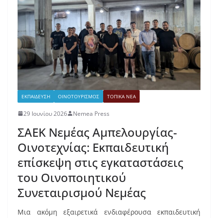
ΕΚΠΑΙΔΕΥΣΗ
ΟΙΝΟΤΟΥΡΙΣΜΟΣ
ΤΟΠΙΚΑ ΝΕΑ
29 Ιουνίου 2026
Nemea Press
ΣΑΕΚ Νεμέας Αμπελουργίας-
Οινοτεχνίας: Εκπαιδευτική
επίσκεψη στις εγκαταστάσεις
του Οινοποιητικού
Συνεταιρισμού Νεμέας
Μια ακόμη εξαιρετικά ενδιαφέρουσα εκπαιδευτική