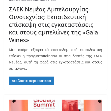
ΣΑΕΚ Νεμέας Αμπελουργίας-
Οινοτεχνίας: Εκπαιδευτική
επίσκεψη στις εγκαταστάσεις
και στους αμπελώνες της «Gaia
Wines»
Μια ακόμη εξαιρετικά εποικοδομητική εκπαιδευτική
επίσκεψη πραγματοποίησαν οι σπουδαστές της ΣΑΕΚ
Νεμέας, αυτή τη φορά στις εγκαταστάσεις και στους
αμπελώνες
Διαβάστε περισσότερα