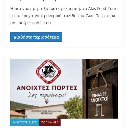
H πιο νόστιμη ταξιδιωτική εκπομπή, το Akis Food Tour,
το υπέροχο γαστρονομικό ταξίδι του Άκη Πετρετζίκη,
μας παίρνει μαζί του
Διαβάστε περισσότερα
ΟΙΝΟΤΟΥΡΙΣΜΟΣ
ΤΟΠΙΚΑ ΝΕΑ