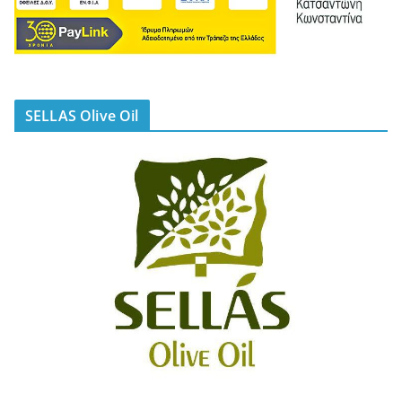
SELLAS Olive Oil