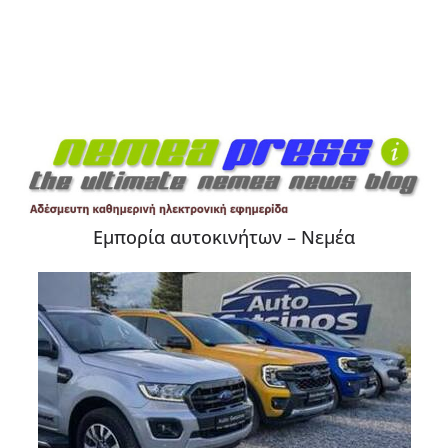
Εμπορία αυτοκινήτων – Νεμέα