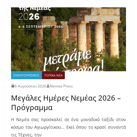
ΟΙΝΟΤΟΥΡΙΣΜΟΣ
ΤΟΠΙΚΑ ΝΕΑ
6 Αυγούστου 2026
Nemea Press
Μεγάλες Ημέρες Νεμέας 2026 –
Πρόγραμμα
Η Νεμέα σας προσκαλεί σε ένα μοναδικό ταξίδι στον
κόσμο του Αγιωργίτικου… Εκεί όπου το κρασί συναντά
τις Τέχνες, την