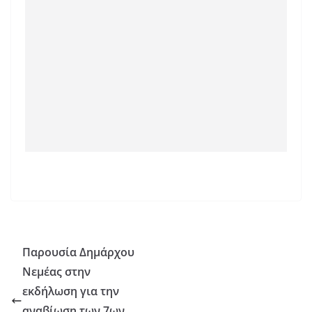
Παρουσία Δημάρχου
Νεμέας στην
εκδήλωση για την
αναβίωση των 7ων