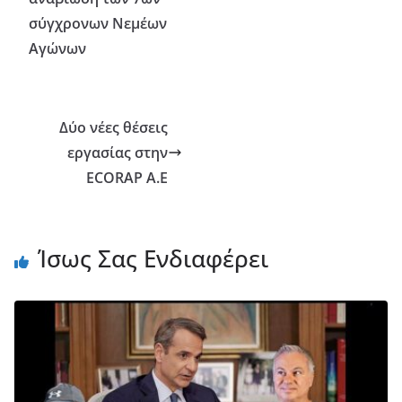
σύγχρονων Νεμέων
Αγώνων
Δύο νέες θέσεις
εργασίας στην
ECORAP Α.Ε
Ίσως Σας Ενδιαφέρει