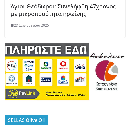
Άγιοι Θεόδωροι: Συνελήφθη 47χρονος
με μικροποσότητα ηρωίνης
23 Σεπτεμβρίου 2025
SELLAS Olive Oil