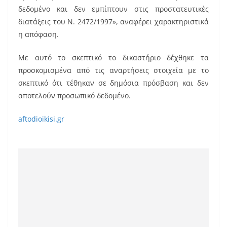
δεδομένο και δεν εμπίπτουν στις προστατευτικές
διατάξεις του Ν. 2472/1997», αναφέρει χαρακτηριστικά
η απόφαση.
Με αυτό το σκεπτικό το δικαστήριο δέχθηκε τα
προσκομισμένα από τις αναρτήσεις στοιχεία με το
σκεπτικό ότι τέθηκαν σε δημόσια πρόσβαση και δεν
αποτελούν προσωπικό δεδομένο.
aftodioikisi.gr