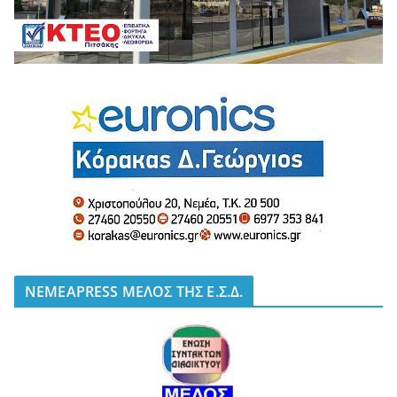
NEMEAPRESS ΜΕΛΟΣ ΤΗΣ Ε.Σ.Δ.