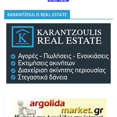
KARANTZOULIS REAL ESTATE