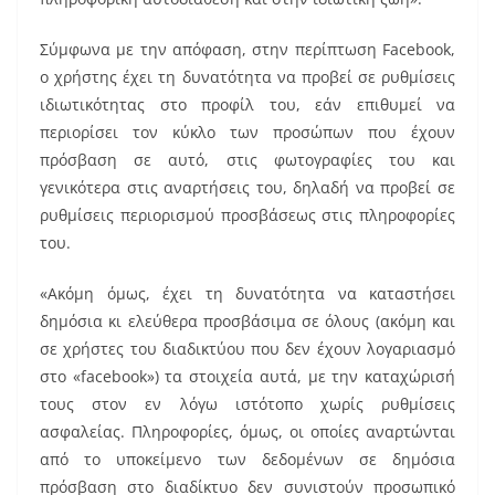
Σύμφωνα με την απόφαση, στην περίπτωση Facebook,
ο χρήστης έχει τη δυνατότητα να προβεί σε ρυθμίσεις
ιδιωτικότητας στο προφίλ του, εάν επιθυμεί να
περιορίσει τον κύκλο των προσώπων που έχουν
πρόσβαση σε αυτό, στις φωτογραφίες του και
γενικότερα στις αναρτήσεις του, δηλαδή να προβεί σε
ρυθμίσεις περιορισμού προσβάσεως στις πληροφορίες
του.
«Ακόμη όμως, έχει τη δυνατότητα να καταστήσει
δημόσια κι ελεύθερα προσβάσιμα σε όλους (ακόμη και
σε χρήστες του διαδικτύου που δεν έχουν λογαριασμό
στο «facebook») τα στοιχεία αυτά, με την καταχώρισή
τους στον εν λόγω ιστότοπο χωρίς ρυθμίσεις
ασφαλείας. Πληροφορίες, όμως, οι οποίες αναρτώνται
από το υποκείμενο των δεδομένων σε δημόσια
πρόσβαση στο διαδίκτυο δεν συνιστούν προσωπικό