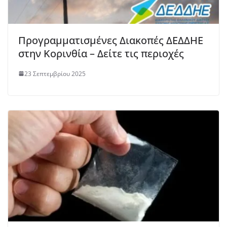
Προγραμματισμένες Διακοπές ΔΕΔΔΗΕ
στην Κορινθία – Δείτε τις περιοχές
23 Σεπτεμβρίου 2025