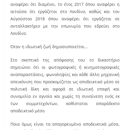
αναφέρει ότι διαμένει, το έτος 2017 όπου αναφέρει η
αιτούσα ότι εργάζεται στο Λονδίνο, καθώς και τον
Αύγούστοο 2018 όπου αναφέρει ότι εργάζεται σε
ανταλλακτήριο με την επωνυμία που εδρεύει στο
Λονδίνο.
Όταν η ιδιωτική ζωή δημοσιοποιείται…
Στο σκεπτικό της απόφασης του το δικαστήριο
σημειώνει ότι οι φωτογραφικές ή κινηματογραφικές
αναπαραστάσεις, φωνοληψίες και κάθε άλλη μηχανική
απεικόνιση που προσκομίζεται ως αποδεικτικό μέσο σε
πολιτική δίκη και αφορά σε ιδιωτική επαφή και
συνομιλία εν αγνοία και χωρίς τη συναίνεση ενός εκ
των συμμετεχόντων, καθίσταται απαράδεκτο
αποδεικτικό μέσο.
Ποια όμως είναι τα απαγορευμένα αποδεικτικά μέσα,