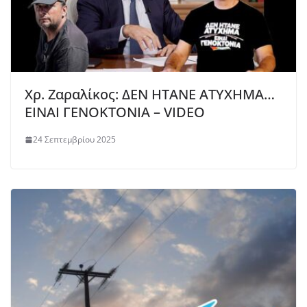
Χρ. Ζαραλίκος: ΔΕΝ ΗΤΑΝΕ ΑΤΥΧΗΜΑ…
ΕΙΝΑΙ ΓEΝΟΚΤΟΝΙΑ – VIDEO
24 Σεπτεμβρίου 2025