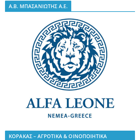
A.B. ΜΠΑΣΑΝΙΩΤΗΣ Α.Ε.
ΚΟΡΑΚΑΣ – ΑΓΡΟΤΙΚΑ & ΟΙΝΟΠΟΙΗΤΙΚΑ