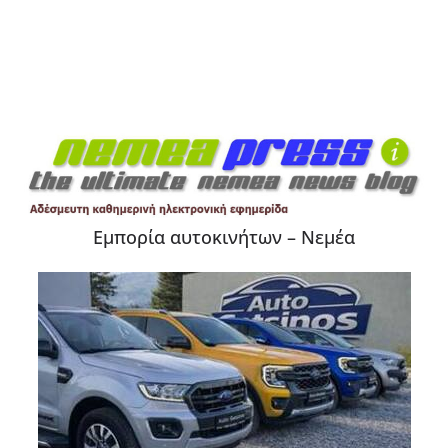
Εμπορία αυτοκινήτων – Νεμέα