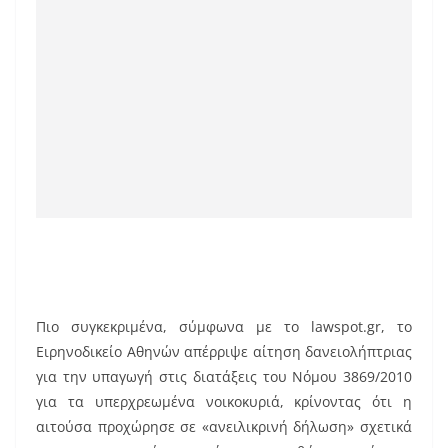
Πιο συγκεκριμένα, σύμφωνα με το lawspot.gr, το
Ειρηνοδικείο Αθηνών απέρριψε αίτηση δανειολήπτριας
για την υπαγωγή στις διατάξεις του Νόμου 3869/2010
για τα υπερχρεωμένα νοικοκυριά, κρίνοντας ότι η
αιτούσα προχώρησε σε «ανειλικρινή δήλωση» σχετικά