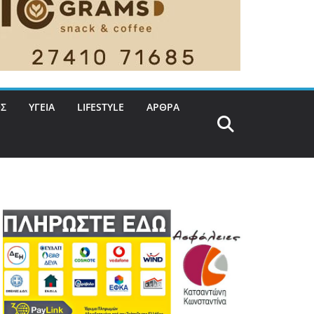
Σ
ΥΓΕΙΑ
LIFESTYLE
ΑΡΘΡΑ