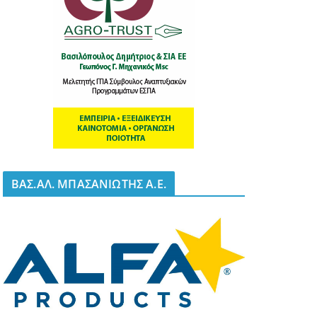
BΑΣ.ΑΛ. ΜΠΑΣΑΝΙΩΤΗΣ Α.Ε.