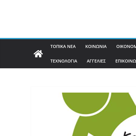
ΤΟΠΙΚΑ ΝΕΑ
ΚΟΙΝΩΝΙΑ
ΟΙΚΟΝΟΜ
ΤΕΧΝΟΛΟΓΙΑ
ΑΓΓΕΛΙΕΣ
ΕΠΙΚΟΙΝΩ