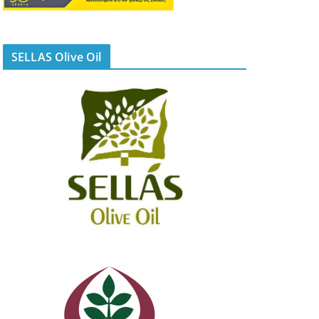
SELLAS Olive Oil