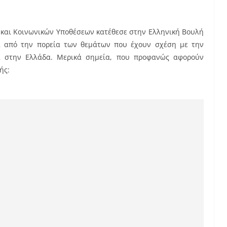
ς και Κοινωνικών Υποθέσεων κατέθεσε στην Ελληνική Βουλή
εία από την πορεία των θεμάτων που έχουν σχέση με την
α στην Ελλάδα. Μερικά σημεία, που προφανώς αφορούν
ής: