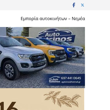
Εμπορία αυτοκινήτων – Νεμέα