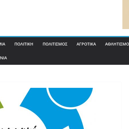
ΙΑ
ΠΟΛΙΤΙΚΗ
ΠΟΛΙΤΙΣΜΟΣ
ΑΓΡΟΤΙΚΑ
ΑΘΛΗΤΙΣΜΟ
ΝΙΑ