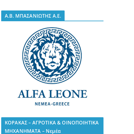
A.B. ΜΠΑΣΑΝΙΩΤΗΣ Α.Ε.
ΚΟΡΑΚΑΣ – ΑΓΡΟΤΙΚΑ & ΟΙΝΟΠΟΙΗΤΙΚΑ
ΜΗΧΑΝΗΜΑΤΑ – Νεμέα