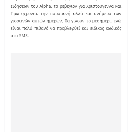
k
ειδήσεων του Alpha, τα ρεβεγιόν για Χριστούγεννα και
Πρωτοχρονιά, την παραμονή αλλά και ανήμερα των
γιορτινών αυτών ημερών, θα γίνουν το μεσημέρι, ενώ
είναι πολύ πιθανό να προβλεφθεί και ειδικός κωδικός
στα SMS.