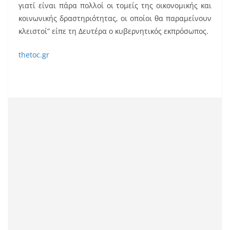
γιατί είναι πάρα πολλοί οι τομείς της οικονομικής και
κοινωνικής δραστηριότητας, οι οποίοι θα παραμείνουν
κλειστοί” είπε τη Δευτέρα ο κυβερνητικός εκπρόσωπος.
thetoc.gr