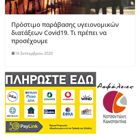
Πρόστιμο παράβασης υγειονομικών
διατάξεων Covid19. Τι πρέπει να
προσέχουμε
16 Σεπτεμβρίου 2020