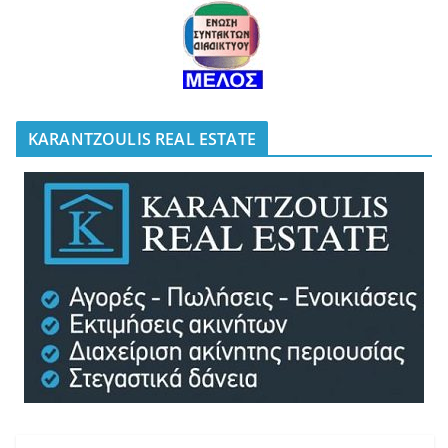
KARANTZOULIS REAL ESTATE