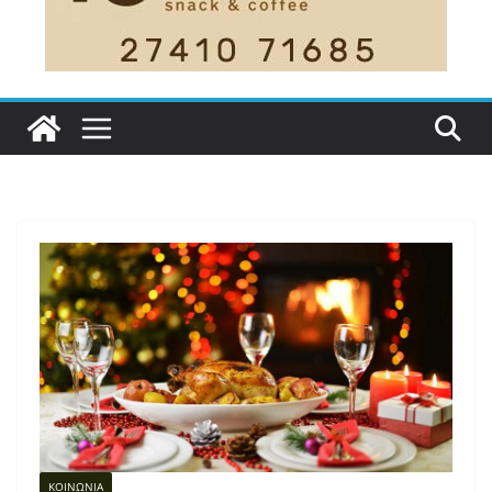
ΚΟΙΝΩΝΙΑ