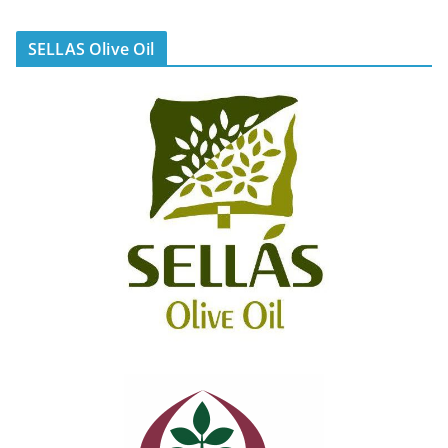
SELLAS Olive Oil