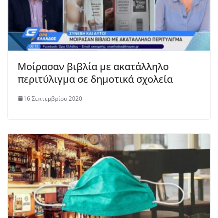
Μοίρασαν βιβλία με ακατάλληλο
περιτύλιγμα σε δημοτικά σχολεία
16 Σεπτεμβρίου 2020