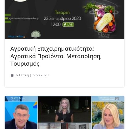
Αγροτική Επιχειρηματικότητα:
Αγροτικά Προϊόντα, Μεταποίηση,
Τουρισμός
16 Σεπτεμβρίου 2020