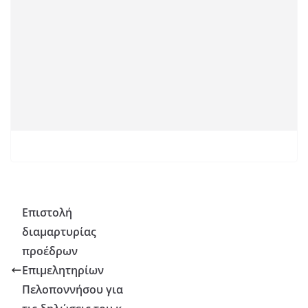
Επιστολή
διαμαρτυρίας
προέδρων
Επιμελητηρίων
Πελοποννήσου για