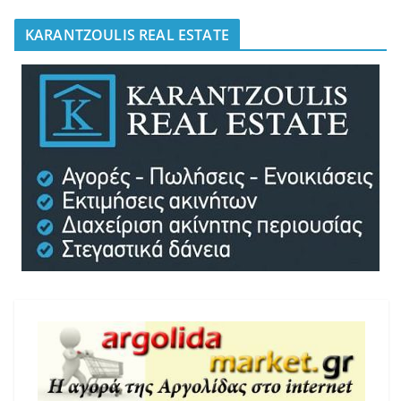
KARANTZOULIS REAL ESTATE