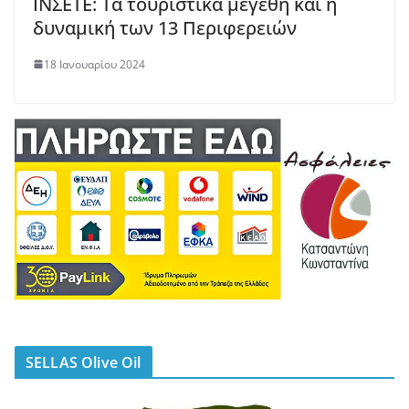
INΣΕΤΕ: Τα τουριστικά μεγέθη και η
δυναμική των 13 Περιφερειών
18 Ιανουαρίου 2024
SELLAS Olive Oil