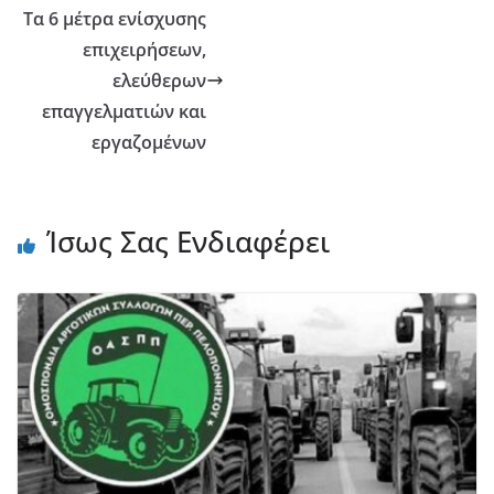
Τα 6 μέτρα ενίσχυσης
επιχειρήσεων,
ελεύθερων
επαγγελματιών και
εργαζομένων
Ίσως Σας Ενδιαφέρει