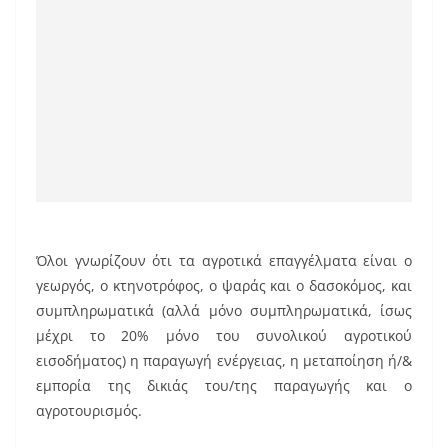
Όλοι γνωρίζουν ότι τα αγροτικά επαγγέλματα είναι ο
γεωργός, ο κτηνοτρόφος, ο ψαράς και ο δασοκόμος, και
συμπληρωματικά (αλλά μόνο συμπληρωματικά, ίσως
μέχρι το 20% μόνο του συνολικού αγροτικού
εισοδήματος) η παραγωγή ενέργειας, η μεταποίηση ή/&
εμπορία της δικιάς του/της παραγωγής και ο
αγροτουρισμός.