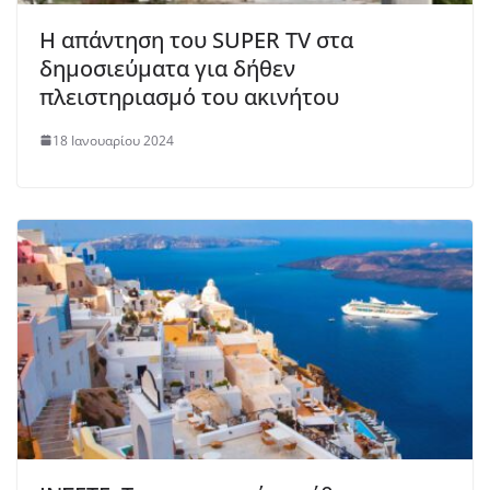
Η απάντηση του SUPER TV στα
δημοσιεύματα για δήθεν
πλειστηριασμό του ακινήτου
18 Ιανουαρίου 2024