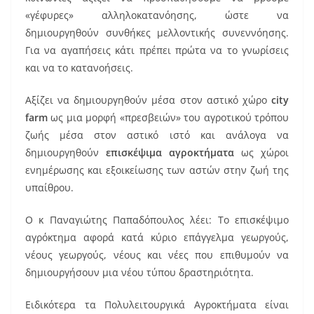
«γέφυρες» αλληλοκατανόησης, ώστε να
δημιουργηθούν συνθήκες μελλοντικής συνεννόησης.
Για να αγαπήσεις κάτι πρέπει πρώτα να το γνωρίσεις
και να το κατανοήσεις.
Αξίζει να δημιουργηθούν μέσα στον αστικό χώρο
city
farm
ως μια μορφή «πρεσβειών» του αγροτικού τρόπου
ζωής μέσα στον αστικό ιστό και ανάλογα να
δημιουργηθούν
επισκέψιμα αγροκτήματα
ως χώροι
ενημέρωσης και εξοικείωσης των αστών στην ζωή της
υπαίθρου.
Ο κ Παναγιώτης Παπαδόπουλος λέει: Το επισκέψιμο
αγρόκτημα αφορά κατά κύριο επάγγελμα γεωργούς,
νέους γεωργούς, νέους και νέες που επιθυμούν να
δημιουργήσουν μια νέου τύπου δραστηριότητα.
Ειδικότερα τα Πολυλειτουργικά Αγροκτήματα είναι