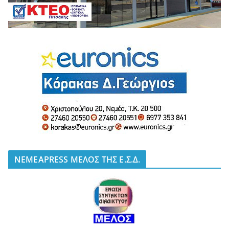
NEMEAPRESS ΜΕΛΟΣ ΤΗΣ Ε.Σ.Δ.