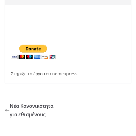
Στήριξε το έργο του nemeapress
Νέα Κανονικότητα
για εθισμένους