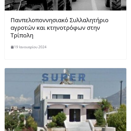
Πανπελοποννησιακό Συλλαλητήριο
αγροτών και κτηνοτρόφων στην
Τρίπολη
19 Ιανουαρίου 2024