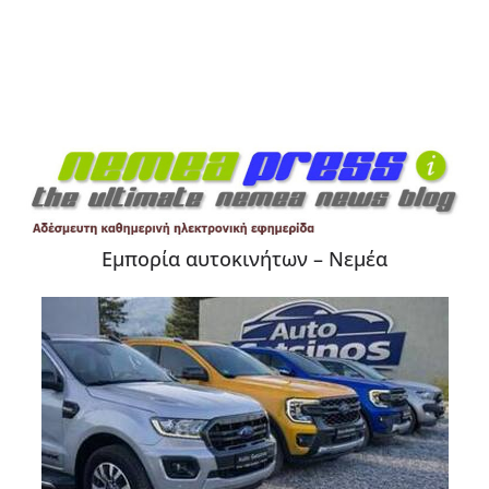
Εμπορία αυτοκινήτων – Νεμέα