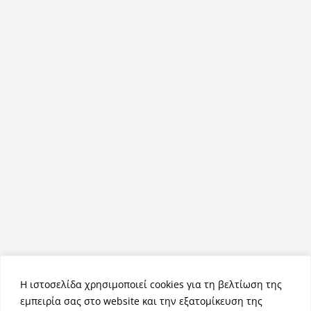
Η ιστοσελίδα χρησιμοποιεί cookies για τη βελτίωση της
εμπειρία σας στο website και την εξατομίκευση της