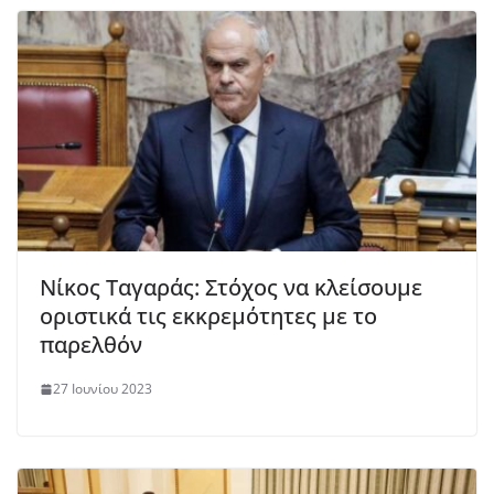
Nίκος Ταγαράς: Στόχος να κλείσουμε
οριστικά τις εκκρεμότητες με το
παρελθόν
27 Ιουνίου 2023