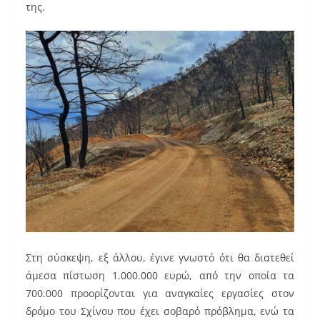
της.
Στη σύσκεψη, εξ άλλου, έγινε γνωστό ότι θα διατεθεί
άμεσα πίστωση 1.000.000 ευρώ, από την οποία τα
700.000 προορίζονται για αναγκαίες εργασίες στον
δρόμο του Σχίνου που έχει σοβαρό πρόβλημα, ενώ τα