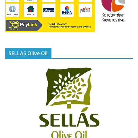
SELLAS Olive Oil