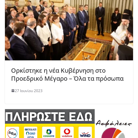
Ορκίστηκε η νέα Κυβέρνηση στο
Προεδρικό Μέγαρο – Όλα τα πρόσωπα
27 Ιουνίου 2023