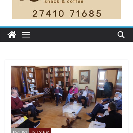
ΠΟΛΙΤΙΚΗ
ΤΟΠΙΚΑ ΝΕΑ