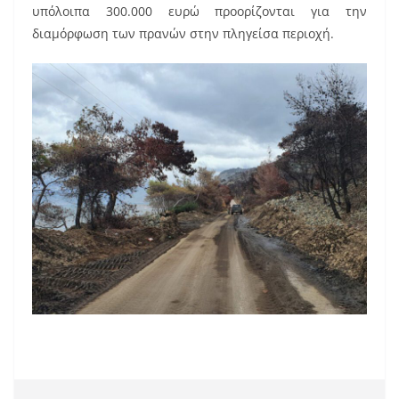
υπόλοιπα 300.000 ευρώ προορίζονται για την
διαμόρφωση των πρανών στην πληγείσα περιοχή.