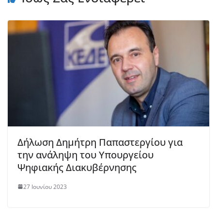
Δήλωση Δημήτρη Παπαστεργίου για
την ανάληψη του Υπουργείου
Ψηφιακής Διακυβέρνησης
27 Ιουνίου 2023