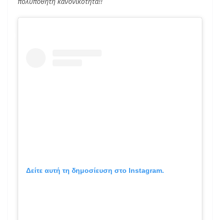
πολυπόθητη κανονικότητα!!
Δείτε αυτή τη δημοσίευση στο Instagram.