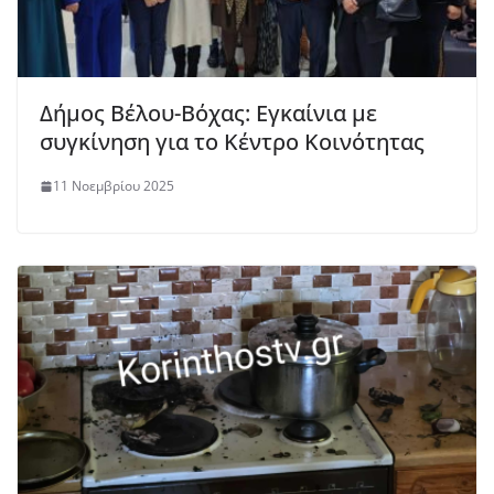
Δήμος Βέλου-Βόχας: Εγκαίνια με
συγκίνηση για το Κέντρο Κοινότητας
11 Νοεμβρίου 2025