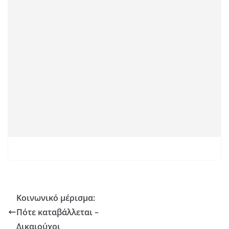
Κοινωνικό μέρισμα:
Πότε καταβάλλεται –
Δικαιούχοι