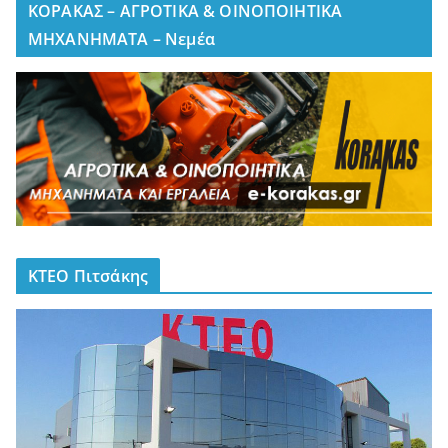
ΚΟΡΑΚΑΣ – ΑΓΡΟΤΙΚΑ & ΟΙΝΟΠΟΙΗΤΙΚΑ
ΜΗΧΑΝΗΜΑΤΑ – Νεμέα
ΚΤΕΟ Πιτσάκης