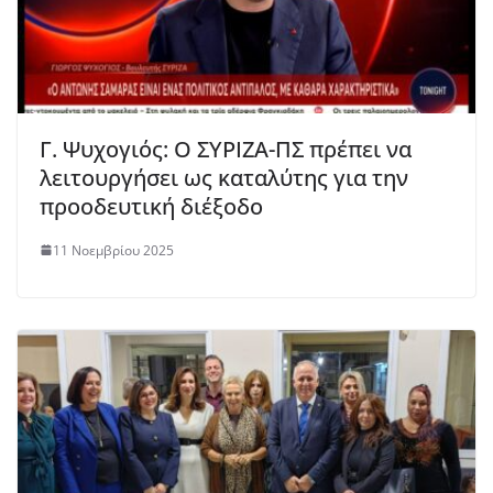
Γ. Ψυχογιός: Ο ΣΥΡΙΖΑ-ΠΣ πρέπει να
λειτουργήσει ως καταλύτης για την
προοδευτική διέξοδο
11 Νοεμβρίου 2025