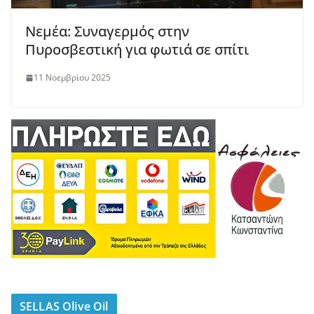
Νεμέα: Συναγερμός στην
Πυροσβεστική για φωτιά σε σπίτι
11 Νοεμβρίου 2025
SELLAS Olive Oil