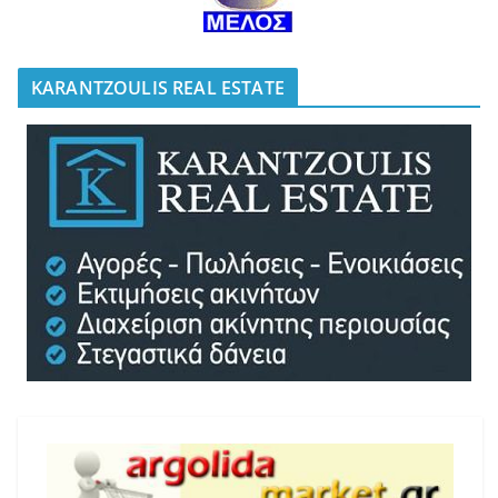
KARANTZOULIS REAL ESTATE