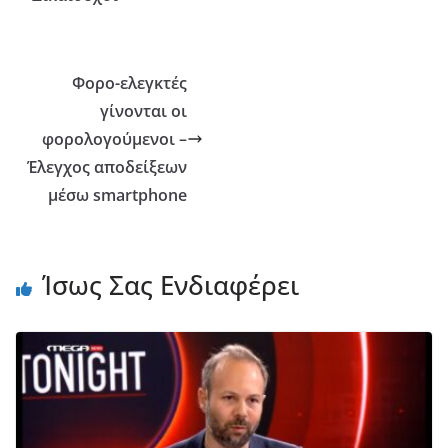
Φορο-ελεγκτές
γίνονται οι
φορολογούμενοι –
Έλεγχος αποδείξεων
μέσω smartphone
Ίσως Σας Ενδιαφέρει