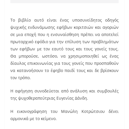
Το βιβλίο αυτό είναι ένας υποσυνείδητος οδηγός
ψυχικής ενδυνάμωσης εφήβων κοριτσιών και αγοριών
σε μια εποχή που η ενσυναίσθηση πρέπει να αποτελεί
πρωταρχικό εφόδιο για την επίλυση των προβλημάτων
των εφήβων με τον εαυτό τους και τους γονείς τους.
Θα μπορούσε, ωστόσο, να χρησιμοποιηθεί ως ένας
δίαυλος επικοινωνίας για τους γονείς που προσπαθούν
να κατανοήσουν το έφηβο παιδί τους και δε βρίσκουν
τον τρόπο.
Η αφήγηση συνοδεύεται από ανάλυση και συμβουλές
της ψυχοθεραπεύτριας Ευγενίας Δάνδη.
Η εικονογράφηση του Μανώλη Κοτρώτσιου δένει
αρμονικά με το κείμενο.