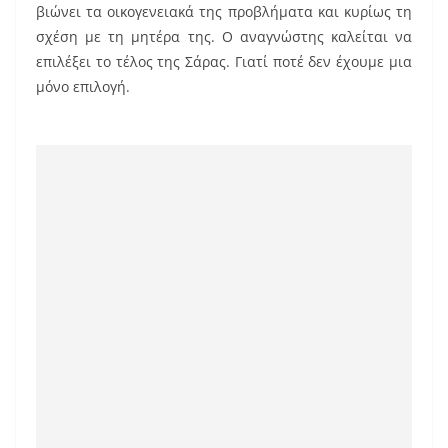
o
βιώνει τα οικογενειακά της προβλήματα και κυρίως τη
k
σχέση με τη μητέρα της. Ο αναγνώστης καλείται να
επιλέξει το τέλος της Σάρας. Γιατί ποτέ δεν έχουμε μια
μόνο επιλογή.