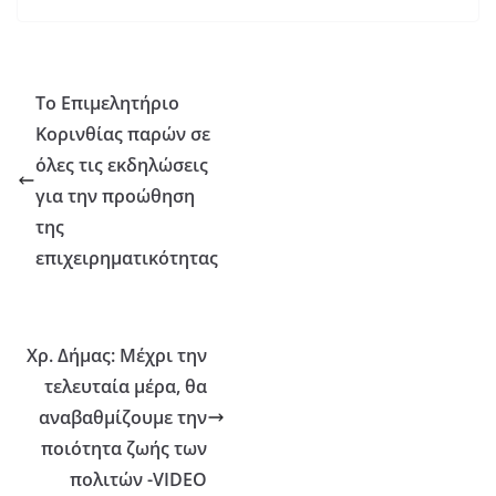
Το Επιμελητήριο
Κορινθίας παρών σε
όλες τις εκδηλώσεις
για την προώθηση
της
επιχειρηματικότητας
Χρ. Δήμας: Μέχρι την
τελευταία μέρα, θα
αναβαθμίζουμε την
ποιότητα ζωής των
πολιτών -VIDEO