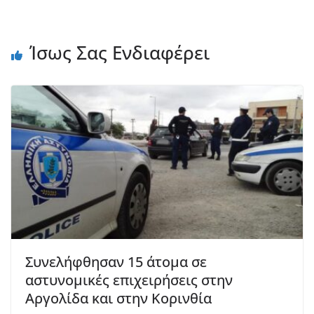
Ίσως Σας Ενδιαφέρει
Συνελήφθησαν 15 άτομα σε
αστυνομικές επιχειρήσεις στην
Αργολίδα και στην Κορινθία