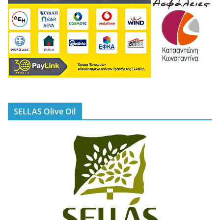
SELLAS Olive Oil