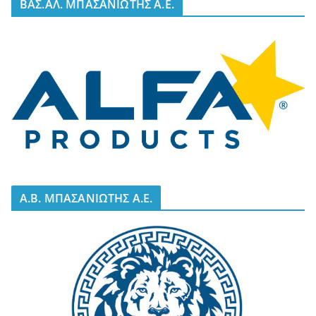
BΑΣ.ΑΛ. ΜΠΑΣΑΝΙΩΤΗΣ Α.Ε.
A.B. ΜΠΑΣΑΝΙΩΤΗΣ Α.Ε.