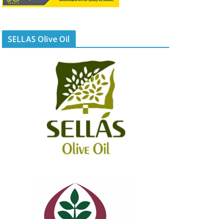
SELLAS Olive Oil