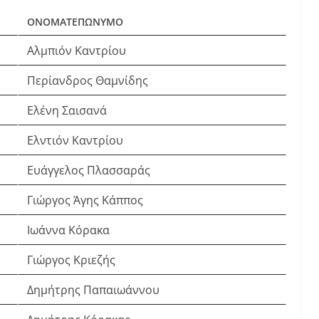
ΟΝΟΜΑΤΕΠΩΝΥΜΟ
Αλμπιόν Καντρίου
Περίανδρος Θαμνίδης
Ελένη Σαισανά
Ελντιόν Καντρίου
Ευάγγελος Πλασσαράς
Γιώργος Άγης Κάππος
Ιωάννα Κόρακα
Γιώργος Κριεζής
Δημήτρης Παπαιωάννου