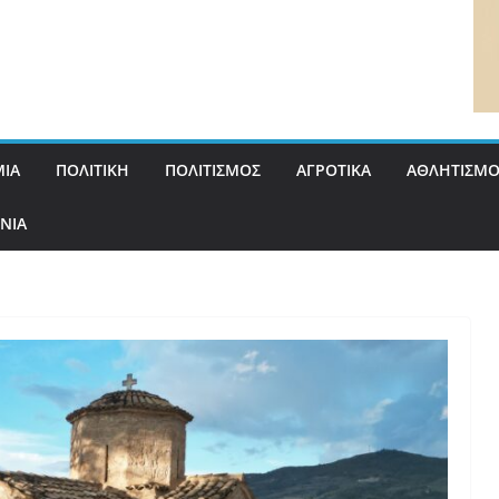
ΙΑ
ΠΟΛΙΤΙΚΗ
ΠΟΛΙΤΙΣΜΟΣ
ΑΓΡΟΤΙΚΑ
ΑΘΛΗΤΙΣΜΟ
ΝΙΑ