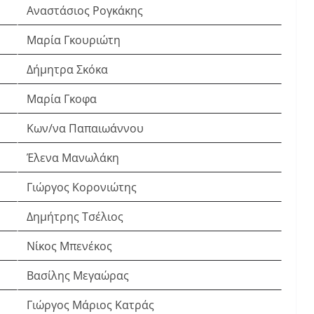
Αναστάσιος Ρογκάκης
Μαρία Γκουριώτη
Δήμητρα Σκόκα
Μαρία Γκοφα
Κων/να Παπαιωάννου
Έλενα Μανωλάκη
Γιώργος Κορονιώτης
Δημήτρης Τσέλιος
Νίκος Μπενέκος
Βασίλης Μεγαώρας
Γιώργος Μάριος Κατράς