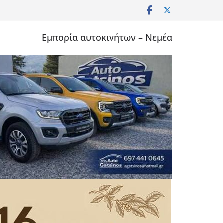
Εμπορία αυτοκινήτων – Νεμέα