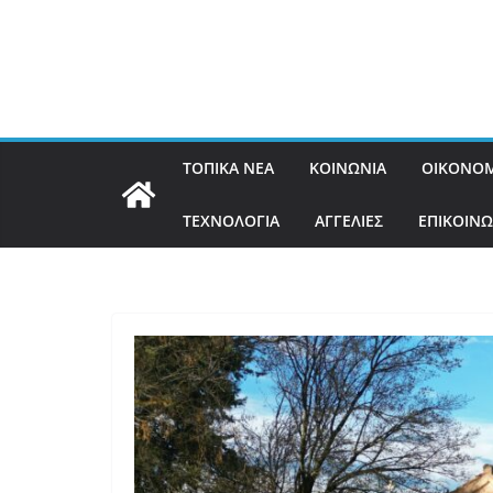
ΤΟΠΙΚΑ ΝΕΑ
ΚΟΙΝΩΝΙΑ
ΟΙΚΟΝΟΜ
ΤΕΧΝΟΛΟΓΙΑ
ΑΓΓΕΛΙΕΣ
ΕΠΙΚΟΙΝΩ