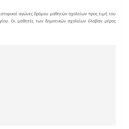
 ιστορικοί αγώνες δρόμου μαθητών σχολείων προς τιμή του
γίου. Οι μαθητές των δημοτικών σχολείων έλαβαν μέρος