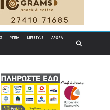
Σ
ΥΓΕΙΑ
LIFESTYLE
ΑΡΘΡΑ