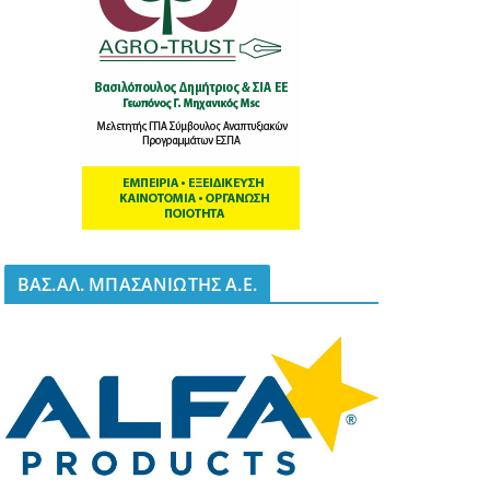
BΑΣ.ΑΛ. ΜΠΑΣΑΝΙΩΤΗΣ Α.Ε.