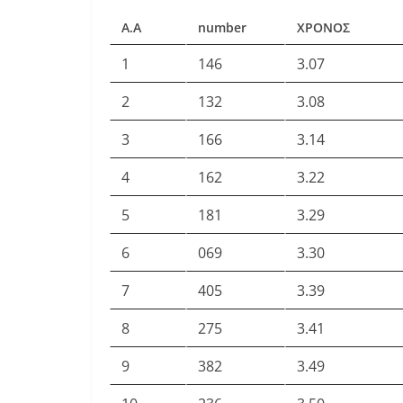
Α.Α
number
ΧΡΟΝΟΣ
1
146
3.07
2
132
3.08
3
166
3.14
4
162
3.22
5
181
3.29
6
069
3.30
7
405
3.39
8
275
3.41
9
382
3.49