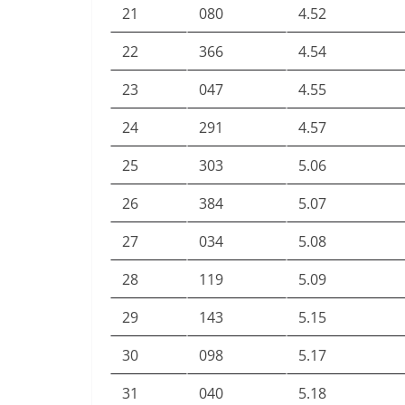
21
080
4.52
22
366
4.54
23
047
4.55
24
291
4.57
25
303
5.06
26
384
5.07
27
034
5.08
28
119
5.09
29
143
5.15
30
098
5.17
31
040
5.18