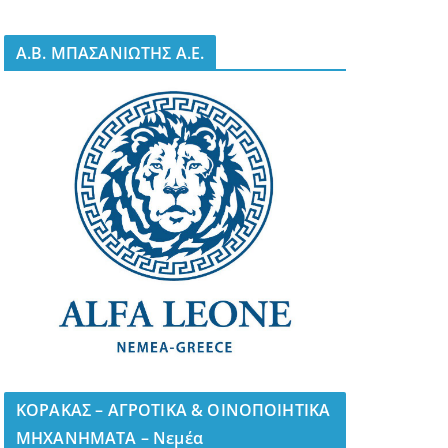
A.B. ΜΠΑΣΑΝΙΩΤΗΣ Α.Ε.
ΚΟΡΑΚΑΣ – ΑΓΡΟΤΙΚΑ & ΟΙΝΟΠΟΙΗΤΙΚΑ
ΜΗΧΑΝΗΜΑΤΑ – Νεμέα