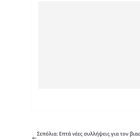
Σεπόλια: Επτά νέες συλλήψεις για τον βια