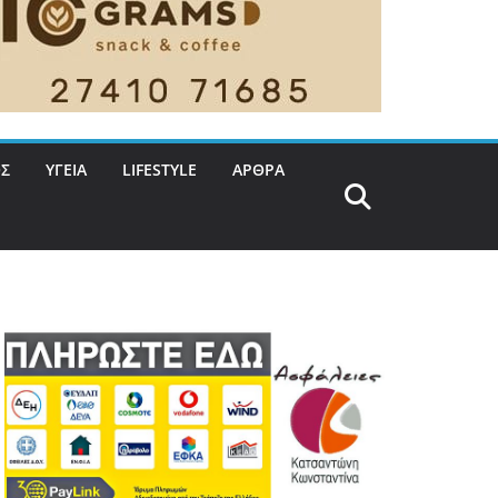
Σ
ΥΓΕΙΑ
LIFESTYLE
ΑΡΘΡΑ