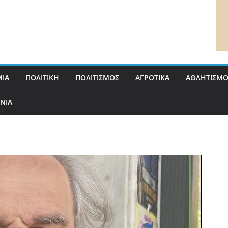
ΙΑ
ΠΟΛΙΤΙΚΗ
ΠΟΛΙΤΙΣΜΟΣ
ΑΓΡΟΤΙΚΑ
ΑΘΛΗΤΙΣΜΟ
ΝΙΑ