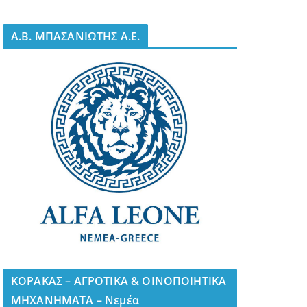
A.B. ΜΠΑΣΑΝΙΩΤΗΣ Α.Ε.
ΚΟΡΑΚΑΣ – ΑΓΡΟΤΙΚΑ & ΟΙΝΟΠΟΙΗΤΙΚΑ
ΜΗΧΑΝΗΜΑΤΑ – Νεμέα