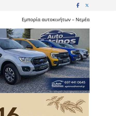
Εμπορία αυτοκινήτων – Νεμέα