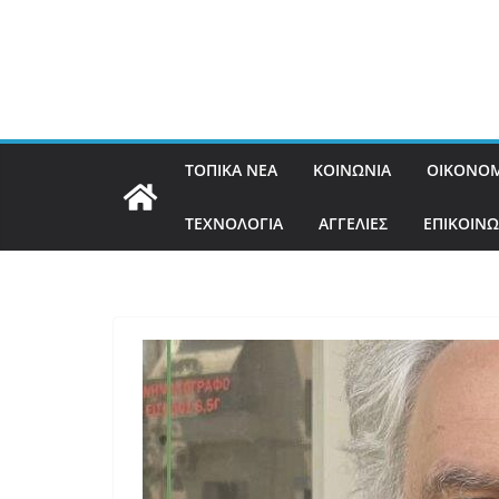
ΤΟΠΙΚΑ ΝΕΑ
ΚΟΙΝΩΝΙΑ
ΟΙΚΟΝΟΜ
ΤΕΧΝΟΛΟΓΙΑ
ΑΓΓΕΛΙΕΣ
ΕΠΙΚΟΙΝΩ