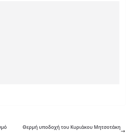
σμό
Θερμή υποδοχή του Κυριάκου Μητσοτάκη