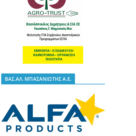
BΑΣ.ΑΛ. ΜΠΑΣΑΝΙΩΤΗΣ Α.Ε.