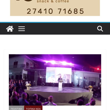
ΠΟΛΙΤΙΚΗ
ΤΟΠΙΚΑ ΝΕΑ