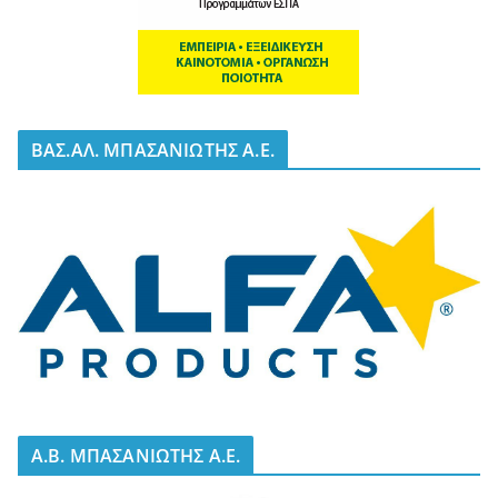
BΑΣ.ΑΛ. ΜΠΑΣΑΝΙΩΤΗΣ Α.Ε.
A.B. ΜΠΑΣΑΝΙΩΤΗΣ Α.Ε.