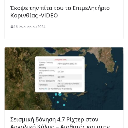
Έκοψε την πίτα του το Επιμελητήριο
Κορινθίας -VIDEO
16 Ιανουαρίου 2024
Σεισμική δόνηση 4,7 Ρίχτερ στον
Αργολικό Κόλπο – Αισθητός και στην