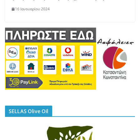
16 Ιανουαρίου 2024
SELLAS Olive Oil