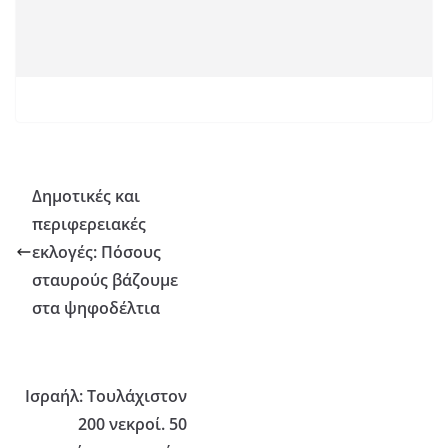
Δημοτικές και
περιφερειακές
εκλογές: Πόσους
σταυρούς βάζουμε
στα ψηφοδέλτια
Ισραήλ: Τουλάχιστον
200 νεκροί. 50