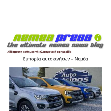
Εμπορία αυτοκινήτων – Νεμέα