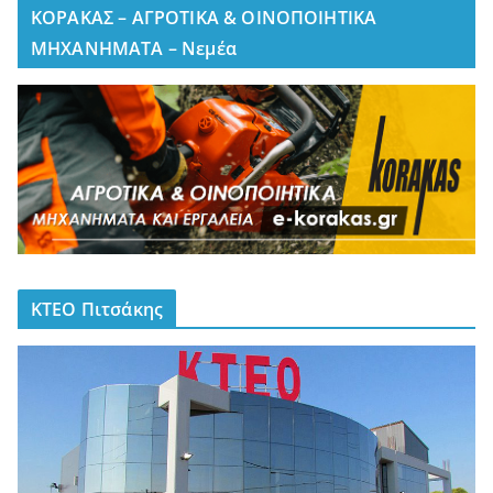
ΚΟΡΑΚΑΣ – ΑΓΡΟΤΙΚΑ & ΟΙΝΟΠΟΙΗΤΙΚΑ
ΜΗΧΑΝΗΜΑΤΑ – Νεμέα
ΚΤΕΟ Πιτσάκης