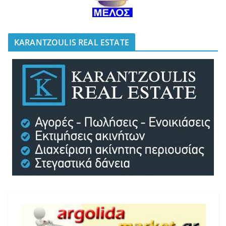
KARANTZOULIS REAL ESTATE