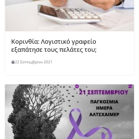
Κορινθία: Λογιστικό γραφείο
εξαπάτησε τους πελάτες του;
22 Σεπτεμβρίου 2021