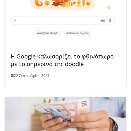
Η Google καλωσορίζει το φθινόπωρο
με το σημερινό της doodle
22 Σεπτεμβρίου 2021