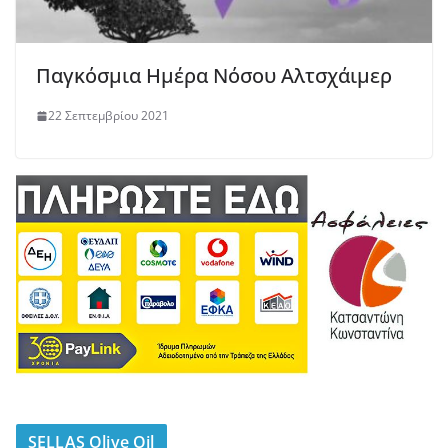
Παγκόσμια Ημέρα Νόσου Αλτσχάιμερ
22 Σεπτεμβρίου 2021
SELLAS Olive Oil