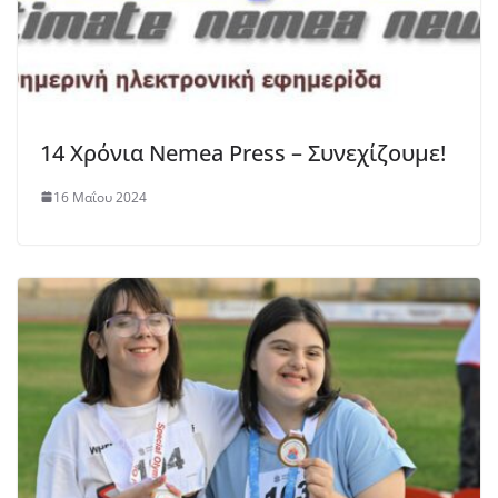
14 Χρόνια Nemea Press – Συνεχίζουμε!
16 Μαΐου 2024