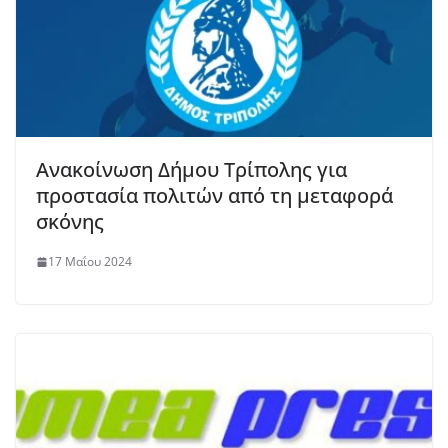
Ανακοίνωση Δήμου Τρίπολης για
προστασία πολιτών από τη μεταφορά
σκόνης
17 Μαΐου 2024