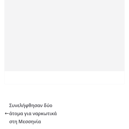
Συνελήφθησαν δύο
άτομα για ναρκωτικά
στη Μεσσηνία