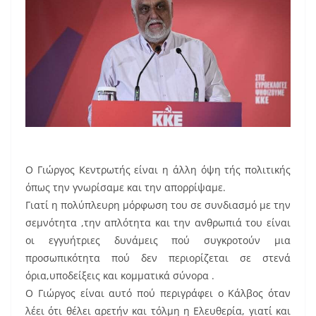
Ο Γιώργος Κεντρωτής είναι η άλλη όψη τής πολιτικής
όπως την γνωρίσαμε και την απορρίψαμε.
Γιατί η πολύπλευρη μόρφωση του σε συνδιασμό με την
σεμνότητα ,την απλότητα και την ανθρωπιά του είναι
οι εγγυήτριες δυνάμεις πού συγκροτούν μια
προσωπικότητα πού δεν περιορίζεται σε στενά
όρια,υποδείξεις και κομματικά σύνορα .
Ο Γιώργος είναι αυτό πού περιγράφει ο Κάλβος όταν
λέει ότι θέλει αρετήν και τόλμη η Ελευθερία, γιατί και