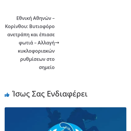
Εθνική Αθηνών –
Κορίνθου: Βυτιοφόρο
ανετράπη και έπιασε
φωτιά – Αλλαγή
κυκλοφοριακών
ρυθμίσεων στο
σημείο
Ίσως Σας Ενδιαφέρει