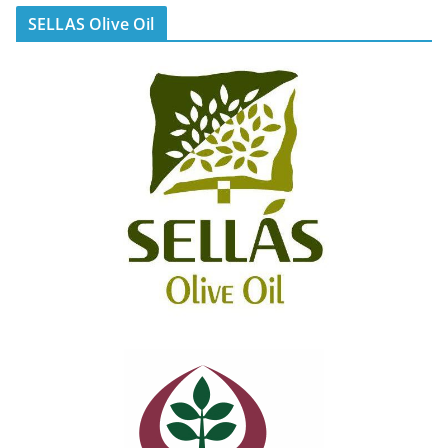
SELLAS Olive Oil