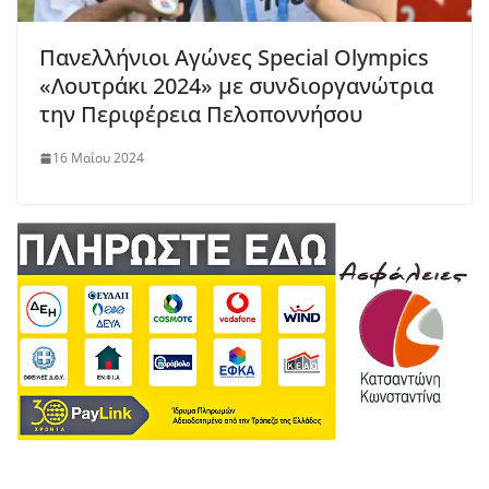
Πανελλήνιοι Αγώνες Special Olympics
«Λουτράκι 2024» με συνδιοργανώτρια
την Περιφέρεια Πελοποννήσου
16 Μαΐου 2024