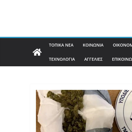
ΤΟΠΙΚΑ ΝΕΑ
ΚΟΙΝΩΝΙΑ
ΟΙΚΟΝΟΜ
ΤΕΧΝΟΛΟΓΙΑ
ΑΓΓΕΛΙΕΣ
ΕΠΙΚΟΙΝΩ