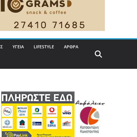
Σ
ΥΓΕΙΑ
LIFESTYLE
ΑΡΘΡΑ