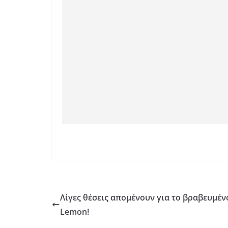
Λίγες θέσεις απομένουν για το βραβευμέν
Lemon!