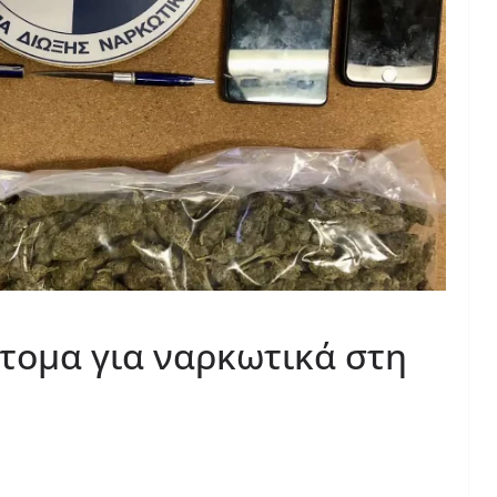
τομα για ναρκωτικά στη