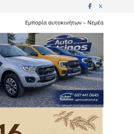
Εμπορία αυτοκινήτων – Νεμέα