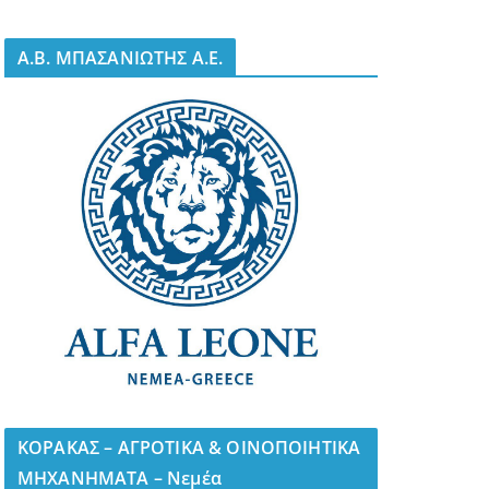
A.B. ΜΠΑΣΑΝΙΩΤΗΣ Α.Ε.
ΚΟΡΑΚΑΣ – ΑΓΡΟΤΙΚΑ & ΟΙΝΟΠΟΙΗΤΙΚΑ
ΜΗΧΑΝΗΜΑΤΑ – Νεμέα