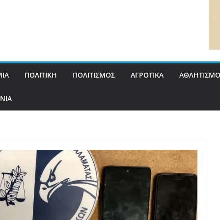
ΙΑ
ΠΟΛΙΤΙΚΗ
ΠΟΛΙΤΙΣΜΟΣ
ΑΓΡΟΤΙΚΑ
ΑΘΛΗΤΙΣΜΟ
ΝΙΑ