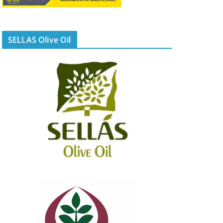
SELLAS Olive Oil