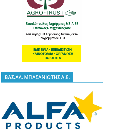
BΑΣ.ΑΛ. ΜΠΑΣΑΝΙΩΤΗΣ Α.Ε.