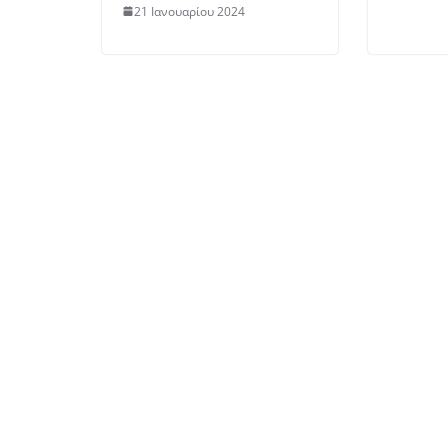
21 Ιανουαρίου 2024