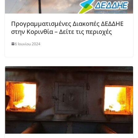
Προγραμματισμένες Διακοπές ΔΕΔΔΗΕ
στην Κορινθία – Δείτε τις περιοχές
6 Ιουνίου 2024