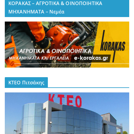
ΚΟΡΑΚΑΣ – ΑΓΡΟΤΙΚΑ & ΟΙΝΟΠΟΙΗΤΙΚΑ
ΜΗΧΑΝΗΜΑΤΑ – Νεμέα
ΚΤΕΟ Πιτσάκης