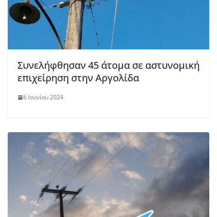
Συνελήφθησαν 45 άτομα σε αστυνομική
επιχείρηση στην Αργολίδα
6 Ιουνίου 2024