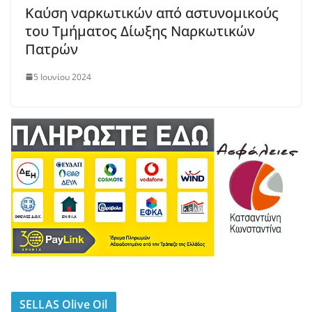
Καύση ναρκωτικών από αστυνομικούς
του Τμήματος Δίωξης Ναρκωτικών
Πατρών
5 Ιουνίου 2024
SELLAS Olive Oil