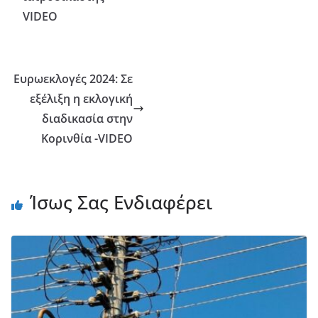
VIDEO
Ευρωεκλογές 2024: Σε
εξέλιξη η εκλογική
διαδικασία στην
Κορινθία -VIDEO
Ίσως Σας Ενδιαφέρει