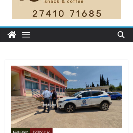
ΚΟΙΝΩΝΙΑ
ΤΟΠΙΚΑ ΝΕΑ