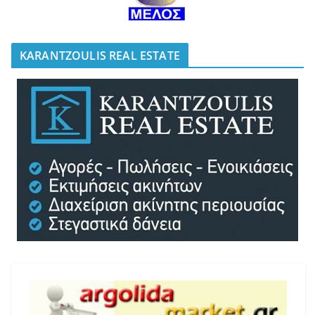
KARANTZOULIS REAL ESTATE