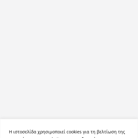
Η ιστοσελίδα χρησιμοποιεί cookies για τη βελτίωση της