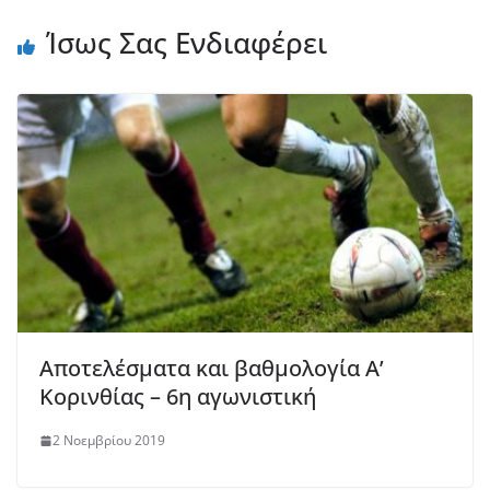
Ίσως Σας Ενδιαφέρει
Αποτελέσματα και βαθμολογία Α’
Κορινθίας – 6η αγωνιστική
2 Νοεμβρίου 2019