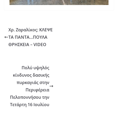
Χρ. Ζαραλίκος: ΚΛΕΨΕ
ΤΑ ΠΑΝΤΑ…ΠΟΥΛΑ
ΘΡΗΣΚΕΙΑ – VIDEO
Πολύ υψηλός
κίνδυνος δασικής
πυρκαγιάς στην
Περιφέρεια
Πελοποννήσου την
Τετάρτη 16 Ιουλίου