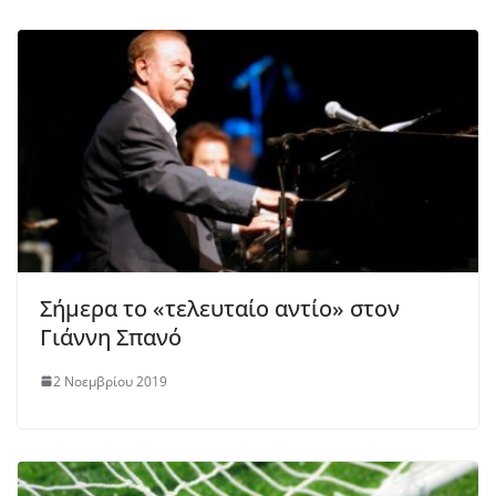
Σήμερα το «τελευταίο αντίο» στον
Γιάννη Σπανό
2 Νοεμβρίου 2019