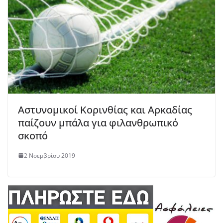
Αστυνομικοί Κορινθίας και Αρκαδίας
παίζουν μπάλα για φιλανθρωπικό
σκοπό
2 Νοεμβρίου 2019